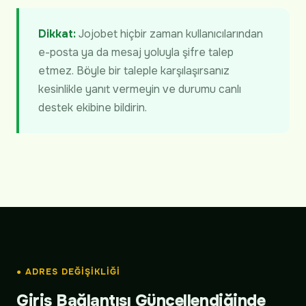
Dikkat:
Jojobet hiçbir zaman kullanıcılarından
e-posta ya da mesaj yoluyla şifre talep
etmez. Böyle bir taleple karşılaşırsanız
kesinlikle yanıt vermeyin ve durumu canlı
destek ekibine bildirin.
● ADRES DEĞIŞIKLIĞI
Giriş Bağlantısı Güncellendiğinde