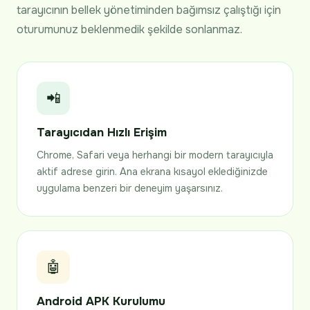
tarayıcının bellek yönetiminden bağımsız çalıştığı için
oturumunuz beklenmedik şekilde sonlanmaz.
📲
Tarayıcıdan Hızlı Erişim
Chrome, Safari veya herhangi bir modern tarayıcıyla
aktif adrese girin. Ana ekrana kısayol eklediğinizde
uygulama benzeri bir deneyim yaşarsınız.
🤖
Android APK Kurulumu