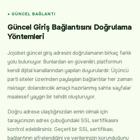
● GÜNCEL BAĞLANTI
Güncel Giriş Bağlantısını Doğrulama
Yöntemleri
Jojobet güncel giriş adresini doğrulamanın birkaç farklı
yolu bulunuyor. Bunlardan en güveniliri, platformun
kendi dijital kanallarından yapılan duyurulardır. Üçüncü
parti siteler üzerinden paylaşılan bağlantılar her zaman
risktaşır; dolandırıcılık amaçlı hazırlanmış sahte sayfalar
maalesef yaygın bir tehdit oluşturuyor.
Doğru adrese ulaştığınızdan emin olmak için
tarayıcınızın adres çubuğundaki SSL sertifikasını
kontrol edebilirsiniz. Geçerli bir SSL sertifikası,
bağlantının şifrelendiğini ve verilerinizin korunduğunu