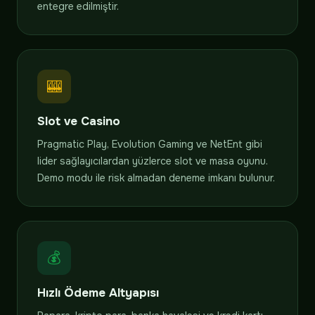
entegre edilmiştir.
🎰
Slot ve Casino
Pragmatic Play, Evolution Gaming ve NetEnt gibi
lider sağlayıcılardan yüzlerce slot ve masa oyunu.
Demo modu ile risk almadan deneme imkanı bulunur.
💰
Hızlı Ödeme Altyapısı