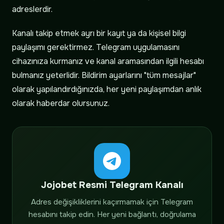
adreslerdir.
Kanalı takip etmek ayrı bir kayıt ya da kişisel bilgi
paylaşımı gerektirmez. Telegram uygulamasını
cihazınıza kurmanız ve kanal aramasından ilgili hesabı
bulmanız yeterlidir. Bildirim ayarlarını "tüm mesajlar"
olarak yapılandırdığınızda, her yeni paylaşımdan anlık
olarak haberdar olursunuz.
Jojobet Resmi Telegram Kanalı
Adres değişikliklerini kaçırmamak için Telegram
hesabını takip edin. Her yeni bağlantı, doğrulama