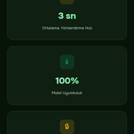
3 sn
Ortalama Yönlendirme Hızı
📱
100%
Mobil Uyumluluk
🔒