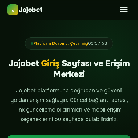
Jojobet
J
Platform Durumu: Çevrimiçi
03:57:54
Jojobet
Giriş
Sayfası ve Erişim
Merkezi
Jojobet platformuna doğrudan ve güvenli
yoldan erişim sağlayın. Güncel bağlantı adresi,
link güncelleme bildirimleri ve mobil erişim
seçeneklerini bu sayfada bulabilirsiniz.