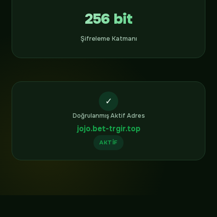
256 bit
Şifreleme Katmanı
✓
Doğrulanmış Aktif Adres
jojo.bet-trgir.top
AKTIF