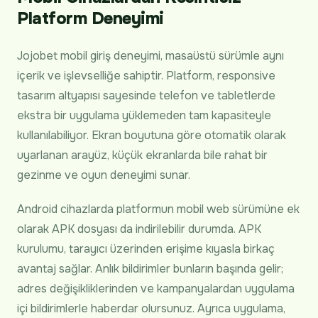
Platform Deneyimi
Jojobet mobil giriş deneyimi, masaüstü sürümle aynı
içerik ve işlevselliğe sahiptir. Platform, responsive
tasarım altyapısı sayesinde telefon ve tabletlerde
ekstra bir uygulama yüklemeden tam kapasiteyle
kullanılabiliyor. Ekran boyutuna göre otomatik olarak
uyarlanan arayüz, küçük ekranlarda bile rahat bir
gezinme ve oyun deneyimi sunar.
Android cihazlarda platformun mobil web sürümüne ek
olarak APK dosyası da indirilebilir durumda. APK
kurulumu, tarayıcı üzerinden erişime kıyasla birkaç
avantaj sağlar. Anlık bildirimler bunların başında gelir;
adres değişikliklerinden ve kampanyalardan uygulama
içi bildirimlerle haberdar olursunuz. Ayrıca uygulama,