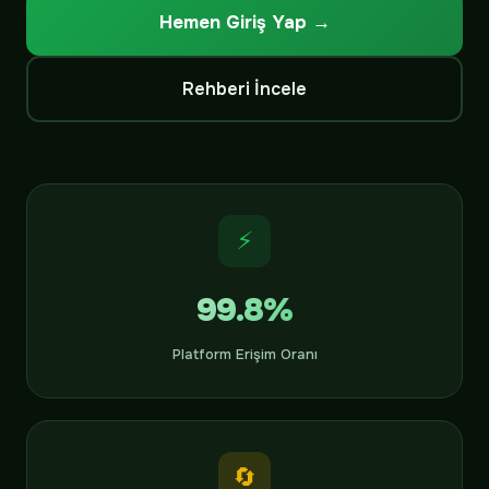
Hemen Giriş Yap →
Rehberi İncele
⚡
99.8%
Platform Erişim Oranı
🔄