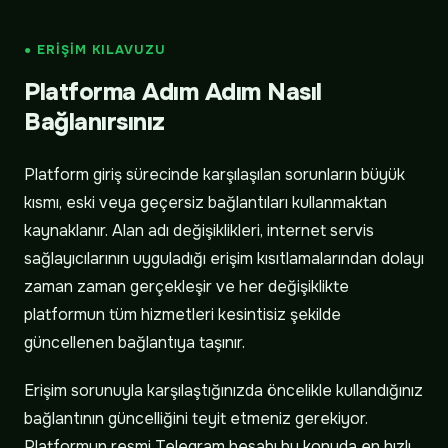
● ERIŞIM KILAVUZU
Platforma Adım Adım Nasıl
Bağlanırsınız
Platform giriş sürecinde karşılaşılan sorunların büyük
kısmı, eski veya geçersiz bağlantıları kullanmaktan
kaynaklanır. Alan adı değişiklikleri, internet servis
sağlayıcılarının uyguladığı erişim kısıtlamalarından dolayı
zaman zaman gerçekleşir ve her değişiklikte
platformun tüm hizmetleri kesintisiz şekilde
güncellenen bağlantıya taşınır.
Erişim sorunuyla karşılaştığınızda öncelikle kullandığınız
bağlantının güncelliğini teyit etmeniz gerekiyor.
Platformun resmi Telegram hesabı bu konuda en hızlı