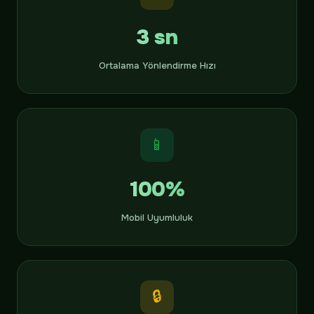
3 sn
Ortalama Yönlendirme Hızı
📱
100%
Mobil Uyumluluk
🔒