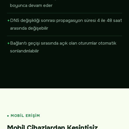
boyunca devam eder
DNS değişikliği sonrası propagasyon süresi 4 ile 48 saat
arasında değişebilir
Bağlantı geçişi sırasında açık olan oturumlar otomatik
sonlandırılabilir
● MOBIL ERIŞIM
Mobil Cihazlardan Kesintisiz