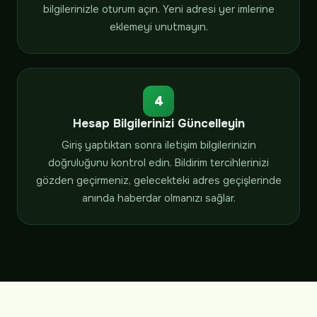
bilgilerinizle oturum açın. Yeni adresi yer imlerine
eklemeyi unutmayın.
4
Hesap Bilgilerinizi Güncelleyin
Giriş yaptıktan sonra iletişim bilgilerinizin
doğruluğunu kontrol edin. Bildirim tercihlerinizi
gözden geçirmeniz, gelecekteki adres geçişlerinde
anında haberdar olmanızı sağlar.