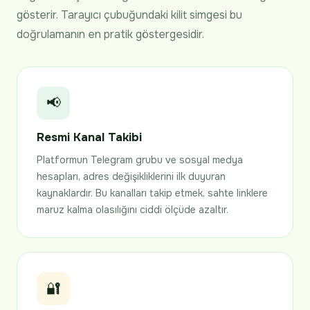
gösterir. Tarayıcı çubuğundaki kilit simgesi bu
doğrulamanın en pratik göstergesidir.
📢
Resmi Kanal Takibi
Platformun Telegram grubu ve sosyal medya
hesapları, adres değişikliklerini ilk duyuran
kaynaklardır. Bu kanalları takip etmek, sahte linklere
maruz kalma olasılığını ciddi ölçüde azaltır.
🔐