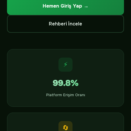
Hemen Giriş Yap →
Rehberi İncele
⚡
99.8%
Platform Erişim Oranı
🔄