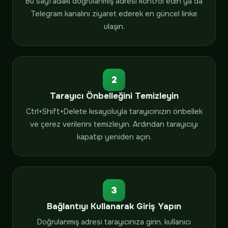
Bu sayfadaki doğrulanmış adresi kontrol edin ya da
Telegram kanalını ziyaret ederek en güncel linke
ulaşın.
2
Tarayıcı Önbelleğini Temizleyin
Ctrl+Shift+Delete kısayoluyla tarayıcınızın önbellek
ve çerez verilerini temizleyin. Ardından tarayıcıyı
kapatıp yeniden açın.
3
Bağlantıyı Kullanarak Giriş Yapın
Doğrulanmış adresi tarayıcınıza girin, kullanıcı