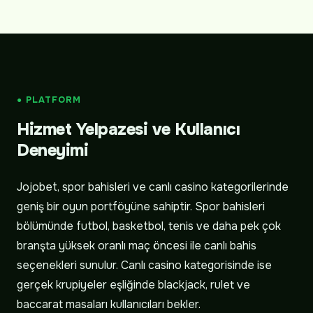
● PLATFORM
Hizmet Yelpazesi ve Kullanıcı
Deneyimi
Jojobet, spor bahisleri ve canlı casino kategorilerinde
geniş bir oyun portföyüne sahiptir. Spor bahisleri
bölümünde futbol, basketbol, tenis ve daha pek çok
branşta yüksek oranlı maç öncesi ile canlı bahis
seçenekleri sunulur. Canlı casino kategorisinde ise
gerçek krupiyeler eşliğinde blackjack, rulet ve
baccarat masaları kullanıcıları bekler.