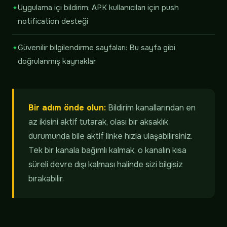
Uygulama içi bildirim: APK kullanıcıları için push
notification desteği
Güvenilir bilgilendirme sayfaları: Bu sayfa gibi
doğrulanmış kaynaklar
Bir adım önde olun:
Bildirim kanallarından en
az ikisini aktif tutarak, olası bir aksaklık
durumunda bile aktif linke hızla ulaşabilirsiniz.
Tek bir kanala bağımlı kalmak, o kanalın kısa
süreli devre dışı kalması halinde sizi bilgisiz
bırakabilir.