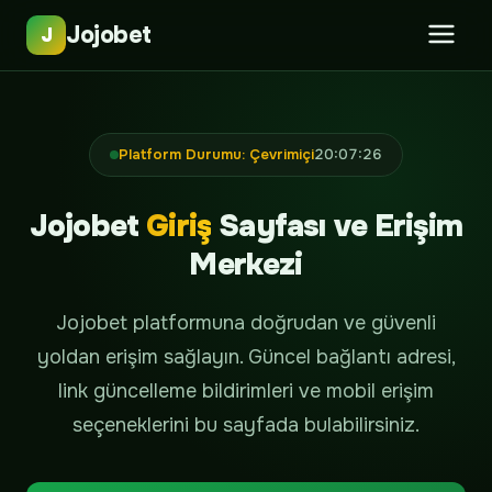
Jojobet
J
Platform Durumu: Çevrimiçi
20:07:27
Jojobet
Giriş
Sayfası ve Erişim
Merkezi
Jojobet platformuna doğrudan ve güvenli
yoldan erişim sağlayın. Güncel bağlantı adresi,
link güncelleme bildirimleri ve mobil erişim
seçeneklerini bu sayfada bulabilirsiniz.