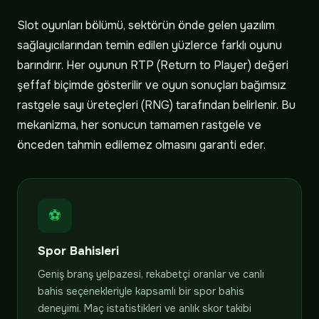
Slot oyunları bölümü, sektörün önde gelen yazılım
sağlayıcılarından temin edilen yüzlerce farklı oyunu
barındırır. Her oyunun RTP (Return to Player) değeri
şeffaf biçimde gösterilir ve oyun sonuçları bağımsız
rastgele sayı üreteçleri (RNG) tarafından belirlenir. Bu
mekanizma, her sonucun tamamen rastgele ve
önceden tahmin edilemez olmasını garanti eder.
⚽
Spor Bahisleri
Geniş branş yelpazesi, rekabetçi oranlar ve canlı
bahis seçenekleriyle kapsamlı bir spor bahis
deneyimi. Maç istatistikleri ve anlık skor takibi