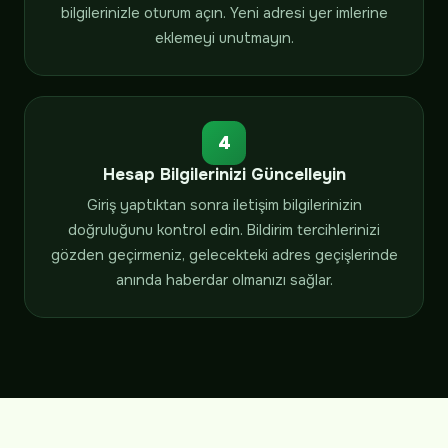
bilgilerinizle oturum açın. Yeni adresi yer imlerine
eklemeyi unutmayın.
4
Hesap Bilgilerinizi Güncelleyin
Giriş yaptıktan sonra iletişim bilgilerinizin
doğruluğunu kontrol edin. Bildirim tercihlerinizi
gözden geçirmeniz, gelecekteki adres geçişlerinde
anında haberdar olmanızı sağlar.