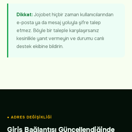
Dikkat:
Jojobet hiçbir zaman kullanıcılarından
e-posta ya da mesaj yoluyla şifre talep
etmez. Böyle bir taleple karşılaşırsanız
kesinlikle yanıt vermeyin ve durumu canlı
destek ekibine bildirin.
● ADRES DEĞIŞIKLIĞI
Giriş Bağlantısı Güncellendiğinde