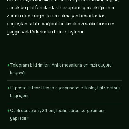
ancak bu platformlardaki hesapların gerçekliğini her
zaman doğrulayın. Resmi olmayan hesaplardan
paylaşılan sahte bağlantılar, kimlik avı saldırılarının en
yaygın vektörlerinden birini oluşturur.
Telegram bildirimleri: Anlık mesajlarla en hızlı duyuru
kaynağı
E-posta listesi: Hesap ayarlarından etkinleştirilir, detaylı
bilgi içerir
Canlı destek: 7/24 erişilebilir, adres sorgulaması
yapılabilir