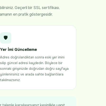
rsiniz. Geçerli bir SSL sertifikası,
lamanın en pratik göstergesidir.
🛡️
Yer İmi Güncelleme
Adres doğrulandıktan sonra eski yer imini
silip güncel adresi kaydedin. Böylece bir
sonraki girişinizde doğrudan doğru sayfaya
yönlenirsiniz ve arada sahte bağlantılara
takılmazsınız.
aleple karşılaşırsanız kesinlikle yanıt