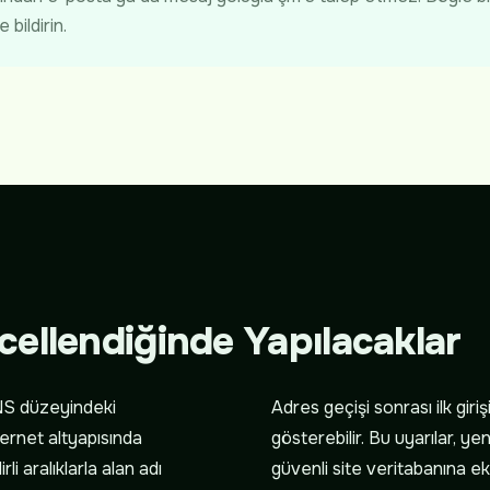
bildirin.
ncellendiğinde Yapılacaklar
NS düzeyindeki
Adres geçişi sonrası ilk giriş
ernet altyapısında
gösterebilir. Bu uyarılar, y
li aralıklarla alan adı
güvenli site veritabanına 