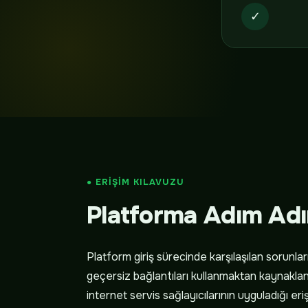
✓
● ERIŞIM KILAVUZU
Platforma Adım Adım
Platform giriş sürecinde karşılaşılan sorunlar
geçersiz bağlantıları kullanmaktan kaynaklanır.
internet servis sağlayıcılarının uyguladığı eri