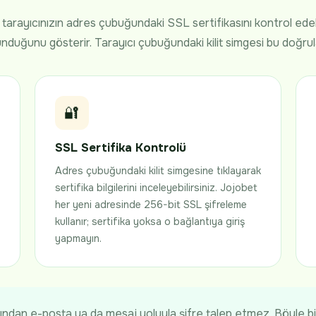
arayıcınızın adres çubuğundaki SSL sertifikasını kontrol edebili
orunduğunu gösterir. Tarayıcı çubuğundaki kilit simgesi bu doğru
🔐
SSL Sertifika Kontrolü
Adres çubuğundaki kilit simgesine tıklayarak
sertifika bilgilerini inceleyebilirsiniz. Jojobet
her yeni adresinde 256-bit SSL şifreleme
kullanır; sertifika yoksa o bağlantıya giriş
yapmayın.
ından e-posta ya da mesaj yoluyla şifre talep etmez. Böyle bir t