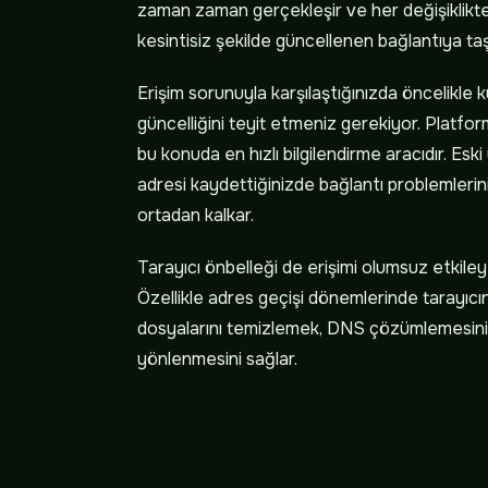
zaman zaman gerçekleşir ve her değişiklikt
kesintisiz şekilde güncellenen bağlantıya taşı
Erişim sorunuyla karşılaştığınızda öncelikle k
güncelliğini teyit etmeniz gerekiyor. Platf
bu konuda en hızlı bilgilendirme aracıdır. Eski
adresi kaydettiğinizde bağlantı problemler
ortadan kalkar.
Tarayıcı önbelleği de erişimi olumsuz etkiley
Özellikle adres geçişi dönemlerinde tarayıcın
dosyalarını temizlemek, DNS çözümlemesin
yönlenmesini sağlar.