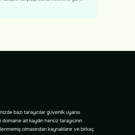
inizde bazı tarayıcılar güvenlik uyarısı
eni domaine ait kaydın henüz tarayıcının
eklenmemiş olmasından kaynaklanır ve birkaç