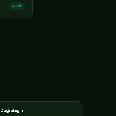
AKTIF
 Doğrulayın