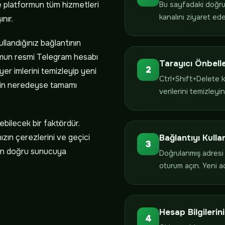
e platformun tüm hizmetleri
Bu sayfadaki doğru
kanalını ziyaret ede
nır.
ullandığınız bağlantının
ormun resmi Telegram hesabı
Tarayıcı Önbelle
2
 yer imlerini temizleyip yeni
Ctrl+Shift+Delete k
inin neredeyse tamamı
verilerini temizleyi
ebilecek bir faktördür.
ızın çerezlerini ve geçici
Bağlantıyı Kulla
3
in doğru sunucuya
Doğrulanmış adresi ta
oturum açın. Yeni a
Hesap Bilgilerin
4