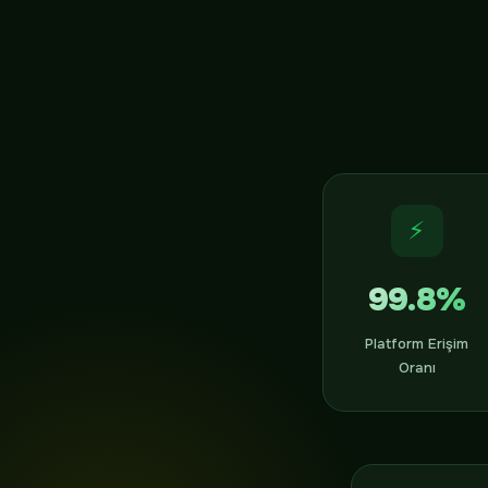
⚡
99.8%
Platform Erişim
Oranı