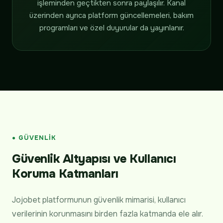
işleminden geçtikten sonra paylaşılır. Kanal
üzerinden ayrıca platform güncellemeleri, bakım
programları ve özel duyurular da yayınlanır.
● GÜVENLIK
Güvenlik Altyapısı ve Kullanıcı
Koruma Katmanları
Jojobet platformunun güvenlik mimarisi, kullanıcı
verilerinin korunmasını birden fazla katmanda ele alır.