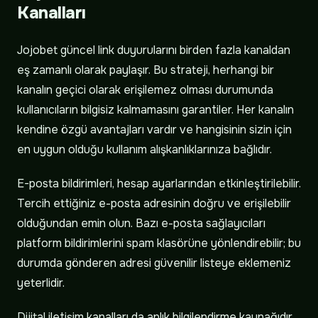
Kanalları
Jojobet güncel link duyurularını birden fazla kanaldan
eş zamanlı olarak paylaşır. Bu strateji, herhangi bir
kanalın geçici olarak erişilemez olması durumunda
kullanıcıların bilgisiz kalmamasını garantiler. Her kanalın
kendine özgü avantajları vardır ve hangisinin sizin için
en uygun olduğu kullanım alışkanlıklarınıza bağlıdır.
E-posta bildirimleri, hesap ayarlarından etkinleştirilebilir.
Tercih ettiğiniz e-posta adresinin doğru ve erişilebilir
olduğundan emin olun. Bazı e-posta sağlayıcıları
platform bildirimlerini spam klasörüne yönlendirebilir; bu
durumda gönderen adresi güvenilir listeye eklemeniz
yeterlidir.
Dijital iletişim kanalları da anlık bilgilendirme kaynağıdır,