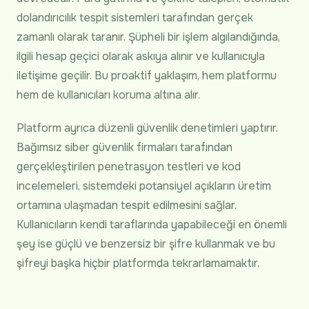
dolandırıcılık tespit sistemleri tarafından gerçek
zamanlı olarak taranır. Şüpheli bir işlem algılandığında,
ilgili hesap geçici olarak askıya alınır ve kullanıcıyla
iletişime geçilir. Bu proaktif yaklaşım, hem platformu
hem de kullanıcıları koruma altına alır.
Platform ayrıca düzenli güvenlik denetimleri yaptırır.
Bağımsız siber güvenlik firmaları tarafından
gerçekleştirilen penetrasyon testleri ve kod
incelemeleri, sistemdeki potansiyel açıkların üretim
ortamına ulaşmadan tespit edilmesini sağlar.
Kullanıcıların kendi taraflarında yapabileceği en önemli
şey ise güçlü ve benzersiz bir şifre kullanmak ve bu
şifreyi başka hiçbir platformda tekrarlamamaktır.