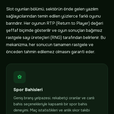
Slot oyunları bölümü, sektörün önde gelen yazılım
sağlayıcılarından temin edilen yüzlerce farklı oyunu
barındırır. Her oyunun RTP (Return to Player) değeri
şeffaf biçimde gösterilir ve oyun sonuçları bağımsız
rastgele sayı üreteçleri (RNG) tarafından belirlenir. Bu
mekanizma, her sonucun tamamen rastgele ve
önceden tahmin edilemez olmasını garanti eder.
⚽
Spor Bahisleri
Geniş branş yelpazesi, rekabetçi oranlar ve canlı
bahis seçenekleriyle kapsamlı bir spor bahis
deneyimi. Maç istatistikleri ve anlık skor takibi