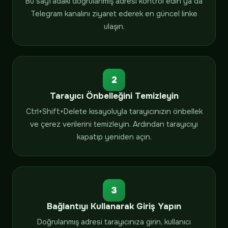
Bu sayfadaki doğrulanmış adresi kontrol edin ya da
Telegram kanalını ziyaret ederek en güncel linke
ulaşın.
2
Tarayıcı Önbelleğini Temizleyin
Ctrl+Shift+Delete kısayoluyla tarayıcınızın önbellek
ve çerez verilerini temizleyin. Ardından tarayıcıyı
kapatıp yeniden açın.
3
Bağlantıyı Kullanarak Giriş Yapın
Doğrulanmış adresi tarayıcınıza girin, kullanıcı