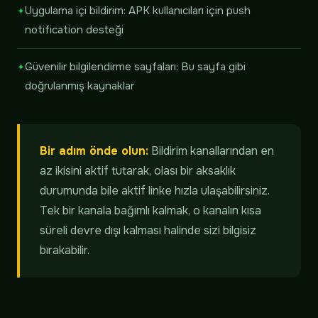
Uygulama içi bildirim: APK kullanıcıları için push
notification desteği
Güvenilir bilgilendirme sayfaları: Bu sayfa gibi
doğrulanmış kaynaklar
Bir adım önde olun:
Bildirim kanallarından en
az ikisini aktif tutarak, olası bir aksaklık
durumunda bile aktif linke hızla ulaşabilirsiniz.
Tek bir kanala bağımlı kalmak, o kanalın kısa
süreli devre dışı kalması halinde sizi bilgisiz
bırakabilir.