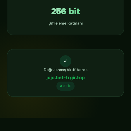
256 bit
Şifreleme Katmanı
✓
Doğrulanmış Aktif Adres
jojo.bet-trgir.top
AKTIF