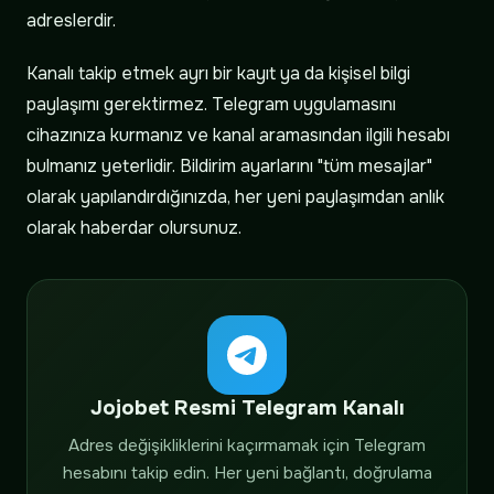
adreslerdir.
Kanalı takip etmek ayrı bir kayıt ya da kişisel bilgi
paylaşımı gerektirmez. Telegram uygulamasını
cihazınıza kurmanız ve kanal aramasından ilgili hesabı
bulmanız yeterlidir. Bildirim ayarlarını "tüm mesajlar"
olarak yapılandırdığınızda, her yeni paylaşımdan anlık
olarak haberdar olursunuz.
Jojobet Resmi Telegram Kanalı
Adres değişikliklerini kaçırmamak için Telegram
hesabını takip edin. Her yeni bağlantı, doğrulama