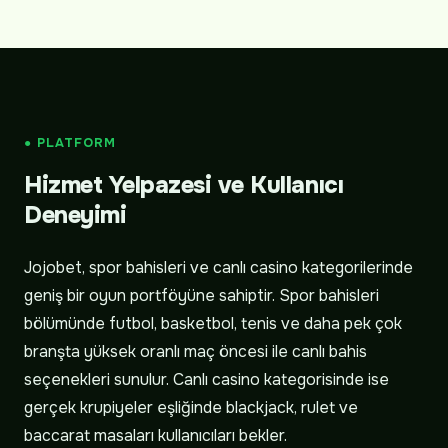
● PLATFORM
Hizmet Yelpazesi ve Kullanıcı
Deneyimi
Jojobet, spor bahisleri ve canlı casino kategorilerinde
geniş bir oyun portföyüne sahiptir. Spor bahisleri
bölümünde futbol, basketbol, tenis ve daha pek çok
branşta yüksek oranlı maç öncesi ile canlı bahis
seçenekleri sunulur. Canlı casino kategorisinde ise
gerçek krupiyeler eşliğinde blackjack, rulet ve
baccarat masaları kullanıcıları bekler.