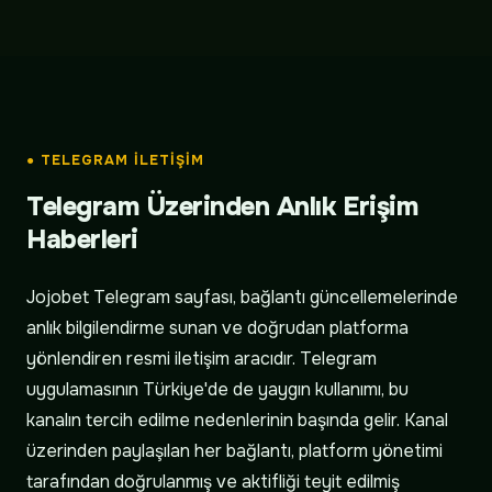
● TELEGRAM İLETIŞIM
Telegram Üzerinden Anlık Erişim
Haberleri
Jojobet Telegram sayfası, bağlantı güncellemelerinde
anlık bilgilendirme sunan ve doğrudan platforma
yönlendiren resmi iletişim aracıdır. Telegram
uygulamasının Türkiye'de de yaygın kullanımı, bu
kanalın tercih edilme nedenlerinin başında gelir. Kanal
üzerinden paylaşılan her bağlantı, platform yönetimi
tarafından doğrulanmış ve aktifliği teyit edilmiş