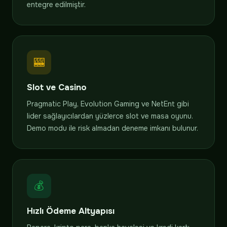
entegre edilmiştir.
🎰
Slot ve Casino
Pragmatic Play, Evolution Gaming ve NetEnt gibi
lider sağlayıcılardan yüzlerce slot ve masa oyunu.
Demo modu ile risk almadan deneme imkanı bulunur.
💰
Hızlı Ödeme Altyapısı