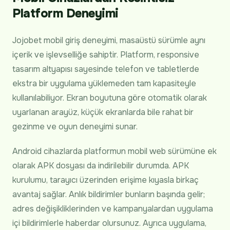
Platform Deneyimi
Jojobet mobil giriş deneyimi, masaüstü sürümle aynı
içerik ve işlevselliğe sahiptir. Platform, responsive
tasarım altyapısı sayesinde telefon ve tabletlerde
ekstra bir uygulama yüklemeden tam kapasiteyle
kullanılabiliyor. Ekran boyutuna göre otomatik olarak
uyarlanan arayüz, küçük ekranlarda bile rahat bir
gezinme ve oyun deneyimi sunar.
Android cihazlarda platformun mobil web sürümüne ek
olarak APK dosyası da indirilebilir durumda. APK
kurulumu, tarayıcı üzerinden erişime kıyasla birkaç
avantaj sağlar. Anlık bildirimler bunların başında gelir;
adres değişikliklerinden ve kampanyalardan uygulama
içi bildirimlerle haberdar olursunuz. Ayrıca uygulama,