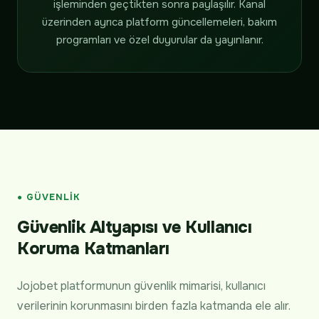
işleminden geçtikten sonra paylaşılır. Kanal
üzerinden ayrıca platform güncellemeleri, bakım
programları ve özel duyurular da yayınlanır.
● GÜVENLIK
Güvenlik Altyapısı ve Kullanıcı
Koruma Katmanları
Jojobet platformunun güvenlik mimarisi, kullanıcı
verilerinin korunmasını birden fazla katmanda ele alır.