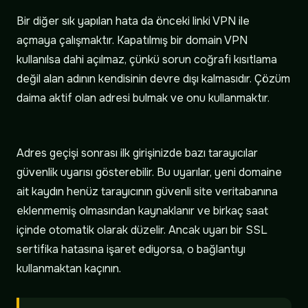
Bir diğer sık yapılan hata da önceki linki VPN ile
açmaya çalışmaktır. Kapatılmış bir domain VPN
kullanılsa dahi açılmaz, çünkü sorun coğrafi kısıtlama
değil alan adının kendisinin devre dışı kalmasıdır. Çözüm
daima aktif olan adresi bulmak ve onu kullanmaktır.
Adres geçişi sonrası ilk girişinizde bazı tarayıcılar
güvenlik uyarısı gösterebilir. Bu uyarılar, yeni domaine
ait kaydın henüz tarayıcının güvenli site veritabanına
eklenmemiş olmasından kaynaklanır ve birkaç saat
içinde otomatik olarak düzelir. Ancak uyarı bir SSL
sertifika hatasına işaret ediyorsa, o bağlantıyı
kullanmaktan kaçının.