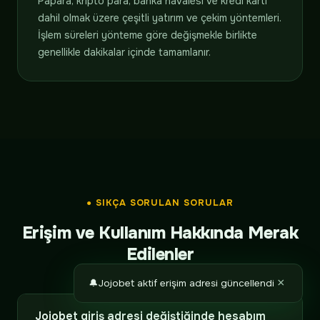
Papara, kripto para, banka havalesi ve kredi kartı
dahil olmak üzere çeşitli yatırım ve çekim yöntemleri.
İşlem süreleri yönteme göre değişmekle birlikte
genellikle dakikalar içinde tamamlanır.
● SIKÇA SORULAN SORULAR
Erişim ve Kullanım Hakkında Merak
Edilenler
×
🔔
Jojobet aktif erişim adresi güncellendi
Jojobet giriş adresi değiştiğinde hesabım