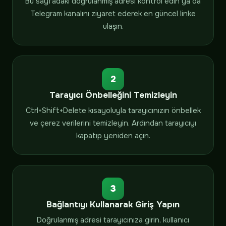
Bu sayfadaki doğrulanmış adresi kontrol edin ya da
Telegram kanalını ziyaret ederek en güncel linke
ulaşın.
2
Tarayıcı Önbelleğini Temizleyin
Ctrl+Shift+Delete kısayoluyla tarayıcınızın önbellek
ve çerez verilerini temizleyin. Ardından tarayıcıyı
kapatıp yeniden açın.
3
Bağlantıyı Kullanarak Giriş Yapın
Doğrulanmış adresi tarayıcınıza girin, kullanıcı