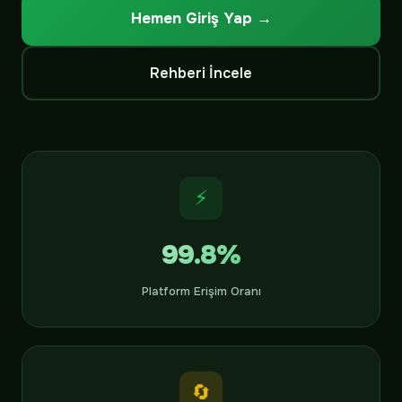
Hemen Giriş Yap →
Rehberi İncele
⚡
99.8%
Platform Erişim Oranı
🔄