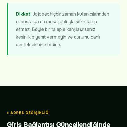
Dikkat:
Jojobet hiçbir zaman kullanıcılarından
e-posta ya da mesaj yoluyla şifre talep
etmez. Böyle bir taleple karşılaşırsanız
kesinlikle yanıt vermeyin ve durumu canlı
destek ekibine bildirin.
● ADRES DEĞIŞIKLIĞI
Giriş Bağlantısı Güncellendiğinde