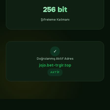
256 bit
Şifreleme Katmanı
✓
Doğrulanmış Aktif Adres
jojo.bet-trgir.top
AKTIF