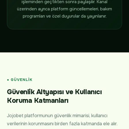
işleminden geçtikten sonra paylaşılır. Kanal
üzerinden ayrıca platform güncellemeleri, bakım
programları ve özel duyurular da yayınlanır.
● GÜVENLIK
Güvenlik Altyapısı ve Kullanıcı
Koruma Katmanları
Jojobet platformunun güvenlik mimarisi, kullanıcı
verilerinin korunmasını birden fazla katmanda ele alır.