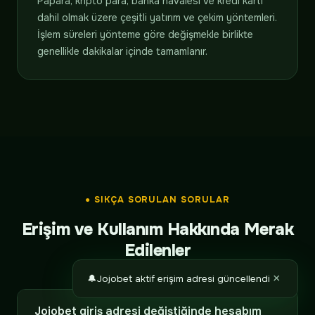
Papara, kripto para, banka havalesi ve kredi kartı
dahil olmak üzere çeşitli yatırım ve çekim yöntemleri.
İşlem süreleri yönteme göre değişmekle birlikte
genellikle dakikalar içinde tamamlanır.
● SIKÇA SORULAN SORULAR
Erişim ve Kullanım Hakkında Merak
Edilenler
×
🔔
Jojobet aktif erişim adresi güncellendi
Jojobet giriş adresi değiştiğinde hesabım