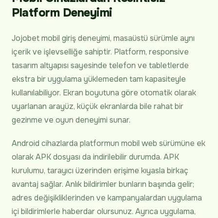
Platform Deneyimi
Jojobet mobil giriş deneyimi, masaüstü sürümle aynı
içerik ve işlevselliğe sahiptir. Platform, responsive
tasarım altyapısı sayesinde telefon ve tabletlerde
ekstra bir uygulama yüklemeden tam kapasiteyle
kullanılabiliyor. Ekran boyutuna göre otomatik olarak
uyarlanan arayüz, küçük ekranlarda bile rahat bir
gezinme ve oyun deneyimi sunar.
Android cihazlarda platformun mobil web sürümüne ek
olarak APK dosyası da indirilebilir durumda. APK
kurulumu, tarayıcı üzerinden erişime kıyasla birkaç
avantaj sağlar. Anlık bildirimler bunların başında gelir;
adres değişikliklerinden ve kampanyalardan uygulama
içi bildirimlerle haberdar olursunuz. Ayrıca uygulama,