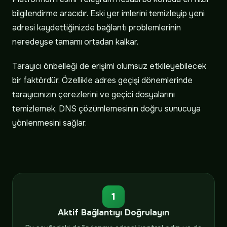
bilgilendirme aracıdır. Eski yer imlerini temizleyip yeni
adresi kaydettiğinizde bağlantı problemlerinin
neredeyse tamamı ortadan kalkar.
Tarayıcı önbelleği de erişimi olumsuz etkileyebilecek
bir faktördür. Özellikle adres geçişi dönemlerinde
tarayıcınızın çerezlerini ve geçici dosyalarını
temizlemek, DNS çözümlemesinin doğru sunucuya
yönlenmesini sağlar.
1
Aktif Bağlantıyı Doğrulayın