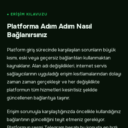
● ERIŞIM KILAVUZU
Platforma Adım Adım Nasıl
Bağlanırsınız
Platform giriş sürecinde karşılaşılan sorunların büyük
kısmı, eski veya geçersiz bağlantıları kullanmaktan
kaynaklanır. Alan adı değişiklikleri, internet servis
sağlayıcılarının uyguladığı erişim kısıtlamalarından dolayı
zaman zaman gerçekleşir ve her değişiklikte
platformun tüm hizmetleri kesintisiz şekilde
güncellenen bağlantıya taşınır.
Erişim sorunuyla karşılaştığınızda öncelikle kullandığınız
bağlantının güncelliğini teyit etmeniz gerekiyor.
Platformun resmi Telegram hesabı bu konuda en hızlı