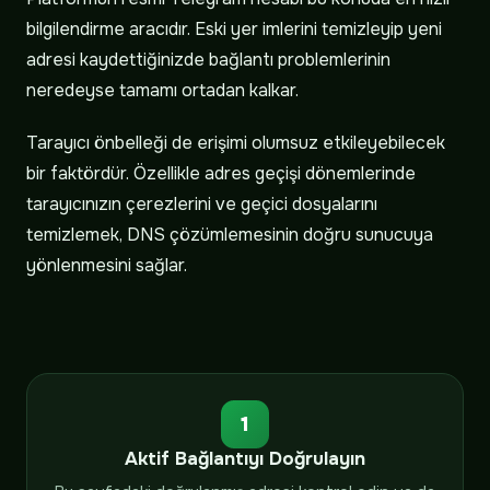
bilgilendirme aracıdır. Eski yer imlerini temizleyip yeni
adresi kaydettiğinizde bağlantı problemlerinin
neredeyse tamamı ortadan kalkar.
Tarayıcı önbelleği de erişimi olumsuz etkileyebilecek
bir faktördür. Özellikle adres geçişi dönemlerinde
tarayıcınızın çerezlerini ve geçici dosyalarını
temizlemek, DNS çözümlemesinin doğru sunucuya
yönlenmesini sağlar.
1
Aktif Bağlantıyı Doğrulayın