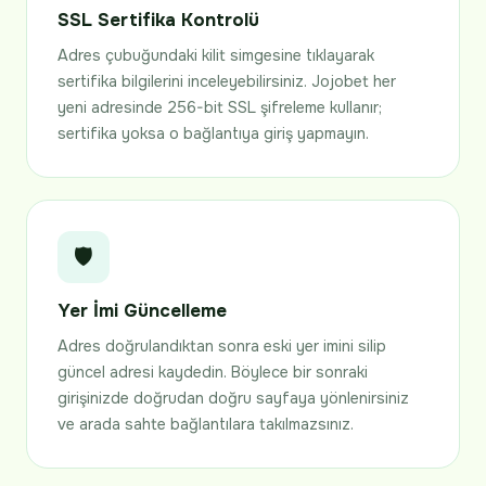
SSL Sertifika Kontrolü
Adres çubuğundaki kilit simgesine tıklayarak
sertifika bilgilerini inceleyebilirsiniz. Jojobet her
yeni adresinde 256-bit SSL şifreleme kullanır;
sertifika yoksa o bağlantıya giriş yapmayın.
🛡️
Yer İmi Güncelleme
Adres doğrulandıktan sonra eski yer imini silip
güncel adresi kaydedin. Böylece bir sonraki
girişinizde doğrudan doğru sayfaya yönlenirsiniz
ve arada sahte bağlantılara takılmazsınız.