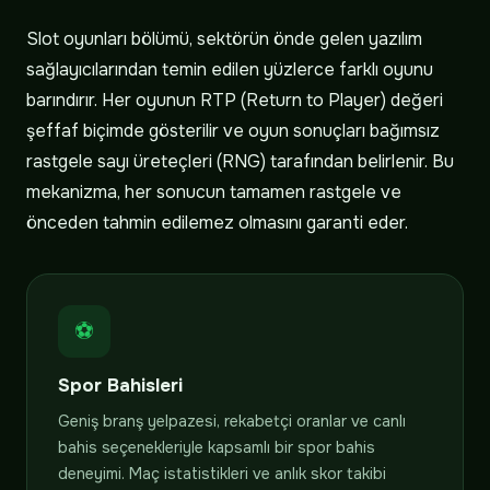
Slot oyunları bölümü, sektörün önde gelen yazılım
sağlayıcılarından temin edilen yüzlerce farklı oyunu
barındırır. Her oyunun RTP (Return to Player) değeri
şeffaf biçimde gösterilir ve oyun sonuçları bağımsız
rastgele sayı üreteçleri (RNG) tarafından belirlenir. Bu
mekanizma, her sonucun tamamen rastgele ve
önceden tahmin edilemez olmasını garanti eder.
⚽
Spor Bahisleri
Geniş branş yelpazesi, rekabetçi oranlar ve canlı
bahis seçenekleriyle kapsamlı bir spor bahis
deneyimi. Maç istatistikleri ve anlık skor takibi