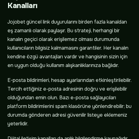
Kanalları
Jojobet güncel link duyurularını birden fazla kanaldan
eş zamanlı olarak paylaşır. Bu strateji, herhangi bir
kanalın geçici olarak erişilemez olması durumunda
kullanıcıların bilgisiz kalmamasını garantiler. Her kanalın
kendine özgü avantajları vardır ve hangisinin sizin için
en uygun olduğu kullanım alışkanlıklarınıza bağlıdır.
E-posta bildirimleri, hesap ayarlarından etkinleştirilebilir.
Tercih ettiğiniz e-posta adresinin doğru ve erişilebilir
olduğundan emin olun. Bazı e-posta sağlayıcıları
platform bildirimlerini spam klasörüne yönlendirebilir; bu
durumda gönderen adresi güvenilir listeye eklemeniz
yeterlidir.
Dijital iletişim kanalları da anlık bilgilendirme kaynağıdır,