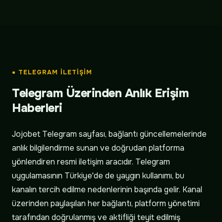
● TELEGRAM İLETIŞIM
Telegram Üzerinden Anlık Erişim
Haberleri
Jojobet Telegram sayfası, bağlantı güncellemelerinde
anlık bilgilendirme sunan ve doğrudan platforma
yönlendiren resmi iletişim aracıdır. Telegram
uygulamasının Türkiye'de de yaygın kullanımı, bu
kanalın tercih edilme nedenlerinin başında gelir. Kanal
üzerinden paylaşılan her bağlantı, platform yönetimi
tarafından doğrulanmış ve aktifliği teyit edilmiş