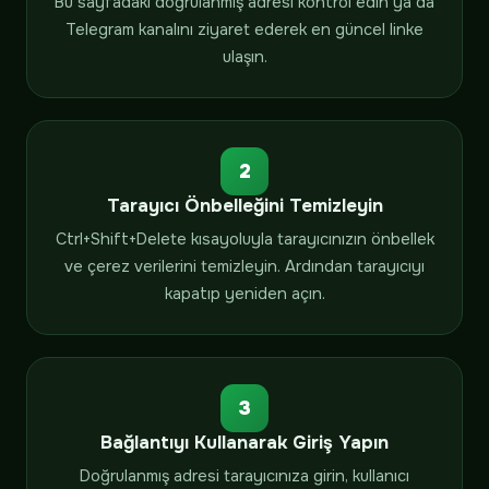
Bu sayfadaki doğrulanmış adresi kontrol edin ya da
Telegram kanalını ziyaret ederek en güncel linke
ulaşın.
2
Tarayıcı Önbelleğini Temizleyin
Ctrl+Shift+Delete kısayoluyla tarayıcınızın önbellek
ve çerez verilerini temizleyin. Ardından tarayıcıyı
kapatıp yeniden açın.
3
Bağlantıyı Kullanarak Giriş Yapın
Doğrulanmış adresi tarayıcınıza girin, kullanıcı