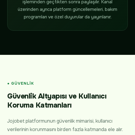
işleminden geçtikten sonra paylaşılır. Kanal
üzerinden ayrıca platform güncellemeleri, bakım
programları ve özel duyurular da yayınlanır.
● GÜVENLIK
Güvenlik Altyapısı ve Kullanıcı
Koruma Katmanları
Jojobet platformunun güvenlik mimarisi, kullanıcı
verilerinin korunmasını birden fazla katmanda ele alır.