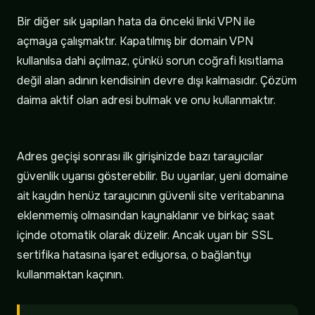
Bir diğer sık yapılan hata da önceki linki VPN ile
açmaya çalışmaktır. Kapatılmış bir domain VPN
kullanılsa dahi açılmaz, çünkü sorun coğrafi kısıtlama
değil alan adının kendisinin devre dışı kalmasıdır. Çözüm
daima aktif olan adresi bulmak ve onu kullanmaktır.
Adres geçişi sonrası ilk girişinizde bazı tarayıcılar
güvenlik uyarısı gösterebilir. Bu uyarılar, yeni domaine
ait kaydın henüz tarayıcının güvenli site veritabanına
eklenmemiş olmasından kaynaklanır ve birkaç saat
içinde otomatik olarak düzelir. Ancak uyarı bir SSL
sertifika hatasına işaret ediyorsa, o bağlantıyı
kullanmaktan kaçının.