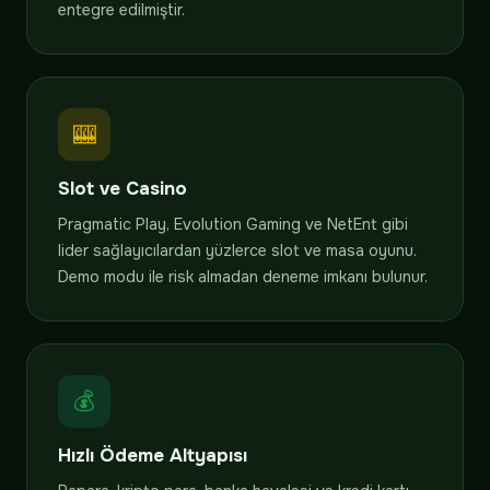
entegre edilmiştir.
🎰
Slot ve Casino
Pragmatic Play, Evolution Gaming ve NetEnt gibi
lider sağlayıcılardan yüzlerce slot ve masa oyunu.
Demo modu ile risk almadan deneme imkanı bulunur.
💰
Hızlı Ödeme Altyapısı