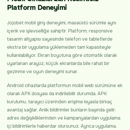
Platform Deneyimi
Jojobet mobil giriş deneyimi, masaüstü sürümle aynı
içerik ve işlevselliğe sahiptir. Platform, responsive
tasarım altyapısı sayesinde telefon ve tabletlerde
ekstra bir uygulama yüklemeden tam kapasiteyle
kullanılabiliyor. Ekran boyutuna göre otomatik olarak
uyarlanan arayüz, küçük ekranlarda bile rahat bir
gezinme ve oyun deneyimi sunar.
Android cihazlarda platformun mobil web sürümüne ek
olarak APK dosyası da indirilebilir durumda. APK
kurulumu, tarayıcı üzerinden erişime kıyasla birkaç
avantaj sağlar. Anlık bildirimler bunların başında gelir;
adres değişikliklerinden ve kampanyalardan uygulama
içi bildirimlerle haberdar olursunuz. Ayrıca uygulama,