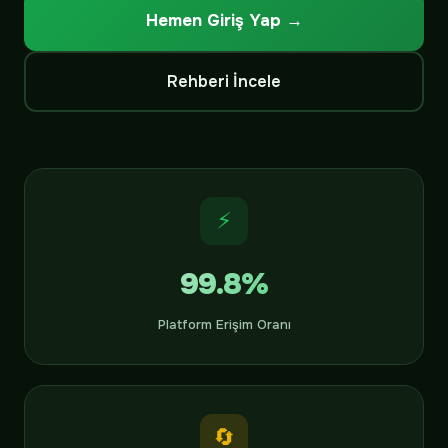
Hemen Giriş Yap →
Rehberi İncele
⚡
99.8%
Platform Erişim Oranı
🔄