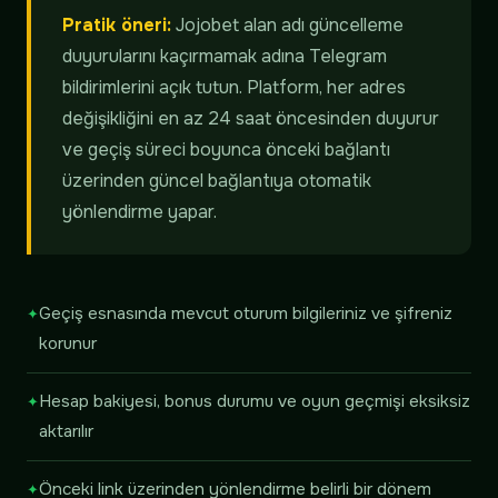
Pratik öneri:
Jojobet alan adı güncelleme
duyurularını kaçırmamak adına Telegram
bildirimlerini açık tutun. Platform, her adres
değişikliğini en az 24 saat öncesinden duyurur
ve geçiş süreci boyunca önceki bağlantı
üzerinden güncel bağlantıya otomatik
yönlendirme yapar.
Geçiş esnasında mevcut oturum bilgileriniz ve şifreniz
korunur
Hesap bakiyesi, bonus durumu ve oyun geçmişi eksiksiz
aktarılır
Önceki link üzerinden yönlendirme belirli bir dönem