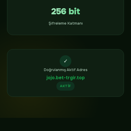
256 bit
Şifreleme Katmanı
✓
Doğrulanmış Aktif Adres
jojo.bet-trgir.top
AKTIF