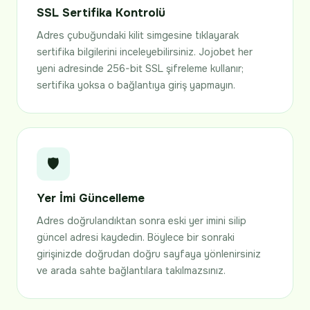
SSL Sertifika Kontrolü
Adres çubuğundaki kilit simgesine tıklayarak
sertifika bilgilerini inceleyebilirsiniz. Jojobet her
yeni adresinde 256-bit SSL şifreleme kullanır;
sertifika yoksa o bağlantıya giriş yapmayın.
🛡️
Yer İmi Güncelleme
Adres doğrulandıktan sonra eski yer imini silip
güncel adresi kaydedin. Böylece bir sonraki
girişinizde doğrudan doğru sayfaya yönlenirsiniz
ve arada sahte bağlantılara takılmazsınız.