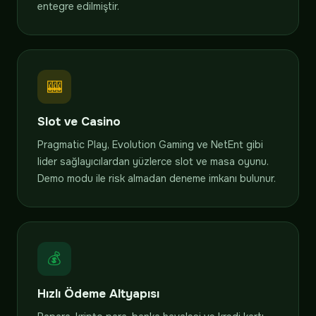
entegre edilmiştir.
🎰
Slot ve Casino
Pragmatic Play, Evolution Gaming ve NetEnt gibi
lider sağlayıcılardan yüzlerce slot ve masa oyunu.
Demo modu ile risk almadan deneme imkanı bulunur.
💰
Hızlı Ödeme Altyapısı