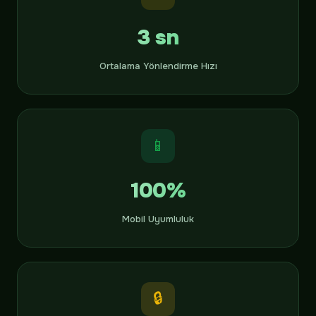
3 sn
Ortalama Yönlendirme Hızı
📱
100%
Mobil Uyumluluk
🔒