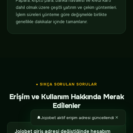
Papara, kripto para, banka havalesi ve kredi kartı
dahil olmak üzere çeşitli yatırım ve çekim yöntemleri.
İşlem süreleri yönteme göre değişmekle birlikte
genellikle dakikalar içinde tamamlanır.
● SIKÇA SORULAN SORULAR
Erişim ve Kullanım Hakkında Merak
Edilenler
×
🔔
Jojobet aktif erişim adresi güncellendi
Jojobet giriş adresi değiştiğinde hesabım