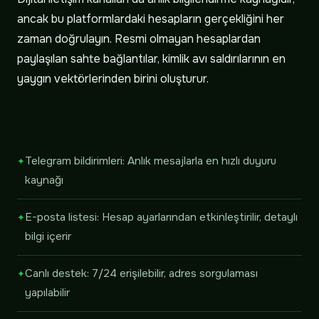
ancak bu platformlardaki hesapların gerçekliğini her
zaman doğrulayın. Resmi olmayan hesaplardan
paylaşılan sahte bağlantılar, kimlik avı saldırılarının en
yaygın vektörlerinden birini oluşturur.
Telegram bildirimleri: Anlık mesajlarla en hızlı duyuru
kaynağı
E-posta listesi: Hesap ayarlarından etkinleştirilir, detaylı
bilgi içerir
Canlı destek: 7/24 erişilebilir, adres sorgulaması
yapılabilir