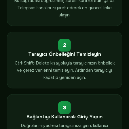
Bu sayfadaki doğrulanmış adresi kontrol edin ya da
Telegram kanalını ziyaret ederek en güncel linke
ulaşın.
2
Tarayıcı Önbelleğini Temizleyin
Ctrl+Shift+Delete kısayoluyla tarayıcınızın önbellek
ve çerez verilerini temizleyin. Ardından tarayıcıyı
kapatıp yeniden açın.
3
Bağlantıyı Kullanarak Giriş Yapın
Doğrulanmış adresi tarayıcınıza girin, kullanıcı