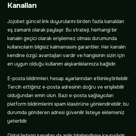
Kanalları
Jojobet güncel link duyurularını birden fazla kanaldan
eş zamanlı olarak paylaşır. Bu strateji, herhangi bir
kanalın geçici olarak erişilemez olması durumunda
kullanıcıların bilgisiz kalmamasını garantiler. Her kanalın
kendine özgü avantajları vardır ve hangisinin sizin için
en uygun olduğu kullanım alışkanlıklarınıza bağlıdır.
E-posta bildirimleri, hesap ayarlarından etkinleştirilebilir.
Tercih ettiğiniz e-posta adresinin doğru ve erişilebilir
olduğundan emin olun. Bazı e-posta sağlayıcıları
platform bildirimlerini spam klasörüne yönlendirebilir; bu
durumda gönderen adresi güvenilir listeye eklemeniz
yeterlidir.
Dijital iletişim kanalları da anlık bilgilendirme kaynağıdır,