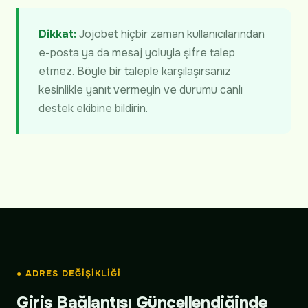
Dikkat:
Jojobet hiçbir zaman kullanıcılarından
e-posta ya da mesaj yoluyla şifre talep
etmez. Böyle bir taleple karşılaşırsanız
kesinlikle yanıt vermeyin ve durumu canlı
destek ekibine bildirin.
● ADRES DEĞIŞIKLIĞI
Giriş Bağlantısı Güncellendiğinde