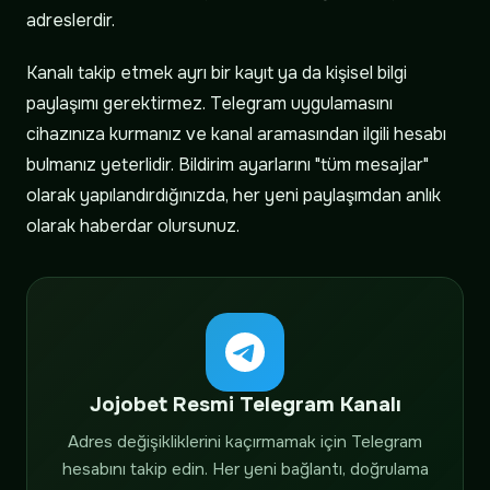
adreslerdir.
Kanalı takip etmek ayrı bir kayıt ya da kişisel bilgi
paylaşımı gerektirmez. Telegram uygulamasını
cihazınıza kurmanız ve kanal aramasından ilgili hesabı
bulmanız yeterlidir. Bildirim ayarlarını "tüm mesajlar"
olarak yapılandırdığınızda, her yeni paylaşımdan anlık
olarak haberdar olursunuz.
Jojobet Resmi Telegram Kanalı
Adres değişikliklerini kaçırmamak için Telegram
hesabını takip edin. Her yeni bağlantı, doğrulama