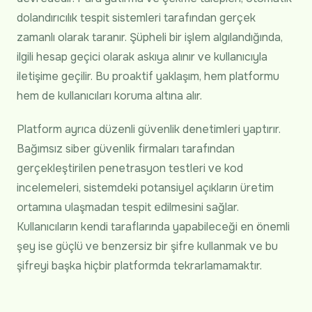
dolandırıcılık tespit sistemleri tarafından gerçek
zamanlı olarak taranır. Şüpheli bir işlem algılandığında,
ilgili hesap geçici olarak askıya alınır ve kullanıcıyla
iletişime geçilir. Bu proaktif yaklaşım, hem platformu
hem de kullanıcıları koruma altına alır.
Platform ayrıca düzenli güvenlik denetimleri yaptırır.
Bağımsız siber güvenlik firmaları tarafından
gerçekleştirilen penetrasyon testleri ve kod
incelemeleri, sistemdeki potansiyel açıkların üretim
ortamına ulaşmadan tespit edilmesini sağlar.
Kullanıcıların kendi taraflarında yapabileceği en önemli
şey ise güçlü ve benzersiz bir şifre kullanmak ve bu
şifreyi başka hiçbir platformda tekrarlamamaktır.