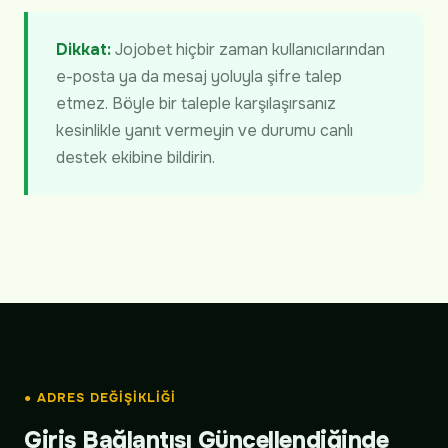
Dikkat:
Jojobet hiçbir zaman kullanıcılarından
e-posta ya da mesaj yoluyla şifre talep
etmez. Böyle bir taleple karşılaşırsanız
kesinlikle yanıt vermeyin ve durumu canlı
destek ekibine bildirin.
● ADRES DEĞIŞIKLIĞI
Giriş Bağlantısı Güncellendiğinde