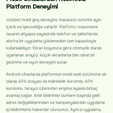
Platform Deneyimi
Jojobet mobil giriş deneyimi, masaüstü sürümle aynı
içerik ve işlevselliğe sahiptir. Platform, responsive
tasarım altyapısı sayesinde telefon ve tabletlerde
ekstra bir uygulama yüklemeden tam kapasiteyle
kullanılabiliyor. Ekran boyutuna göre otomatik olarak
uyarlanan arayüz, küçük ekranlarda bile rahat bir
gezinme ve oyun deneyimi sunar.
Android cihazlarda platformun mobil web sürümüne ek
olarak APK dosyası da indirilebilir durumda. APK
kurulumu, tarayıcı üzerinden erişime kıyasla birkaç
avantaj sağlar. Anlık bildirimler bunların başında gelir;
adres değişikliklerinden ve kampanyalardan uygulama
içi bildirimlerle haberdar olursunuz. Ayrıca uygulama,