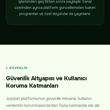
işleminden geçtikten sonra paylaşılır. Kanal
üzerinden ayrıca platform güncellemeleri, bakım
programları ve özel duyurular da yayınlanır.
● GÜVENLIK
Güvenlik Altyapısı ve Kullanıcı
Koruma Katmanları
Jojobet platformunun güvenlik mimarisi, kullanıcı
verilerinin korunmasını birden fazla katmanda ele alır.