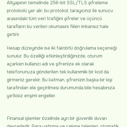
Altyapının temelinde 256-bit SSL/TLS şifreleme
protokolü yer alır; bu protokol, tarayıcınız ile sunucu
arasındaki tüm veri trafiğini şifreler ve üçüncü
tarafların bu verileri okumasını fiilen imkansız hale
getirir.
Hesap düzeyinde ise iki faktörlü doğrulama seçeneği
sunulur. Bu özelliği etkinleştirdiğinizde, oturum
açarken kullanıcı adı ve şifrenize ek olarak
telefonunuza gönderilen tek kullanımlık bir kod da
girmeniz gerekir. Bu katman, şifrenizin başka bir kişi
tarafından ele geçirilmesi durumunda bile hesabınıza
yetkisiz erişimi engeller.
Finansal işlemler özelinde ayrı bir güvenlik duvarı
devrededir. Para yatırma ve çekme talepleri, otomatik