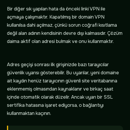
Bir diğer sık yapılan hata da önceki linki VPN ile
açmaya çalışmaktır. Kapatılmış bir domain VPN
kullanılsa dahi açılmaz, çünkü sorun coğrafi kısıtlama
değil alan adının kendisinin devre dışı kalmasıdır. Çözüm
daima aktif olan adresi bulmak ve onu kullanmaktır.
Adres geçişi sonrası ilk girişinizde bazı tarayıcılar
güvenlik uyarısı gösterebilir. Bu uyarılar, yeni domaine
ait kaydın henüz tarayıcının güvenli site veritabanına
eklenmemiş olmasından kaynaklanır ve birkaç saat
içinde otomatik olarak düzelir. Ancak uyarı bir SSL
sertifika hatasına işaret ediyorsa, o bağlantıyı
kullanmaktan kaçının.