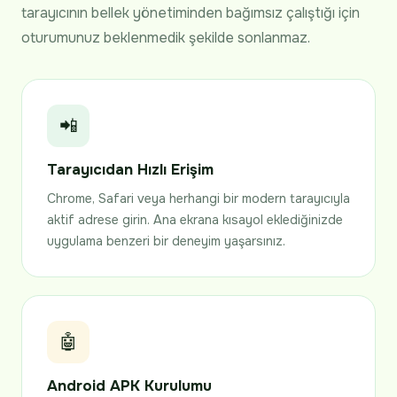
tarayıcının bellek yönetiminden bağımsız çalıştığı için
oturumunuz beklenmedik şekilde sonlanmaz.
📲
Tarayıcıdan Hızlı Erişim
Chrome, Safari veya herhangi bir modern tarayıcıyla
aktif adrese girin. Ana ekrana kısayol eklediğinizde
uygulama benzeri bir deneyim yaşarsınız.
🤖
Android APK Kurulumu