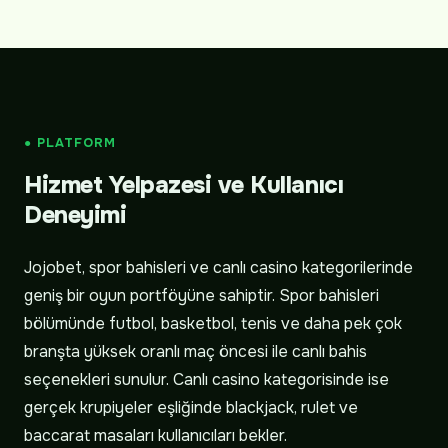
● PLATFORM
Hizmet Yelpazesi ve Kullanıcı
Deneyimi
Jojobet, spor bahisleri ve canlı casino kategorilerinde
geniş bir oyun portföyüne sahiptir. Spor bahisleri
bölümünde futbol, basketbol, tenis ve daha pek çok
branşta yüksek oranlı maç öncesi ile canlı bahis
seçenekleri sunulur. Canlı casino kategorisinde ise
gerçek krupiyeler eşliğinde blackjack, rulet ve
baccarat masaları kullanıcıları bekler.