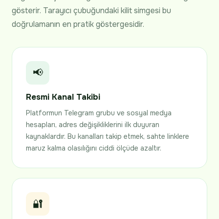
gösterir. Tarayıcı çubuğundaki kilit simgesi bu
doğrulamanın en pratik göstergesidir.
📢
Resmi Kanal Takibi
Platformun Telegram grubu ve sosyal medya
hesapları, adres değişikliklerini ilk duyuran
kaynaklardır. Bu kanalları takip etmek, sahte linklere
maruz kalma olasılığını ciddi ölçüde azaltır.
🔐