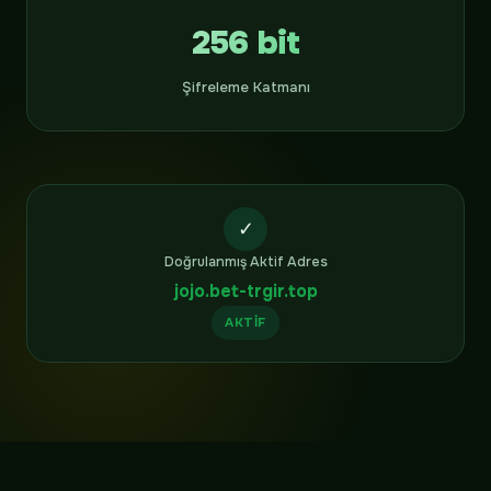
256 bit
Şifreleme Katmanı
✓
Doğrulanmış Aktif Adres
jojo.bet-trgir.top
AKTIF