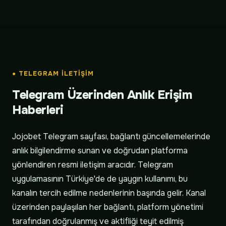
● TELEGRAM İLETIŞIM
Telegram Üzerinden Anlık Erişim
Haberleri
Jojobet Telegram sayfası, bağlantı güncellemelerinde
anlık bilgilendirme sunan ve doğrudan platforma
yönlendiren resmi iletişim aracıdır. Telegram
uygulamasının Türkiye'de de yaygın kullanımı, bu
kanalın tercih edilme nedenlerinin başında gelir. Kanal
üzerinden paylaşılan her bağlantı, platform yönetimi
tarafından doğrulanmış ve aktifliği teyit edilmiş