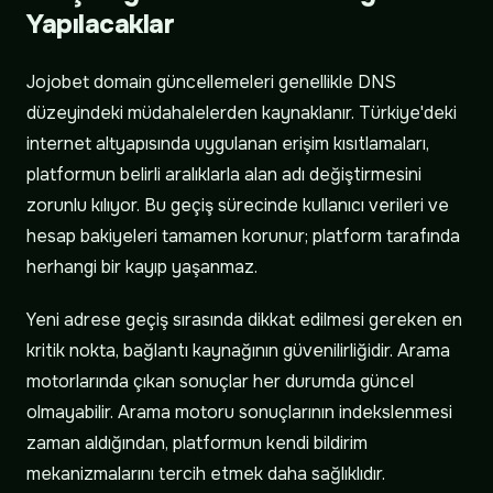
Yapılacaklar
Jojobet domain güncellemeleri genellikle DNS
düzeyindeki müdahalelerden kaynaklanır. Türkiye'deki
internet altyapısında uygulanan erişim kısıtlamaları,
platformun belirli aralıklarla alan adı değiştirmesini
zorunlu kılıyor. Bu geçiş sürecinde kullanıcı verileri ve
hesap bakiyeleri tamamen korunur; platform tarafında
herhangi bir kayıp yaşanmaz.
Yeni adrese geçiş sırasında dikkat edilmesi gereken en
kritik nokta, bağlantı kaynağının güvenilirliğidir. Arama
motorlarında çıkan sonuçlar her durumda güncel
olmayabilir. Arama motoru sonuçlarının indekslenmesi
zaman aldığından, platformun kendi bildirim
mekanizmalarını tercih etmek daha sağlıklıdır.