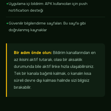
Uygulama içi bildirim: APK kullanıcıları için push
notification desteği
Güvenilir bilgilendirme sayfaları: Bu sayfa gibi
doğrulanmış kaynaklar
Bir adım önde olun:
Bildirim kanallarından en
az ikisini aktif tutarak, olası bir aksaklık
durumunda bile aktif linke hızla ulaşabilirsiniz.
Tek bir kanala bağımlı kalmak, o kanalın kısa
süreli devre dışı kalması halinde sizi bilgisiz
bırakabilir.