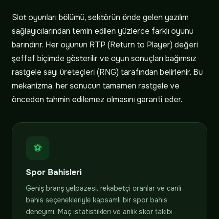
Slot oyunları bölümü, sektörün önde gelen yazılım
sağlayıcılarından temin edilen yüzlerce farklı oyunu
barındırır. Her oyunun RTP (Return to Player) değeri
şeffaf biçimde gösterilir ve oyun sonuçları bağımsız
rastgele sayı üreteçleri (RNG) tarafından belirlenir. Bu
mekanizma, her sonucun tamamen rastgele ve
önceden tahmin edilemez olmasını garanti eder.
⚽
Spor Bahisleri
Geniş branş yelpazesi, rekabetçi oranlar ve canlı
bahis seçenekleriyle kapsamlı bir spor bahis
deneyimi. Maç istatistikleri ve anlık skor takibi