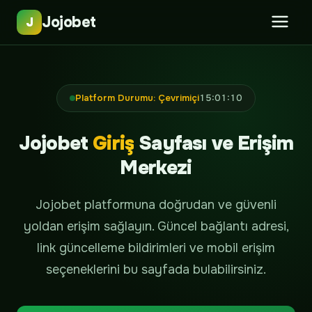
Jojobet
J
Platform Durumu: Çevrimiçi
15:01:11
Jojobet
Giriş
Sayfası ve Erişim
Merkezi
Jojobet platformuna doğrudan ve güvenli
yoldan erişim sağlayın. Güncel bağlantı adresi,
link güncelleme bildirimleri ve mobil erişim
seçeneklerini bu sayfada bulabilirsiniz.