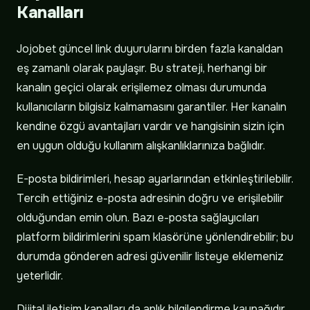
Kanalları
Jojobet güncel link duyurularını birden fazla kanaldan
eş zamanlı olarak paylaşır. Bu strateji, herhangi bir
kanalın geçici olarak erişilemez olması durumunda
kullanıcıların bilgisiz kalmamasını garantiler. Her kanalın
kendine özgü avantajları vardır ve hangisinin sizin için
en uygun olduğu kullanım alışkanlıklarınıza bağlıdır.
E-posta bildirimleri, hesap ayarlarından etkinleştirilebilir.
Tercih ettiğiniz e-posta adresinin doğru ve erişilebilir
olduğundan emin olun. Bazı e-posta sağlayıcıları
platform bildirimlerini spam klasörüne yönlendirebilir; bu
durumda gönderen adresi güvenilir listeye eklemeniz
yeterlidir.
Dijital iletişim kanalları da anlık bilgilendirme kaynağıdır,