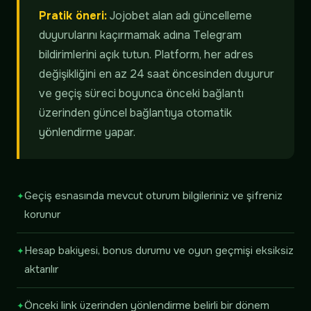
Pratik öneri:
Jojobet alan adı güncelleme
duyurularını kaçırmamak adına Telegram
bildirimlerini açık tutun. Platform, her adres
değişikliğini en az 24 saat öncesinden duyurur
ve geçiş süreci boyunca önceki bağlantı
üzerinden güncel bağlantıya otomatik
yönlendirme yapar.
Geçiş esnasında mevcut oturum bilgileriniz ve şifreniz
korunur
Hesap bakiyesi, bonus durumu ve oyun geçmişi eksiksiz
aktarılır
Önceki link üzerinden yönlendirme belirli bir dönem