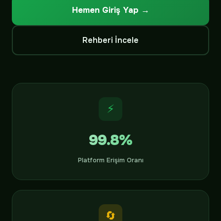
Hemen Giriş Yap →
Rehberi İncele
⚡
99.8%
Platform Erişim Oranı
🔄