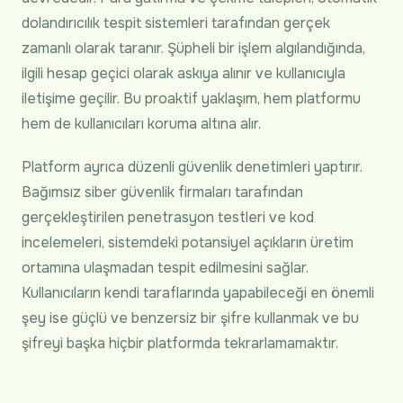
dolandırıcılık tespit sistemleri tarafından gerçek
zamanlı olarak taranır. Şüpheli bir işlem algılandığında,
ilgili hesap geçici olarak askıya alınır ve kullanıcıyla
iletişime geçilir. Bu proaktif yaklaşım, hem platformu
hem de kullanıcıları koruma altına alır.
Platform ayrıca düzenli güvenlik denetimleri yaptırır.
Bağımsız siber güvenlik firmaları tarafından
gerçekleştirilen penetrasyon testleri ve kod
incelemeleri, sistemdeki potansiyel açıkların üretim
ortamına ulaşmadan tespit edilmesini sağlar.
Kullanıcıların kendi taraflarında yapabileceği en önemli
şey ise güçlü ve benzersiz bir şifre kullanmak ve bu
şifreyi başka hiçbir platformda tekrarlamamaktır.