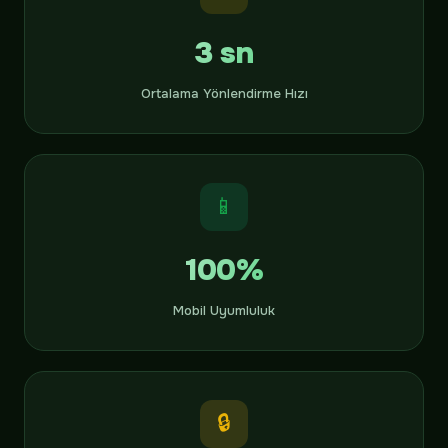
3 sn
Ortalama Yönlendirme Hızı
📱
100%
Mobil Uyumluluk
🔒