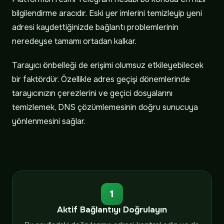
bilgilendirme aracıdır. Eski yer imlerini temizleyip yeni
adresi kaydettiğinizde bağlantı problemlerinin
neredeyse tamamı ortadan kalkar.
Tarayıcı önbelleği de erişimi olumsuz etkileyebilecek
bir faktördür. Özellikle adres geçişi dönemlerinde
tarayıcınızın çerezlerini ve geçici dosyalarını
temizlemek, DNS çözümlemesinin doğru sunucuya
yönlenmesini sağlar.
1
Aktif Bağlantıyı Doğrulayın