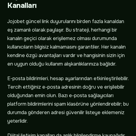
Kanalları
Jojobet güncel link duyurularını birden fazla kanaldan
eş zamanlı olarak paylaşır. Bu strateji, herhangi bir
kanalın geçici olarak erişilemez olması durumunda
kullanıcıların bilgisiz kalmamasını garantiler. Her kanalın
kendine özgü avantajları vardır ve hangisinin sizin için
en uygun olduğu kullanım alışkanlıklarınıza bağlıdır.
E-posta bildirimleri, hesap ayarlarından etkinleştirilebilir.
Tercih ettiğiniz e-posta adresinin doğru ve erişilebilir
olduğundan emin olun. Bazı e-posta sağlayıcıları
platform bildirimlerini spam klasörüne yönlendirebilir; bu
durumda gönderen adresi güvenilir listeye eklemeniz
yeterlidir.
Dijital iletişim kanalları da anlık bilgilendirme kaynağıdır,