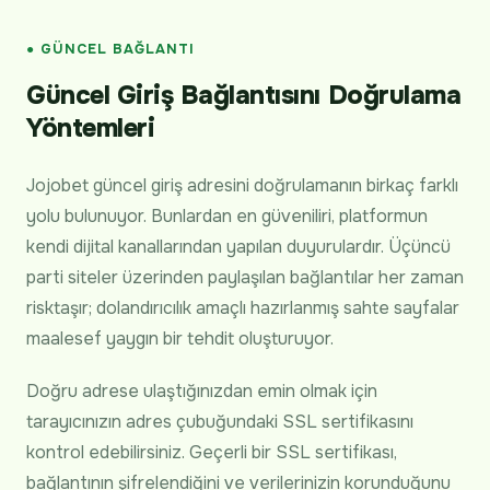
● GÜNCEL BAĞLANTI
Güncel Giriş Bağlantısını Doğrulama
Yöntemleri
Jojobet güncel giriş adresini doğrulamanın birkaç farklı
yolu bulunuyor. Bunlardan en güveniliri, platformun
kendi dijital kanallarından yapılan duyurulardır. Üçüncü
parti siteler üzerinden paylaşılan bağlantılar her zaman
risktaşır; dolandırıcılık amaçlı hazırlanmış sahte sayfalar
maalesef yaygın bir tehdit oluşturuyor.
Doğru adrese ulaştığınızdan emin olmak için
tarayıcınızın adres çubuğundaki SSL sertifikasını
kontrol edebilirsiniz. Geçerli bir SSL sertifikası,
bağlantının şifrelendiğini ve verilerinizin korunduğunu