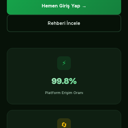
Hemen Giriş Yap →
Rehberi İncele
⚡
99.8%
Platform Erişim Oranı
🔄