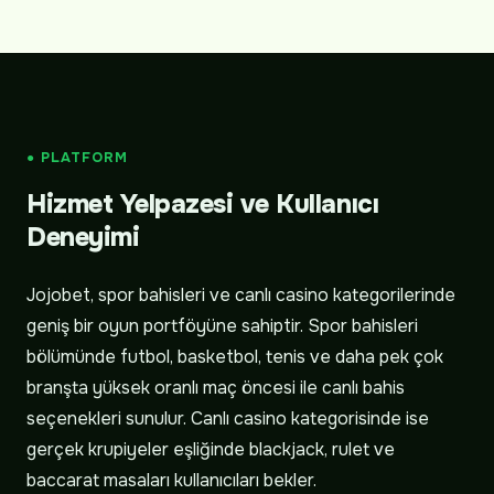
● PLATFORM
Hizmet Yelpazesi ve Kullanıcı
Deneyimi
Jojobet, spor bahisleri ve canlı casino kategorilerinde
geniş bir oyun portföyüne sahiptir. Spor bahisleri
bölümünde futbol, basketbol, tenis ve daha pek çok
branşta yüksek oranlı maç öncesi ile canlı bahis
seçenekleri sunulur. Canlı casino kategorisinde ise
gerçek krupiyeler eşliğinde blackjack, rulet ve
baccarat masaları kullanıcıları bekler.