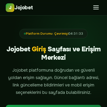
Jojobet
J
Platform Durumu: Çevrimiçi
04:31:34
Jojobet
Giriş
Sayfası ve Erişim
Merkezi
Jojobet platformuna doğrudan ve güvenli
yoldan erişim sağlayın. Güncel bağlantı adresi,
link güncelleme bildirimleri ve mobil erişim
seçeneklerini bu sayfada bulabilirsiniz.