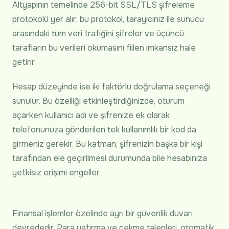
Altyapının temelinde 256-bit SSL/TLS şifreleme
protokolü yer alır; bu protokol, tarayıcınız ile sunucu
arasındaki tüm veri trafiğini şifreler ve üçüncü
tarafların bu verileri okumasını fiilen imkansız hale
getirir.
Hesap düzeyinde ise iki faktörlü doğrulama seçeneği
sunulur. Bu özelliği etkinleştirdiğinizde, oturum
açarken kullanıcı adı ve şifrenize ek olarak
telefonunuza gönderilen tek kullanımlık bir kod da
girmeniz gerekir. Bu katman, şifrenizin başka bir kişi
tarafından ele geçirilmesi durumunda bile hesabınıza
yetkisiz erişimi engeller.
Finansal işlemler özelinde ayrı bir güvenlik duvarı
devrededir. Para yatırma ve çekme talepleri, otomatik