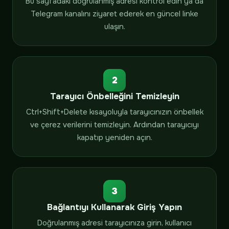
Bu sayfadaki doğrulanmış adresi kontrol edin ya da
Telegram kanalını ziyaret ederek en güncel linke
ulaşın.
2
Tarayıcı Önbelleğini Temizleyin
Ctrl+Shift+Delete kısayoluyla tarayıcınızın önbellek
ve çerez verilerini temizleyin. Ardından tarayıcıyı
kapatıp yeniden açın.
3
Bağlantıyı Kullanarak Giriş Yapın
Doğrulanmış adresi tarayıcınıza girin, kullanıcı