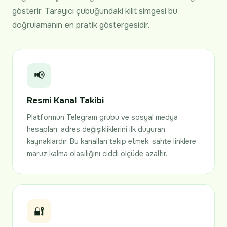
gösterir. Tarayıcı çubuğundaki kilit simgesi bu
doğrulamanın en pratik göstergesidir.
📢
Resmi Kanal Takibi
Platformun Telegram grubu ve sosyal medya
hesapları, adres değişikliklerini ilk duyuran
kaynaklardır. Bu kanalları takip etmek, sahte linklere
maruz kalma olasılığını ciddi ölçüde azaltır.
🔐