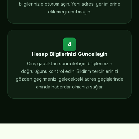
bilgilerinizle oturum açın. Yeni adresi yer imlerine
eklemeyi unutmayın.
4
Hesap Bilgilerinizi Güncelleyin
Giriş yaptıktan sonra iletişim bilgilerinizin
doğruluğunu kontrol edin. Bildirim tercihlerinizi
gözden geçirmeniz, gelecekteki adres geçişlerinde
anında haberdar olmanızı sağlar.