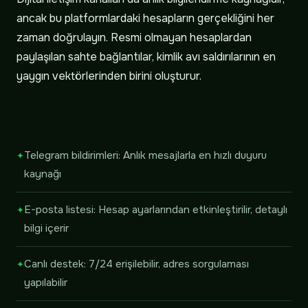
ancak bu platformlardaki hesapların gerçekliğini her
zaman doğrulayın. Resmi olmayan hesaplardan
paylaşılan sahte bağlantılar, kimlik avı saldırılarının en
yaygın vektörlerinden birini oluşturur.
Telegram bildirimleri: Anlık mesajlarla en hızlı duyuru
kaynağı
E-posta listesi: Hesap ayarlarından etkinleştirilir, detaylı
bilgi içerir
Canlı destek: 7/24 erişilebilir, adres sorgulaması
yapılabilir