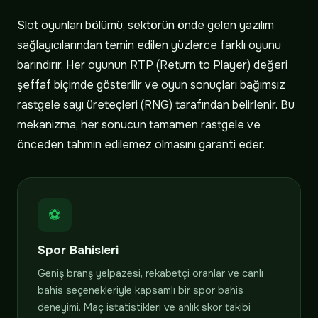
Slot oyunları bölümü, sektörün önde gelen yazılım
sağlayıcılarından temin edilen yüzlerce farklı oyunu
barındırır. Her oyunun RTP (Return to Player) değeri
şeffaf biçimde gösterilir ve oyun sonuçları bağımsız
rastgele sayı üreteçleri (RNG) tarafından belirlenir. Bu
mekanizma, her sonucun tamamen rastgele ve
önceden tahmin edilemez olmasını garanti eder.
⚽
Spor Bahisleri
Geniş branş yelpazesi, rekabetçi oranlar ve canlı
bahis seçenekleriyle kapsamlı bir spor bahis
deneyimi. Maç istatistikleri ve anlık skor takibi