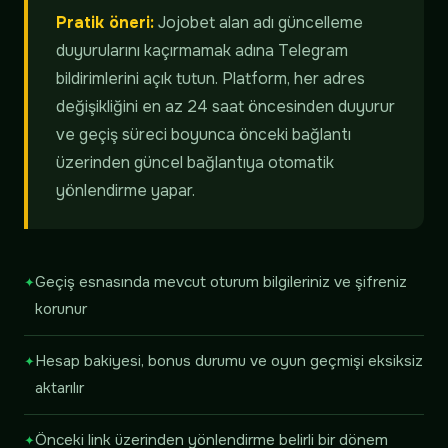
Pratik öneri:
Jojobet alan adı güncelleme
duyurularını kaçırmamak adına Telegram
bildirimlerini açık tutun. Platform, her adres
değişikliğini en az 24 saat öncesinden duyurur
ve geçiş süreci boyunca önceki bağlantı
üzerinden güncel bağlantıya otomatik
yönlendirme yapar.
Geçiş esnasında mevcut oturum bilgileriniz ve şifreniz
korunur
Hesap bakiyesi, bonus durumu ve oyun geçmişi eksiksiz
aktarılır
Önceki link üzerinden yönlendirme belirli bir dönem