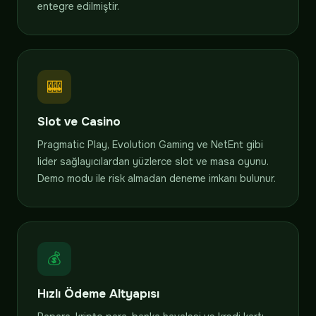
entegre edilmiştir.
🎰
Slot ve Casino
Pragmatic Play, Evolution Gaming ve NetEnt gibi
lider sağlayıcılardan yüzlerce slot ve masa oyunu.
Demo modu ile risk almadan deneme imkanı bulunur.
💰
Hızlı Ödeme Altyapısı