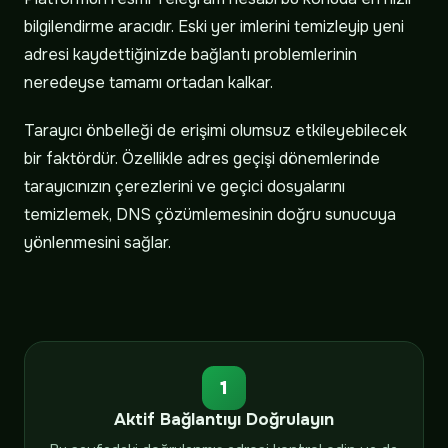
bilgilendirme aracıdır. Eski yer imlerini temizleyip yeni
adresi kaydettiğinizde bağlantı problemlerinin
neredeyse tamamı ortadan kalkar.
Tarayıcı önbelleği de erişimi olumsuz etkileyebilecek
bir faktördür. Özellikle adres geçişi dönemlerinde
tarayıcınızın çerezlerini ve geçici dosyalarını
temizlemek, DNS çözümlemesinin doğru sunucuya
yönlenmesini sağlar.
1
Aktif Bağlantıyı Doğrulayın