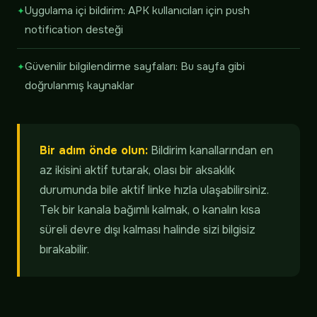
Uygulama içi bildirim: APK kullanıcıları için push
notification desteği
Güvenilir bilgilendirme sayfaları: Bu sayfa gibi
doğrulanmış kaynaklar
Bir adım önde olun:
Bildirim kanallarından en
az ikisini aktif tutarak, olası bir aksaklık
durumunda bile aktif linke hızla ulaşabilirsiniz.
Tek bir kanala bağımlı kalmak, o kanalın kısa
süreli devre dışı kalması halinde sizi bilgisiz
bırakabilir.