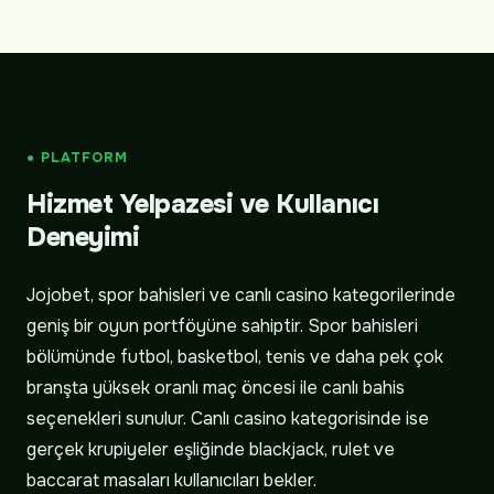
● PLATFORM
Hizmet Yelpazesi ve Kullanıcı
Deneyimi
Jojobet, spor bahisleri ve canlı casino kategorilerinde
geniş bir oyun portföyüne sahiptir. Spor bahisleri
bölümünde futbol, basketbol, tenis ve daha pek çok
branşta yüksek oranlı maç öncesi ile canlı bahis
seçenekleri sunulur. Canlı casino kategorisinde ise
gerçek krupiyeler eşliğinde blackjack, rulet ve
baccarat masaları kullanıcıları bekler.