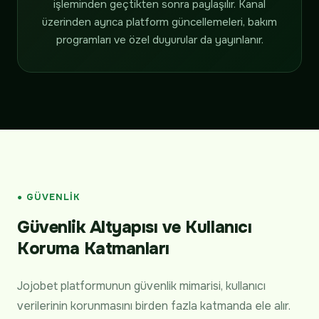
işleminden geçtikten sonra paylaşılır. Kanal
üzerinden ayrıca platform güncellemeleri, bakım
programları ve özel duyurular da yayınlanır.
● GÜVENLIK
Güvenlik Altyapısı ve Kullanıcı
Koruma Katmanları
Jojobet platformunun güvenlik mimarisi, kullanıcı
verilerinin korunmasını birden fazla katmanda ele alır.