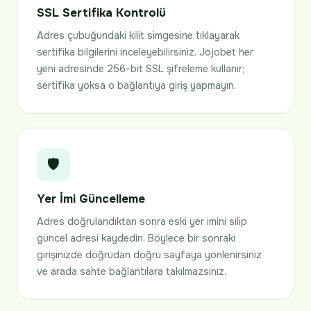
SSL Sertifika Kontrolü
Adres çubuğundaki kilit simgesine tıklayarak
sertifika bilgilerini inceleyebilirsiniz. Jojobet her
yeni adresinde 256-bit SSL şifreleme kullanır;
sertifika yoksa o bağlantıya giriş yapmayın.
🛡️
Yer İmi Güncelleme
Adres doğrulandıktan sonra eski yer imini silip
güncel adresi kaydedin. Böylece bir sonraki
girişinizde doğrudan doğru sayfaya yönlenirsiniz
ve arada sahte bağlantılara takılmazsınız.