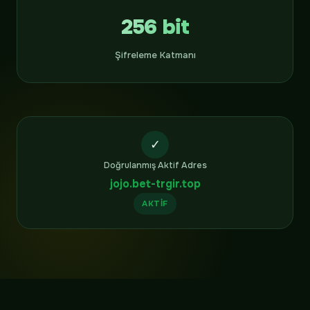
256 bit
Şifreleme Katmanı
✓
Doğrulanmış Aktif Adres
jojo.bet-trgir.top
AKTIF