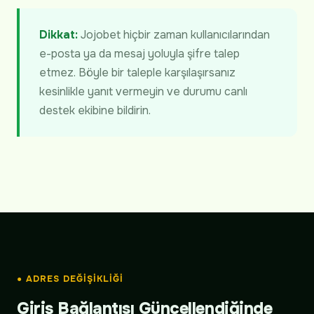
Dikkat:
Jojobet hiçbir zaman kullanıcılarından
e-posta ya da mesaj yoluyla şifre talep
etmez. Böyle bir taleple karşılaşırsanız
kesinlikle yanıt vermeyin ve durumu canlı
destek ekibine bildirin.
● ADRES DEĞIŞIKLIĞI
Giriş Bağlantısı Güncellendiğinde