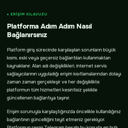
● ERIŞIM KILAVUZU
Platforma Adım Adım Nasıl
Bağlanırsınız
Platform giriş sürecinde karşılaşılan sorunların büyük
kısmı, eski veya geçersiz bağlantıları kullanmaktan
kaynaklanır. Alan adı değişiklikleri, internet servis
sağlayıcılarının uyguladığı erişim kısıtlamalarından dolayı
zaman zaman gerçekleşir ve her değişiklikte
platformun tüm hizmetleri kesintisiz şekilde
güncellenen bağlantıya taşınır.
Erişim sorunuyla karşılaştığınızda öncelikle kullandığınız
bağlantının güncelliğini teyit etmeniz gerekiyor.
Platformun resmi Telegram hesabı bu konuda en hızlı