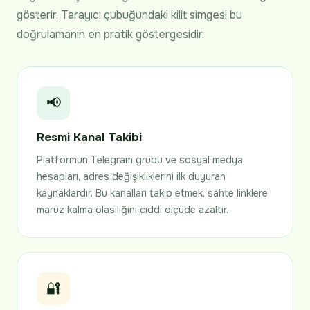
gösterir. Tarayıcı çubuğundaki kilit simgesi bu
doğrulamanın en pratik göstergesidir.
📢
Resmi Kanal Takibi
Platformun Telegram grubu ve sosyal medya
hesapları, adres değişikliklerini ilk duyuran
kaynaklardır. Bu kanalları takip etmek, sahte linklere
maruz kalma olasılığını ciddi ölçüde azaltır.
🔐