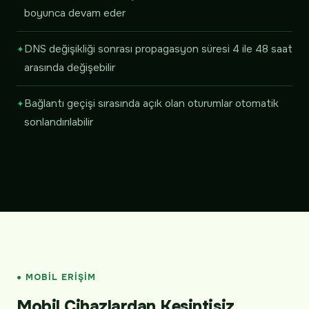
boyunca devam eder
DNS değişikliği sonrası propagasyon süresi 4 ile 48 saat
arasında değişebilir
Bağlantı geçişi sırasında açık olan oturumlar otomatik
sonlandırılabilir
● MOBIL ERIŞIM
Mobil Cihazlardan Kesintisiz