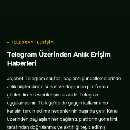
● TELEGRAM İLETIŞIM
Telegram Üzerinden Anlık Erişim
Haberleri
Jojobet Telegram sayfası, bağlantı güncellemelerinde
anlık bilgilendirme sunan ve doğrudan platforma
yönlendiren resmi iletişim aracıdır. Telegram
uygulamasının Türkiye'de de yaygın kullanımı, bu
kanalın tercih edilme nedenlerinin başında gelir. Kanal
üzerinden paylaşılan her bağlantı, platform yönetimi
tarafından doğrulanmış ve aktifliği teyit edilmiş