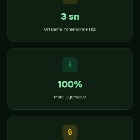
3 sn
Ortalama Yönlendirme Hızı
📱
100%
Mobil Uyumluluk
🔒