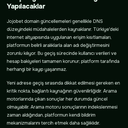
Yapılacaklar
Jojobet domain güncellemeleri genellikle DNS
düzeyindeki müdahalelerden kaynaklanır. Türkiye'deki
internet altyapısında uygulanan erişim kısıtlamaları,
platformun belirli aralıklarla alan adı değiştirmesini
zorunlu kılıyor. Bu geçiş sürecinde kullanıcı verileri ve
hesap bakiyeleri tamamen korunur; platform tarafında
herhangi bir kayıp yaşanmaz.
Yeni adrese geçiş sırasında dikkat edilmesi gereken en
kritik nokta, bağlantı kaynağının güvenilirliğidir. Arama
motorlarında çıkan sonuçlar her durumda güncel
olmayabilir. Arama motoru sonuçlarının indekslenmesi
zaman aldığından, platformun kendi bildirim
mekanizmalarını tercih etmek daha sağlıklıdır.