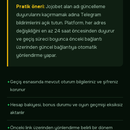
Pratik öneri:
Jojobet alan adı güncelleme
duyurularını kaçırmamak adına Telegram
bildirimlerini açık tutun. Platform, her adres
değişikliğini en az 24 saat öncesinden duyurur
ve geçiş süreci boyunca önceki bağlantı
üzerinden güncel bağlantıya otomatik
yönlendirme yapar.
Geçiş esnasında mevcut oturum bilgileriniz ve şifreniz
korunur
Hesap bakiyesi, bonus durumu ve oyun geçmişi eksiksiz
aktarılır
Önceki link üzerinden yönlendirme belirli bir dönem