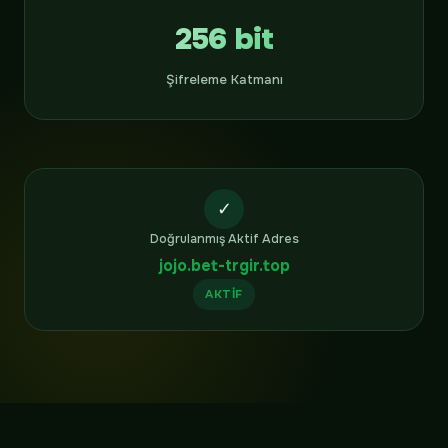
256 bit
Şifreleme Katmanı
✓
Doğrulanmış Aktif Adres
jojo.bet-trgir.top
AKTIF