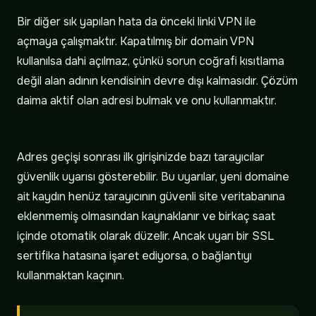
Bir diğer sık yapılan hata da önceki linki VPN ile
açmaya çalışmaktır. Kapatılmış bir domain VPN
kullanılsa dahi açılmaz, çünkü sorun coğrafi kısıtlama
değil alan adının kendisinin devre dışı kalmasıdır. Çözüm
daima aktif olan adresi bulmak ve onu kullanmaktır.
Adres geçişi sonrası ilk girişinizde bazı tarayıcılar
güvenlik uyarısı gösterebilir. Bu uyarılar, yeni domaine
ait kaydın henüz tarayıcının güvenli site veritabanına
eklenmemiş olmasından kaynaklanır ve birkaç saat
içinde otomatik olarak düzelir. Ancak uyarı bir SSL
sertifika hatasına işaret ediyorsa, o bağlantıyı
kullanmaktan kaçının.