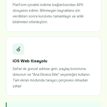
Platform içindeki indirme bağlantısından APK
dosyasını edinin. Bilinmeyen kaynaklara izin
verdikten sonra kurulumu tamamlayın ve anlık
bildirimleri etkinleştirin.
🍏
iOS Web Kısayolu
Safari ile güncel adrese girin, paylaş butonuna
dokunun ve "Ana Ekrana Ekle" seçeneğini kullanın.
Tam ekran modunda tarayıcı çerçevesi olmadan
çalışır.