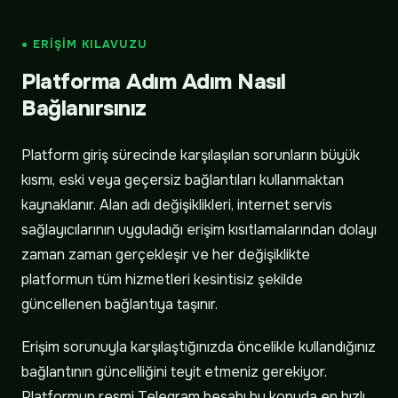
● ERIŞIM KILAVUZU
Platforma Adım Adım Nasıl
Bağlanırsınız
Platform giriş sürecinde karşılaşılan sorunların büyük
kısmı, eski veya geçersiz bağlantıları kullanmaktan
kaynaklanır. Alan adı değişiklikleri, internet servis
sağlayıcılarının uyguladığı erişim kısıtlamalarından dolayı
zaman zaman gerçekleşir ve her değişiklikte
platformun tüm hizmetleri kesintisiz şekilde
güncellenen bağlantıya taşınır.
Erişim sorunuyla karşılaştığınızda öncelikle kullandığınız
bağlantının güncelliğini teyit etmeniz gerekiyor.
Platformun resmi Telegram hesabı bu konuda en hızlı