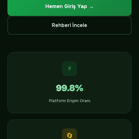
Hemen Giriş Yap →
Rehberi İncele
⚡
99.8%
Platform Erişim Oranı
🔄