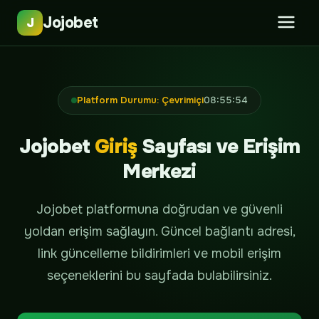
Jojobet
J
Platform Durumu: Çevrimiçi
08:55:55
Jojobet
Giriş
Sayfası ve Erişim
Merkezi
Jojobet platformuna doğrudan ve güvenli
yoldan erişim sağlayın. Güncel bağlantı adresi,
link güncelleme bildirimleri ve mobil erişim
seçeneklerini bu sayfada bulabilirsiniz.