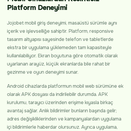
Platform Deneyimi
Jojobet mobil giriş deneyimi, masaüstü sürümle aynı
içerik ve işlevselliğe sahiptir. Platform, responsive
tasarım altyapısı sayesinde telefon ve tabletlerde
ekstra bir uygulama yüklemeden tam kapasiteyle
kullanılabiliyor. Ekran boyutuna göre otomatik olarak
uyarlanan arayüz, küçük ekranlarda bile rahat bir
gezinme ve oyun deneyimi sunar.
Android cihazlarda platformun mobil web sürümüne ek
olarak APK dosyası da indirilebilir durumda. APK
kurulumu, tarayıcı üzerinden erişime kıyasla birkaç
avantaj sağlar. Anlık bildirimler bunların başında gelir;
adres değişikliklerinden ve kampanyalardan uygulama
içi bildirimlerle haberdar olursunuz. Ayrıca uygulama,