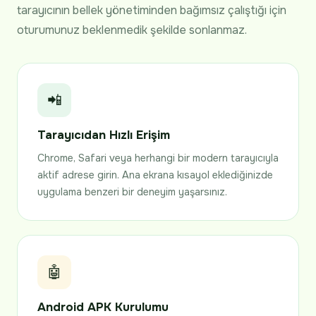
tarayıcının bellek yönetiminden bağımsız çalıştığı için
oturumunuz beklenmedik şekilde sonlanmaz.
📲
Tarayıcıdan Hızlı Erişim
Chrome, Safari veya herhangi bir modern tarayıcıyla
aktif adrese girin. Ana ekrana kısayol eklediğinizde
uygulama benzeri bir deneyim yaşarsınız.
🤖
Android APK Kurulumu