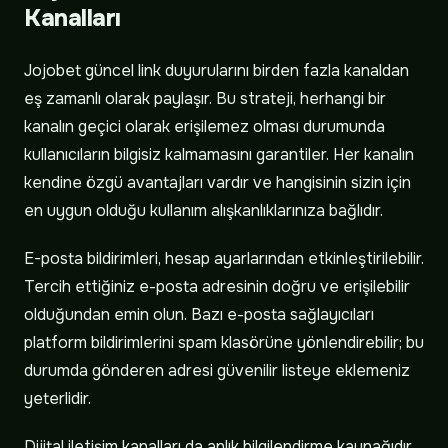
Kanalları
Jojobet güncel link duyurularını birden fazla kanaldan
eş zamanlı olarak paylaşır. Bu strateji, herhangi bir
kanalın geçici olarak erişilemez olması durumunda
kullanıcıların bilgisiz kalmamasını garantiler. Her kanalın
kendine özgü avantajları vardır ve hangisinin sizin için
en uygun olduğu kullanım alışkanlıklarınıza bağlıdır.
E-posta bildirimleri, hesap ayarlarından etkinleştirilebilir.
Tercih ettiğiniz e-posta adresinin doğru ve erişilebilir
olduğundan emin olun. Bazı e-posta sağlayıcıları
platform bildirimlerini spam klasörüne yönlendirebilir; bu
durumda gönderen adresi güvenilir listeye eklemeniz
yeterlidir.
Dijital iletişim kanalları da anlık bilgilendirme kaynağıdır,