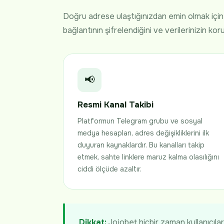
Doğru adrese ulaştığınızdan emin olmak için t
bağlantının şifrelendiğini ve verilerinizin k
📢
Resmi Kanal Takibi
Platformun Telegram grubu ve sosyal
medya hesapları, adres değişikliklerini ilk
duyuran kaynaklardır. Bu kanalları takip
etmek, sahte linklere maruz kalma olasılığını
ciddi ölçüde azaltır.
Dikkat:
Jojobet hiçbir zaman kullanıcılar