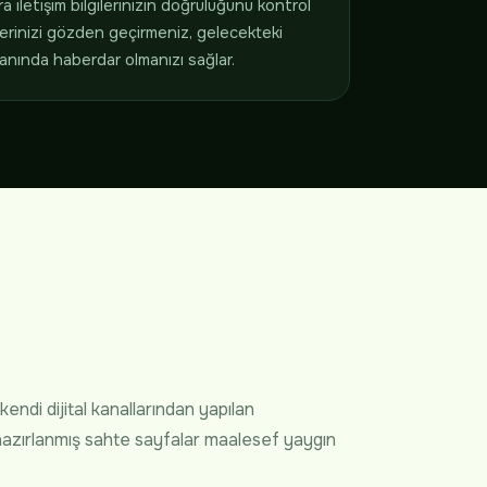
a iletişim bilgilerinizin doğruluğunu kontrol
hlerinizi gözden geçirmeniz, gelecekteki
anında haberdar olmanızı sağlar.
endi dijital kanallarından yapılan
ı hazırlanmış sahte sayfalar maalesef yaygın