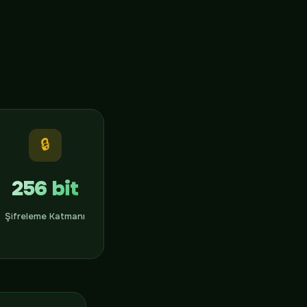
🔒
256 bit
Şifreleme Katmanı