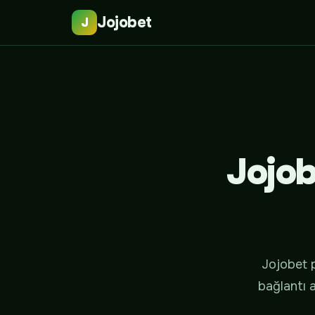
Jojobet
J
Jojo
Jojobet 
bağlantı a