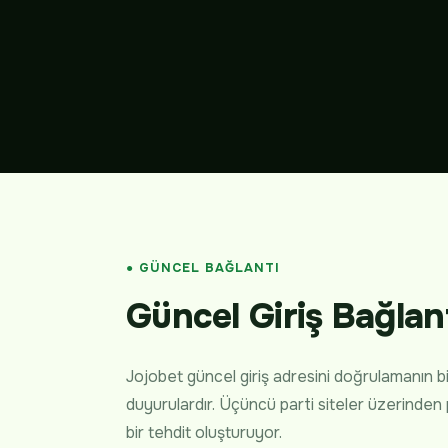
● GÜNCEL BAĞLANTI
Güncel Giriş Bağlan
Jojobet güncel giriş adresini doğrulamanın bir
duyurulardır. Üçüncü parti siteler üzerinden 
bir tehdit oluşturuyor.