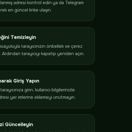
lanmış adresi kontrol edin ya da Telegram
rek en güncel linke ulaşın.
ğini Temizleyin
ısayoluyla tarayıcınızın önbellek ve çerez
n. Ardından tarayıcıyı kapatıp yeniden açın.
narak Giriş Yapın
rayıcınıza girin, kullanıcı bilgilerinizle
dresi yer imlerine eklemeyi unutmayın.
izi Güncelleyin