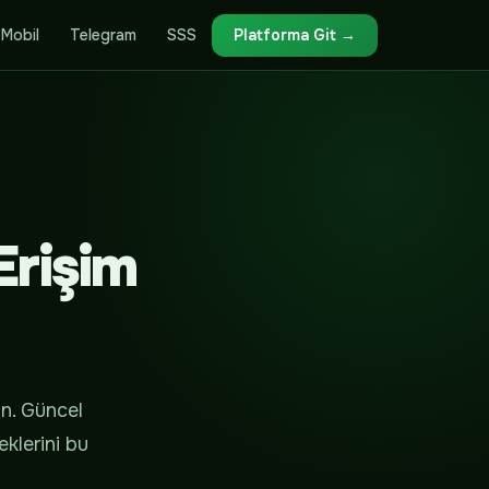
Mobil
Telegram
SSS
Platforma Git →
Erişim
n. Güncel
eklerini bu