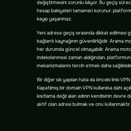
değiştirmesini zorunlu kılıyor. Bu geçiş süreci
hesap bakiyeleri tamamen korunur; platform 
kayıp yaşanmaz.
Yeni adrese geçiş sırasında dikkat edilmesi g
bağlantı kaynağının güvenilirliğidir. Arama m
her durumda güncel olmayabilir. Arama moto
indekslenmesi zaman aldığından, platformun k
mekanizmalarını tercih etmek daha sağlıklıdır
Bir diğer sık yapılan hata da önceki linki VPN
Kapatılmış bir domain VPN kullanılsa dahi aç
kısıtlama değil alan adının kendisinin devre 
aktif olan adresi bulmak ve onu kullanmaktır.