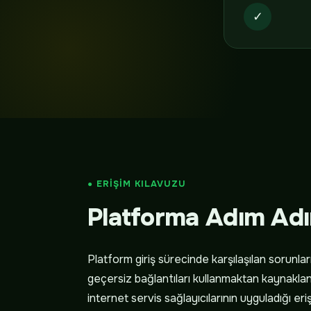
✓
● ERIŞIM KILAVUZU
Platforma Adım Adım
Platform giriş sürecinde karşılaşılan sorunlar
geçersiz bağlantıları kullanmaktan kaynaklanır.
internet servis sağlayıcılarının uyguladığı eri