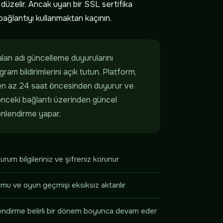
düzelir. Ancak uyarı bir SSL sertifika
bağlantıyı kullanmaktan kaçının.
lan adı güncelleme duyurularını
am bildirimlerini açık tutun. Platform,
i en az 24 saat öncesinden duyurur ve
nceki bağlantı üzerinden güncel
nlendirme yapar.
um bilgileriniz ve şifreniz korunur
u ve oyun geçmişi eksiksiz aktarılır
endirme belirli bir dönem boyunca devam eder