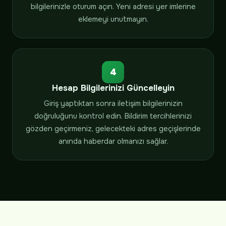
bilgilerinizle oturum açın. Yeni adresi yer imlerine
eklemeyi unutmayın.
4
Hesap Bilgilerinizi Güncelleyin
Giriş yaptıktan sonra iletişim bilgilerinizin
doğruluğunu kontrol edin. Bildirim tercihlerinizi
gözden geçirmeniz, gelecekteki adres geçişlerinde
anında haberdar olmanızı sağlar.