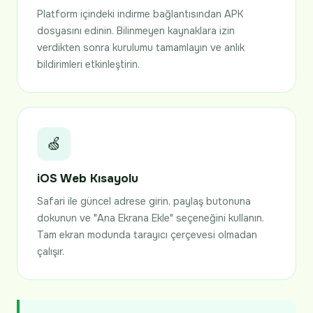
Platform içindeki indirme bağlantısından APK
dosyasını edinin. Bilinmeyen kaynaklara izin
verdikten sonra kurulumu tamamlayın ve anlık
bildirimleri etkinleştirin.
🍏
iOS Web Kısayolu
Safari ile güncel adrese girin, paylaş butonuna
dokunun ve "Ana Ekrana Ekle" seçeneğini kullanın.
Tam ekran modunda tarayıcı çerçevesi olmadan
çalışır.