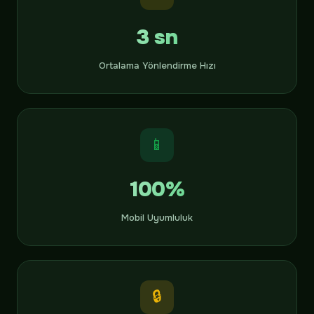
3 sn
Ortalama Yönlendirme Hızı
📱
100%
Mobil Uyumluluk
🔒