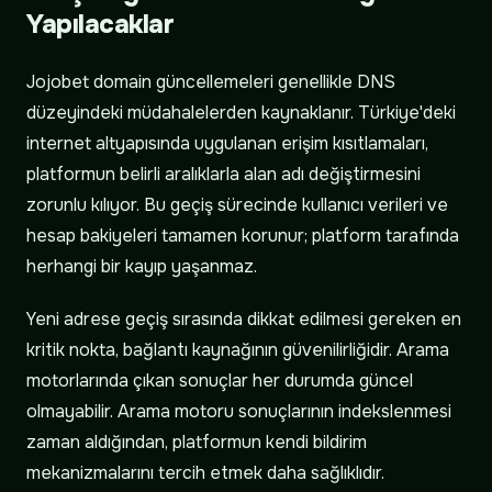
Yapılacaklar
Jojobet domain güncellemeleri genellikle DNS
düzeyindeki müdahalelerden kaynaklanır. Türkiye'deki
internet altyapısında uygulanan erişim kısıtlamaları,
platformun belirli aralıklarla alan adı değiştirmesini
zorunlu kılıyor. Bu geçiş sürecinde kullanıcı verileri ve
hesap bakiyeleri tamamen korunur; platform tarafında
herhangi bir kayıp yaşanmaz.
Yeni adrese geçiş sırasında dikkat edilmesi gereken en
kritik nokta, bağlantı kaynağının güvenilirliğidir. Arama
motorlarında çıkan sonuçlar her durumda güncel
olmayabilir. Arama motoru sonuçlarının indekslenmesi
zaman aldığından, platformun kendi bildirim
mekanizmalarını tercih etmek daha sağlıklıdır.