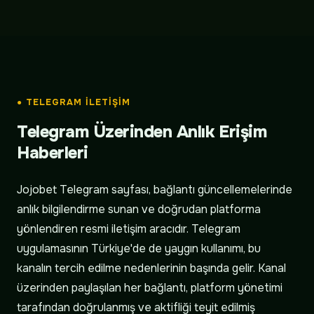
● TELEGRAM İLETIŞIM
Telegram Üzerinden Anlık Erişim
Haberleri
Jojobet Telegram sayfası, bağlantı güncellemelerinde
anlık bilgilendirme sunan ve doğrudan platforma
yönlendiren resmi iletişim aracıdır. Telegram
uygulamasının Türkiye'de de yaygın kullanımı, bu
kanalın tercih edilme nedenlerinin başında gelir. Kanal
üzerinden paylaşılan her bağlantı, platform yönetimi
tarafından doğrulanmış ve aktifliği teyit edilmiş