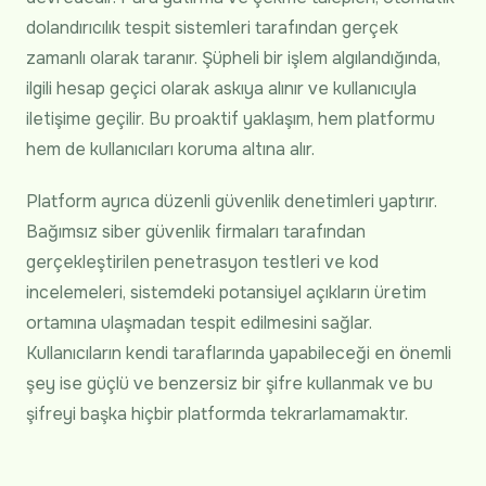
dolandırıcılık tespit sistemleri tarafından gerçek
zamanlı olarak taranır. Şüpheli bir işlem algılandığında,
ilgili hesap geçici olarak askıya alınır ve kullanıcıyla
iletişime geçilir. Bu proaktif yaklaşım, hem platformu
hem de kullanıcıları koruma altına alır.
Platform ayrıca düzenli güvenlik denetimleri yaptırır.
Bağımsız siber güvenlik firmaları tarafından
gerçekleştirilen penetrasyon testleri ve kod
incelemeleri, sistemdeki potansiyel açıkların üretim
ortamına ulaşmadan tespit edilmesini sağlar.
Kullanıcıların kendi taraflarında yapabileceği en önemli
şey ise güçlü ve benzersiz bir şifre kullanmak ve bu
şifreyi başka hiçbir platformda tekrarlamamaktır.