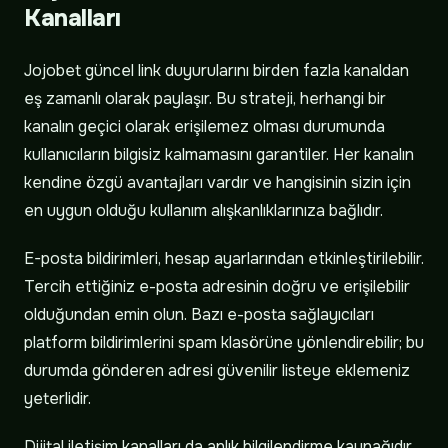
Kanalları
Jojobet güncel link duyurularını birden fazla kanaldan
eş zamanlı olarak paylaşır. Bu strateji, herhangi bir
kanalın geçici olarak erişilemez olması durumunda
kullanıcıların bilgisiz kalmamasını garantiler. Her kanalın
kendine özgü avantajları vardır ve hangisinin sizin için
en uygun olduğu kullanım alışkanlıklarınıza bağlıdır.
E-posta bildirimleri, hesap ayarlarından etkinleştirilebilir.
Tercih ettiğiniz e-posta adresinin doğru ve erişilebilir
olduğundan emin olun. Bazı e-posta sağlayıcıları
platform bildirimlerini spam klasörüne yönlendirebilir; bu
durumda gönderen adresi güvenilir listeye eklemeniz
yeterlidir.
Dijital iletişim kanalları da anlık bilgilendirme kaynağıdır,