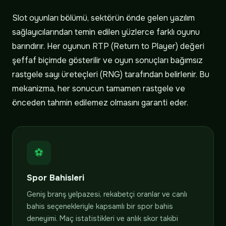
Slot oyunları bölümü, sektörün önde gelen yazılım
sağlayıcılarından temin edilen yüzlerce farklı oyunu
barındırır. Her oyunun RTP (Return to Player) değeri
şeffaf biçimde gösterilir ve oyun sonuçları bağımsız
rastgele sayı üreteçleri (RNG) tarafından belirlenir. Bu
mekanizma, her sonucun tamamen rastgele ve
önceden tahmin edilemez olmasını garanti eder.
⚽
Spor Bahisleri
Geniş branş yelpazesi, rekabetçi oranlar ve canlı
bahis seçenekleriyle kapsamlı bir spor bahis
deneyimi. Maç istatistikleri ve anlık skor takibi