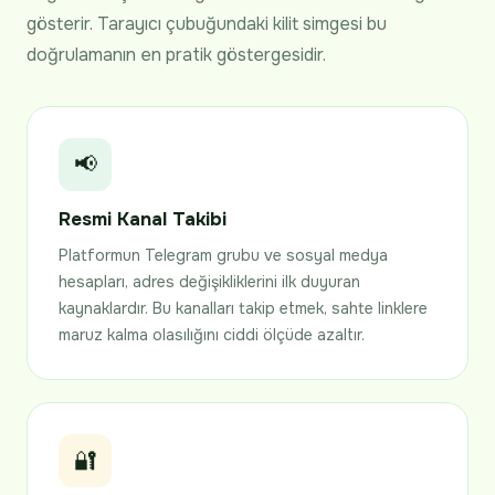
gösterir. Tarayıcı çubuğundaki kilit simgesi bu
doğrulamanın en pratik göstergesidir.
📢
Resmi Kanal Takibi
Platformun Telegram grubu ve sosyal medya
hesapları, adres değişikliklerini ilk duyuran
kaynaklardır. Bu kanalları takip etmek, sahte linklere
maruz kalma olasılığını ciddi ölçüde azaltır.
🔐