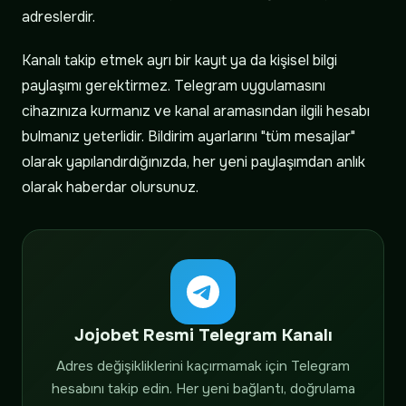
adreslerdir.
Kanalı takip etmek ayrı bir kayıt ya da kişisel bilgi
paylaşımı gerektirmez. Telegram uygulamasını
cihazınıza kurmanız ve kanal aramasından ilgili hesabı
bulmanız yeterlidir. Bildirim ayarlarını "tüm mesajlar"
olarak yapılandırdığınızda, her yeni paylaşımdan anlık
olarak haberdar olursunuz.
Jojobet Resmi Telegram Kanalı
Adres değişikliklerini kaçırmamak için Telegram
hesabını takip edin. Her yeni bağlantı, doğrulama