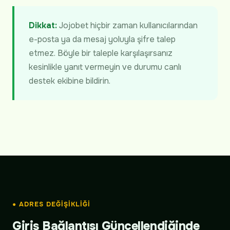
Dikkat:
Jojobet hiçbir zaman kullanıcılarından
e-posta ya da mesaj yoluyla şifre talep
etmez. Böyle bir taleple karşılaşırsanız
kesinlikle yanıt vermeyin ve durumu canlı
destek ekibine bildirin.
● ADRES DEĞIŞIKLIĞI
Giriş Bağlantısı Güncellendiğinde