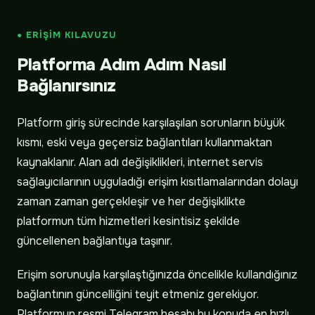
● ERIŞIM KILAVUZU
Platforma Adım Adım Nasıl
Bağlanırsınız
Platform giriş sürecinde karşılaşılan sorunların büyük
kısmı, eski veya geçersiz bağlantıları kullanmaktan
kaynaklanır. Alan adı değişiklikleri, internet servis
sağlayıcılarının uyguladığı erişim kısıtlamalarından dolayı
zaman zaman gerçekleşir ve her değişiklikte
platformun tüm hizmetleri kesintisiz şekilde
güncellenen bağlantıya taşınır.
Erişim sorunuyla karşılaştığınızda öncelikle kullandığınız
bağlantının güncelliğini teyit etmeniz gerekiyor.
Platformun resmi Telegram hesabı bu konuda en hızlı