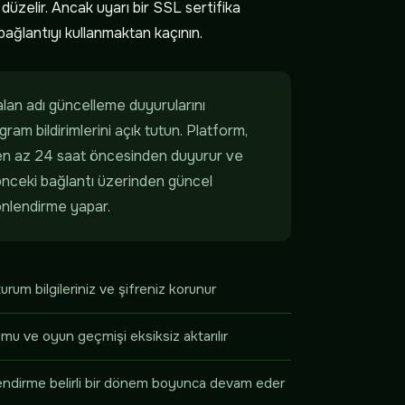
düzelir. Ancak uyarı bir SSL sertifika
bağlantıyı kullanmaktan kaçının.
lan adı güncelleme duyurularını
am bildirimlerini açık tutun. Platform,
i en az 24 saat öncesinden duyurur ve
nceki bağlantı üzerinden güncel
nlendirme yapar.
um bilgileriniz ve şifreniz korunur
u ve oyun geçmişi eksiksiz aktarılır
endirme belirli bir dönem boyunca devam eder