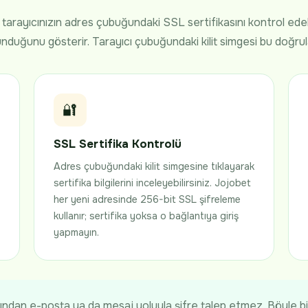
arayıcınızın adres çubuğundaki SSL sertifikasını kontrol edebili
orunduğunu gösterir. Tarayıcı çubuğundaki kilit simgesi bu doğru
🔐
SSL Sertifika Kontrolü
Adres çubuğundaki kilit simgesine tıklayarak
sertifika bilgilerini inceleyebilirsiniz. Jojobet
her yeni adresinde 256-bit SSL şifreleme
kullanır; sertifika yoksa o bağlantıya giriş
yapmayın.
ından e-posta ya da mesaj yoluyla şifre talep etmez. Böyle bir t