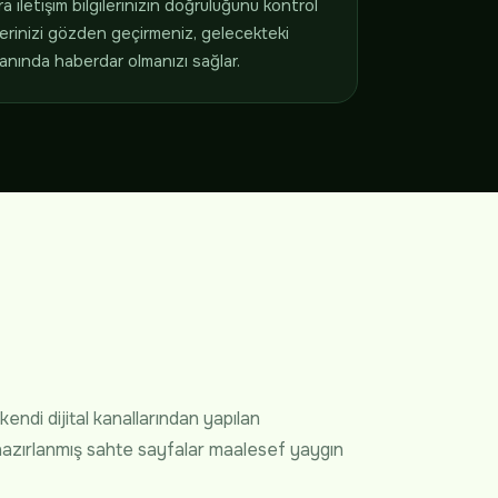
a iletişim bilgilerinizin doğruluğunu kontrol
hlerinizi gözden geçirmeniz, gelecekteki
anında haberdar olmanızı sağlar.
endi dijital kanallarından yapılan
ı hazırlanmış sahte sayfalar maalesef yaygın