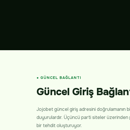
● GÜNCEL BAĞLANTI
Güncel Giriş Bağlan
Jojobet güncel giriş adresini doğrulamanın bir
duyurulardır. Üçüncü parti siteler üzerinden 
bir tehdit oluşturuyor.