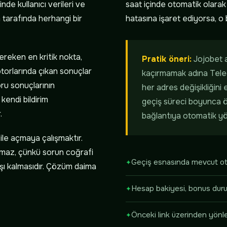
nde kullanıcı verileri ve
saat içinde otomatik olarak 
tarafında herhangi bir
hatasına işaret ediyorsa, o 
ereken en kritik nokta,
Pratik öneri:
Jojobet a
otorlarında çıkan sonuçlar
kaçırmamak adına Telegr
ru sonuçlarının
her adres değişikliğin
endi bildirim
geçiş süreci boyunca ö
.
bağlantıya otomatik yö
 ile açmaya çalışmaktır.
ılmaz, çünkü sorun coğrafi
Geçiş esnasında mevcut otur
dışı kalmasıdır. Çözüm daima
Hesap bakiyesi, bonus durum
Önceki link üzerinden yönl