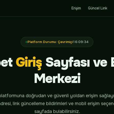
Erişim
Güncel Link
Platform Durumu: Çevrimiçi
16:09:35
bet
Giriş
Sayfası ve 
Merkezi
platformuna doğrudan ve güvenli yoldan erişim sağlayı
dresi, link güncelleme bildirimleri ve mobil erişim seçen
sayfada bulabilirsiniz.