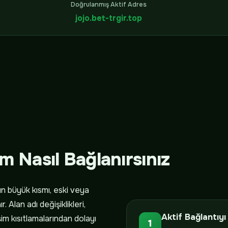
Doğrulanmış Aktif Adres
jojo.bet-trgir.top
 Nasıl Bağlanırsınız
ın büyük kısmı, eski veya
 Alan adı değişiklikleri,
Aktif Bağlantıyı
şim kısıtlamalarından dolayı
1