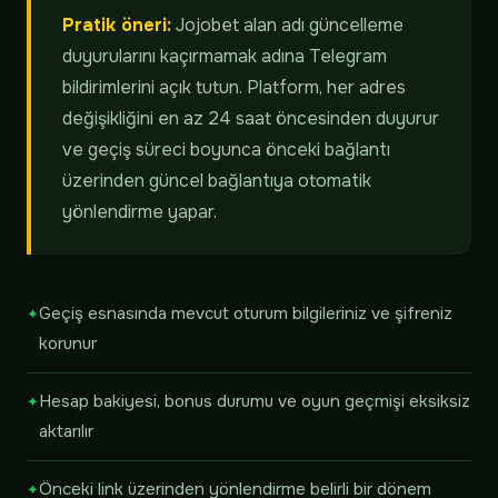
Pratik öneri:
Jojobet alan adı güncelleme
duyurularını kaçırmamak adına Telegram
bildirimlerini açık tutun. Platform, her adres
değişikliğini en az 24 saat öncesinden duyurur
ve geçiş süreci boyunca önceki bağlantı
üzerinden güncel bağlantıya otomatik
yönlendirme yapar.
Geçiş esnasında mevcut oturum bilgileriniz ve şifreniz
korunur
Hesap bakiyesi, bonus durumu ve oyun geçmişi eksiksiz
aktarılır
Önceki link üzerinden yönlendirme belirli bir dönem