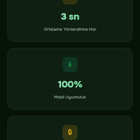
3 sn
Ortalama Yönlendirme Hızı
📱
100%
Mobil Uyumluluk
🔒