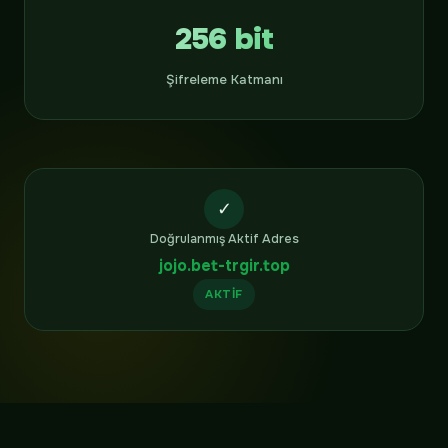
256 bit
Şifreleme Katmanı
✓
Doğrulanmış Aktif Adres
jojo.bet-trgir.top
AKTIF