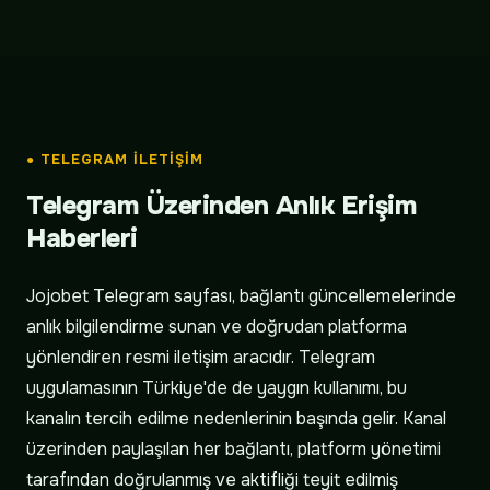
● TELEGRAM İLETIŞIM
Telegram Üzerinden Anlık Erişim
Haberleri
Jojobet Telegram sayfası, bağlantı güncellemelerinde
anlık bilgilendirme sunan ve doğrudan platforma
yönlendiren resmi iletişim aracıdır. Telegram
uygulamasının Türkiye'de de yaygın kullanımı, bu
kanalın tercih edilme nedenlerinin başında gelir. Kanal
üzerinden paylaşılan her bağlantı, platform yönetimi
tarafından doğrulanmış ve aktifliği teyit edilmiş