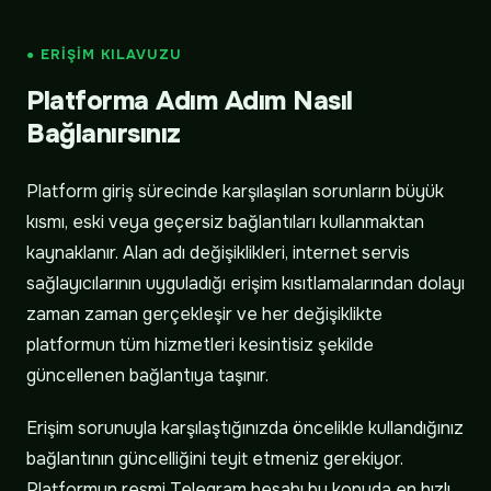
● ERIŞIM KILAVUZU
Platforma Adım Adım Nasıl
Bağlanırsınız
Platform giriş sürecinde karşılaşılan sorunların büyük
kısmı, eski veya geçersiz bağlantıları kullanmaktan
kaynaklanır. Alan adı değişiklikleri, internet servis
sağlayıcılarının uyguladığı erişim kısıtlamalarından dolayı
zaman zaman gerçekleşir ve her değişiklikte
platformun tüm hizmetleri kesintisiz şekilde
güncellenen bağlantıya taşınır.
Erişim sorunuyla karşılaştığınızda öncelikle kullandığınız
bağlantının güncelliğini teyit etmeniz gerekiyor.
Platformun resmi Telegram hesabı bu konuda en hızlı