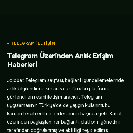
● TELEGRAM İLETIŞIM
Telegram Üzerinden Anlık Erişim
Haberleri
Jojobet Telegram sayfası, bağlantı güncellemelerinde
anlık bilgilendirme sunan ve doğrudan platforma
yönlendiren resmi iletişim aracıdır. Telegram
uygulamasının Türkiye'de de yaygın kullanımı, bu
kanalın tercih edilme nedenlerinin başında gelir. Kanal
üzerinden paylaşılan her bağlantı, platform yönetimi
tarafından doğrulanmış ve aktifliği teyit edilmiş