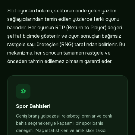
Slot oyunları bölümü, sektörün önde gelen yazılım
sağlayıcılarından temin edilen yüzlerce farklı oyunu
barındırır. Her oyunun RTP (Return to Player) değeri
şeffaf biçimde gösterilir ve oyun sonuçları bağımsız
rastgele sayı üreteçleri (RNG) tarafından belirlenir. Bu
mekanizma, her sonucun tamamen rastgele ve
önceden tahmin edilemez olmasını garanti eder.
⚽
Spor Bahisleri
Geniş branş yelpazesi, rekabetçi oranlar ve canlı
bahis seçenekleriyle kapsamlı bir spor bahis
deneyimi. Maç istatistikleri ve anlık skor takibi