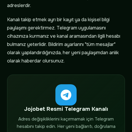
adreslerdir.
Kanalı takip etmek ayrı bir kayıt ya da kişisel bilgi
paylaşımı gerektirmez. Telegram uygulamasını
cihazınıza kurmanız ve kanal aramasından ilgili hesabı
bulmanız yeterlidir. Bildirim ayarlarını "tüm mesajlar"
olarak yapılandırdığınızda, her yeni paylaşımdan anlık
olarak haberdar olursunuz.
Jojobet Resmi Telegram Kanalı
Adres değişikliklerini kaçırmamak için Telegram
hesabını takip edin. Her yeni bağlantı, doğrulama