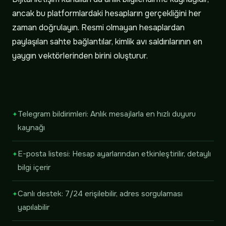
ancak bu platformlardaki hesapların gerçekliğini her
zaman doğrulayın. Resmi olmayan hesaplardan
paylaşılan sahte bağlantılar, kimlik avı saldırılarının en
yaygın vektörlerinden birini oluşturur.
Telegram bildirimleri: Anlık mesajlarla en hızlı duyuru
kaynağı
E-posta listesi: Hesap ayarlarından etkinleştirilir, detaylı
bilgi içerir
Canlı destek: 7/24 erişilebilir, adres sorgulaması
yapılabilir