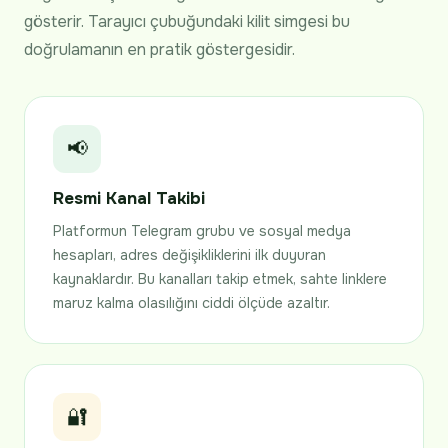
gösterir. Tarayıcı çubuğundaki kilit simgesi bu
doğrulamanın en pratik göstergesidir.
📢
Resmi Kanal Takibi
Platformun Telegram grubu ve sosyal medya
hesapları, adres değişikliklerini ilk duyuran
kaynaklardır. Bu kanalları takip etmek, sahte linklere
maruz kalma olasılığını ciddi ölçüde azaltır.
🔐