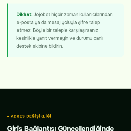
Dikkat:
Jojobet hiçbir zaman kullanıcılarından
e-posta ya da mesaj yoluyla şifre talep
etmez. Böyle bir taleple karşılaşırsanız
kesinlikle yanıt vermeyin ve durumu canlı
destek ekibine bildirin.
● ADRES DEĞIŞIKLIĞI
Giriş Bağlantısı Güncellendiğinde