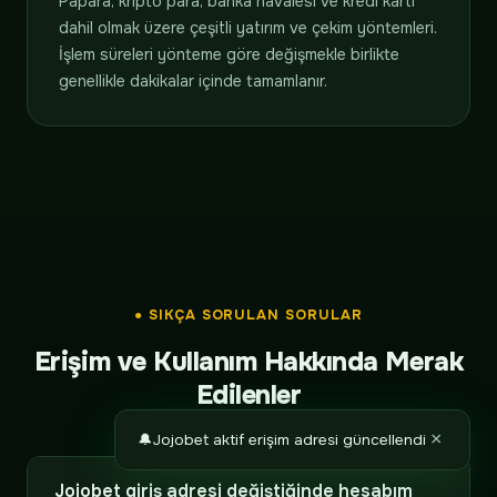
Papara, kripto para, banka havalesi ve kredi kartı
dahil olmak üzere çeşitli yatırım ve çekim yöntemleri.
İşlem süreleri yönteme göre değişmekle birlikte
genellikle dakikalar içinde tamamlanır.
● SIKÇA SORULAN SORULAR
Erişim ve Kullanım Hakkında Merak
Edilenler
×
🔔
Jojobet aktif erişim adresi güncellendi
Jojobet giriş adresi değiştiğinde hesabım