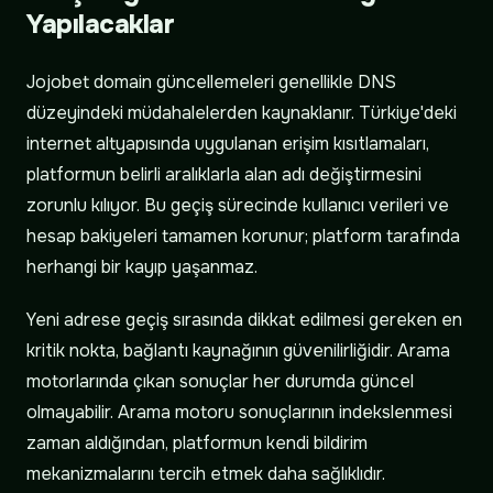
Yapılacaklar
Jojobet domain güncellemeleri genellikle DNS
düzeyindeki müdahalelerden kaynaklanır. Türkiye'deki
internet altyapısında uygulanan erişim kısıtlamaları,
platformun belirli aralıklarla alan adı değiştirmesini
zorunlu kılıyor. Bu geçiş sürecinde kullanıcı verileri ve
hesap bakiyeleri tamamen korunur; platform tarafında
herhangi bir kayıp yaşanmaz.
Yeni adrese geçiş sırasında dikkat edilmesi gereken en
kritik nokta, bağlantı kaynağının güvenilirliğidir. Arama
motorlarında çıkan sonuçlar her durumda güncel
olmayabilir. Arama motoru sonuçlarının indekslenmesi
zaman aldığından, platformun kendi bildirim
mekanizmalarını tercih etmek daha sağlıklıdır.