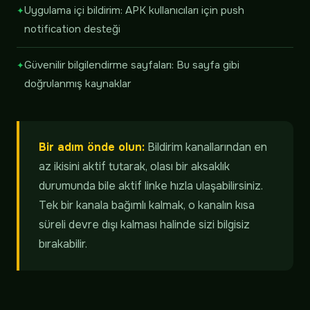
Uygulama içi bildirim: APK kullanıcıları için push
notification desteği
Güvenilir bilgilendirme sayfaları: Bu sayfa gibi
doğrulanmış kaynaklar
Bir adım önde olun:
Bildirim kanallarından en
az ikisini aktif tutarak, olası bir aksaklık
durumunda bile aktif linke hızla ulaşabilirsiniz.
Tek bir kanala bağımlı kalmak, o kanalın kısa
süreli devre dışı kalması halinde sizi bilgisiz
bırakabilir.