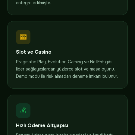
entegre edilmiştir.
🎰
Slot ve Casino
Pragmatic Play, Evolution Gaming ve NetEnt gibi
lider sağlayıcılardan yüzlerce slot ve masa oyunu.
Demo modu ile risk almadan deneme imkanı bulunur.
💰
Hızlı Ödeme Altyapısı