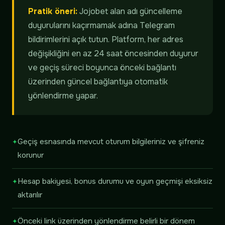
Pratik öneri:
Jojobet alan adı güncelleme
duyurularını kaçırmamak adına Telegram
bildirimlerini açık tutun. Platform, her adres
değişikliğini en az 24 saat öncesinden duyurur
ve geçiş süreci boyunca önceki bağlantı
üzerinden güncel bağlantıya otomatik
yönlendirme yapar.
Geçiş esnasında mevcut oturum bilgileriniz ve şifreniz
korunur
Hesap bakiyesi, bonus durumu ve oyun geçmişi eksiksiz
aktarılır
Önceki link üzerinden yönlendirme belirli bir dönem