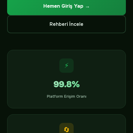
Hemen Giriş Yap →
Rehberi İncele
⚡
99.8%
Platform Erişim Oranı
🔄