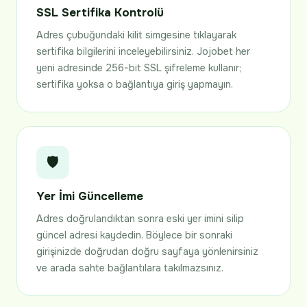
SSL Sertifika Kontrolü
Adres çubuğundaki kilit simgesine tıklayarak
sertifika bilgilerini inceleyebilirsiniz. Jojobet her
yeni adresinde 256-bit SSL şifreleme kullanır;
sertifika yoksa o bağlantıya giriş yapmayın.
🛡️
Yer İmi Güncelleme
Adres doğrulandıktan sonra eski yer imini silip
güncel adresi kaydedin. Böylece bir sonraki
girişinizde doğrudan doğru sayfaya yönlenirsiniz
ve arada sahte bağlantılara takılmazsınız.