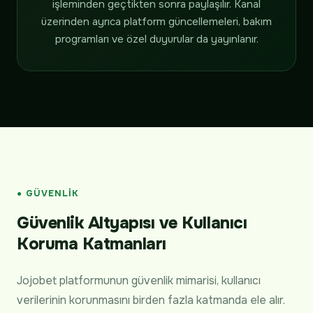
işleminden geçtikten sonra paylaşılır. Kanal
üzerinden ayrıca platform güncellemeleri, bakım
programları ve özel duyurular da yayınlanır.
● GÜVENLIK
Güvenlik Altyapısı ve Kullanıcı
Koruma Katmanları
Jojobet platformunun güvenlik mimarisi, kullanıcı
verilerinin korunmasını birden fazla katmanda ele alır.