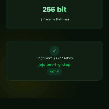
256 bit
Şifreleme Katmanı
✓
Doğrulanmış Aktif Adres
jojo.bet-trgir.top
AKTIF