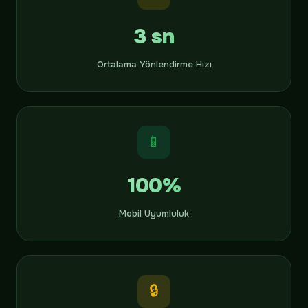
3 sn
Ortalama Yönlendirme Hızı
📱
100%
Mobil Uyumluluk
🔒