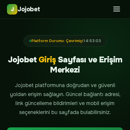
Jojobet
J
Platform Durumu: Çevrimiçi
14:53:04
Jojobet
Giriş
Sayfası ve Erişim
Merkezi
Jojobet platformuna doğrudan ve güvenli
yoldan erişim sağlayın. Güncel bağlantı adresi,
link güncelleme bildirimleri ve mobil erişim
seçeneklerini bu sayfada bulabilirsiniz.