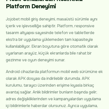
Platform Deneyimi
Jojobet mobil giriş deneyimi, masaüstü sürümle aynı
içerik ve işlevselliğe sahiptir. Platform, responsive
tasarım altyapısı sayesinde telefon ve tabletlerde
ekstra bir uygulama yüklemeden tam kapasiteyle
kullanılabiliyor. Ekran boyutuna göre otomatik olarak
uyarlanan arayüz, küçük ekranlarda bile rahat bir
gezinme ve oyun deneyimi sunar.
Android cihazlarda platformun mobil web sürümüne ek
olarak APK dosyası da indirilebilir durumda. APK
kurulumu, tarayıcı üzerinden erişime kıyasla birkaç
avantaj sağlar. Anlık bildirimler bunların başında gelir;
adres değişikliklerinden ve kampanyalardan uygulama
içi bildirimlerle haberdar olursunuz. Ayrıca uygulama,