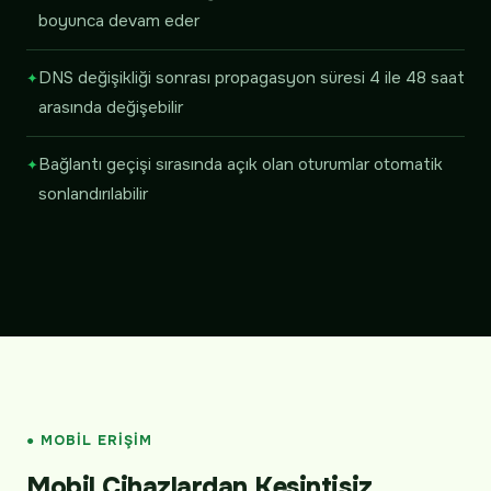
boyunca devam eder
DNS değişikliği sonrası propagasyon süresi 4 ile 48 saat
arasında değişebilir
Bağlantı geçişi sırasında açık olan oturumlar otomatik
sonlandırılabilir
● MOBIL ERIŞIM
Mobil Cihazlardan Kesintisiz