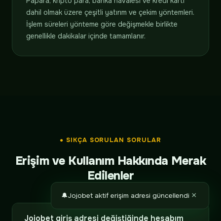
Papara, kripto para, banka havalesi ve kredi kartı
dahil olmak üzere çeşitli yatırım ve çekim yöntemleri.
İşlem süreleri yönteme göre değişmekle birlikte
genellikle dakikalar içinde tamamlanır.
● SIKÇA SORULAN SORULAR
Erişim ve Kullanım Hakkında Merak
Edilenler
×
🔔
Jojobet aktif erişim adresi güncellendi
Jojobet giriş adresi değiştiğinde hesabım