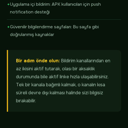
Uygulama içi bildirim: APK kullanıcıları için push
notification desteği
Güvenilir bilgilendirme sayfaları: Bu sayfa gibi
doğrulanmış kaynaklar
Bir adım önde olun:
Bildirim kanallarından en
az ikisini aktif tutarak, olası bir aksaklık
durumunda bile aktif linke hızla ulaşabilirsiniz.
Tek bir kanala bağımlı kalmak, o kanalın kısa
süreli devre dışı kalması halinde sizi bilgisiz
bırakabilir.