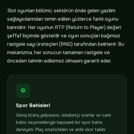
Slot oyunları bölümü, sektörün önde gelen yazılım
sağlayıcılarından temin edilen yüzlerce farklı oyunu
barındırır. Her oyunun RTP (Return to Player) değeri
şeffaf biçimde gösterilir ve oyun sonuçları bağımsız
rastgele sayı üreteçleri (RNG) tarafından belirlenir. Bu
mekanizma, her sonucun tamamen rastgele ve
önceden tahmin edilemez olmasını garanti eder.
⚽
Spor Bahisleri
Geniş branş yelpazesi, rekabetçi oranlar ve canlı
bahis seçenekleriyle kapsamlı bir spor bahis
deneyimi. Maç istatistikleri ve anlık skor takibi