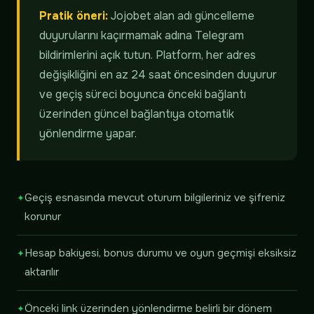
Pratik öneri:
Jojobet alan adı güncelleme
duyurularını kaçırmamak adına Telegram
bildirimlerini açık tutun. Platform, her adres
değişikliğini en az 24 saat öncesinden duyurur
ve geçiş süreci boyunca önceki bağlantı
üzerinden güncel bağlantıya otomatik
yönlendirme yapar.
Geçiş esnasında mevcut oturum bilgileriniz ve şifreniz
korunur
Hesap bakiyesi, bonus durumu ve oyun geçmişi eksiksiz
aktarılır
Önceki link üzerinden yönlendirme belirli bir dönem