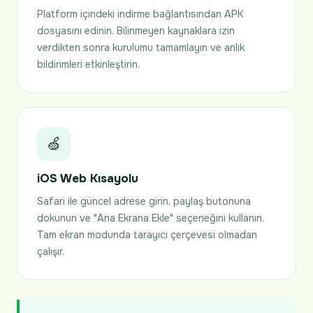
Platform içindeki indirme bağlantısından APK
dosyasını edinin. Bilinmeyen kaynaklara izin
verdikten sonra kurulumu tamamlayın ve anlık
bildirimleri etkinleştirin.
🍏
iOS Web Kısayolu
Safari ile güncel adrese girin, paylaş butonuna
dokunun ve "Ana Ekrana Ekle" seçeneğini kullanın.
Tam ekran modunda tarayıcı çerçevesi olmadan
çalışır.