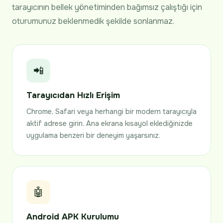
tarayıcının bellek yönetiminden bağımsız çalıştığı için
oturumunuz beklenmedik şekilde sonlanmaz.
📲
Tarayıcıdan Hızlı Erişim
Chrome, Safari veya herhangi bir modern tarayıcıyla
aktif adrese girin. Ana ekrana kısayol eklediğinizde
uygulama benzeri bir deneyim yaşarsınız.
🤖
Android APK Kurulumu