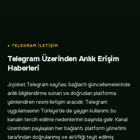
● TELEGRAM İLETIŞIM
Telegram Üzerinden Anlık Erişim
Haberleri
Jojobet Telegram sayfası, bağlantı güncellemelerinde
anlık bilgilendirme sunan ve doğrudan platforma
yönlendiren resmi iletişim aracıdır. Telegram
uygulamasının Türkiye'de de yaygın kullanımı, bu
kanalın tercih edilme nedenlerinin başında gelir. Kanal
üzerinden paylaşılan her bağlantı, platform yönetimi
tarafından doğrulanmış ve aktifliği teyit edilmiş