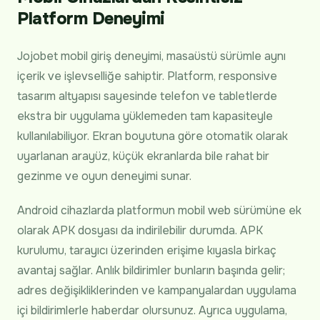
Platform Deneyimi
Jojobet mobil giriş deneyimi, masaüstü sürümle aynı
içerik ve işlevselliğe sahiptir. Platform, responsive
tasarım altyapısı sayesinde telefon ve tabletlerde
ekstra bir uygulama yüklemeden tam kapasiteyle
kullanılabiliyor. Ekran boyutuna göre otomatik olarak
uyarlanan arayüz, küçük ekranlarda bile rahat bir
gezinme ve oyun deneyimi sunar.
Android cihazlarda platformun mobil web sürümüne ek
olarak APK dosyası da indirilebilir durumda. APK
kurulumu, tarayıcı üzerinden erişime kıyasla birkaç
avantaj sağlar. Anlık bildirimler bunların başında gelir;
adres değişikliklerinden ve kampanyalardan uygulama
içi bildirimlerle haberdar olursunuz. Ayrıca uygulama,