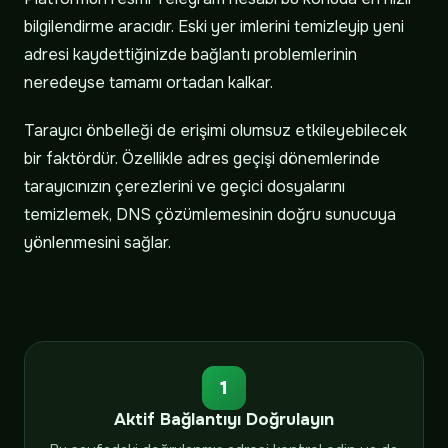
bilgilendirme aracıdır. Eski yer imlerini temizleyip yeni
adresi kaydettiğinizde bağlantı problemlerinin
neredeyse tamamı ortadan kalkar.
Tarayıcı önbelleği de erişimi olumsuz etkileyebilecek
bir faktördür. Özellikle adres geçişi dönemlerinde
tarayıcınızın çerezlerini ve geçici dosyalarını
temizlemek, DNS çözümlemesinin doğru sunucuya
yönlenmesini sağlar.
1
Aktif Bağlantıyı Doğrulayın