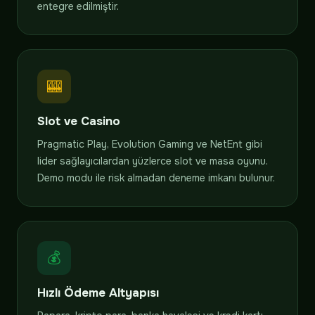
entegre edilmiştir.
🎰
Slot ve Casino
Pragmatic Play, Evolution Gaming ve NetEnt gibi
lider sağlayıcılardan yüzlerce slot ve masa oyunu.
Demo modu ile risk almadan deneme imkanı bulunur.
💰
Hızlı Ödeme Altyapısı