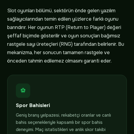
Slot oyunları bölümü, sektörün önde gelen yazılım
sağlayıcılarından temin edilen yüzlerce farklı oyunu
barındırır. Her oyunun RTP (Return to Player) değeri
şeffaf biçimde gösterilir ve oyun sonuçları bağımsız
rastgele sayı üreteçleri (RNG) tarafından belirlenir. Bu
mekanizma, her sonucun tamamen rastgele ve
önceden tahmin edilemez olmasını garanti eder.
⚽
Spor Bahisleri
Geniş branş yelpazesi, rekabetçi oranlar ve canlı
bahis seçenekleriyle kapsamlı bir spor bahis
deneyimi. Maç istatistikleri ve anlık skor takibi