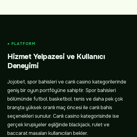
● PLATFORM
Hizmet Yelpazesi ve Kullanıcı
Deneyimi
Jojobet, spor bahisleri ve canlı casino kategorilerinde
geniş bir oyun portföyüne sahiptir. Spor bahisleri
bölümünde futbol, basketbol, tenis ve daha pek çok
branşta yüksek oranlı maç öncesi ile canlı bahis
seçenekleri sunulur. Canlı casino kategorisinde ise
gerçek krupiyeler eşliğinde blackjack, rulet ve
baccarat masaları kullanıcıları bekler.