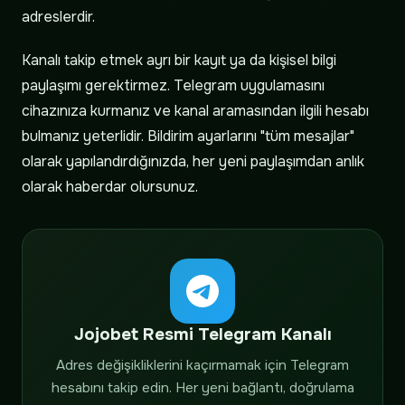
adreslerdir.
Kanalı takip etmek ayrı bir kayıt ya da kişisel bilgi
paylaşımı gerektirmez. Telegram uygulamasını
cihazınıza kurmanız ve kanal aramasından ilgili hesabı
bulmanız yeterlidir. Bildirim ayarlarını "tüm mesajlar"
olarak yapılandırdığınızda, her yeni paylaşımdan anlık
olarak haberdar olursunuz.
Jojobet Resmi Telegram Kanalı
Adres değişikliklerini kaçırmamak için Telegram
hesabını takip edin. Her yeni bağlantı, doğrulama