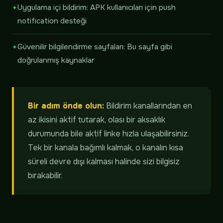
Uygulama içi bildirim: APK kullanıcıları için push
notification desteği
Güvenilir bilgilendirme sayfaları: Bu sayfa gibi
doğrulanmış kaynaklar
Bir adım önde olun:
Bildirim kanallarından en
az ikisini aktif tutarak, olası bir aksaklık
durumunda bile aktif linke hızla ulaşabilirsiniz.
Tek bir kanala bağımlı kalmak, o kanalın kısa
süreli devre dışı kalması halinde sizi bilgisiz
bırakabilir.