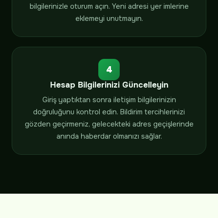
bilgilerinizle oturum açın. Yeni adresi yer imlerine
eklemeyi unutmayın.
4
Hesap Bilgilerinizi Güncelleyin
Giriş yaptıktan sonra iletişim bilgilerinizin
doğruluğunu kontrol edin. Bildirim tercihlerinizi
gözden geçirmeniz, gelecekteki adres geçişlerinde
anında haberdar olmanızı sağlar.