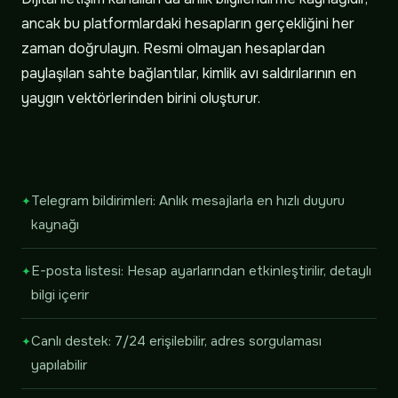
ancak bu platformlardaki hesapların gerçekliğini her
zaman doğrulayın. Resmi olmayan hesaplardan
paylaşılan sahte bağlantılar, kimlik avı saldırılarının en
yaygın vektörlerinden birini oluşturur.
Telegram bildirimleri: Anlık mesajlarla en hızlı duyuru
kaynağı
E-posta listesi: Hesap ayarlarından etkinleştirilir, detaylı
bilgi içerir
Canlı destek: 7/24 erişilebilir, adres sorgulaması
yapılabilir