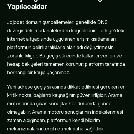
Yapılacaklar
Jojobet domain güncellemeleri genellikle DNS
düzeyindeki müdahalelerden kaynaklanır. Türkiye'deki
internet altyapısında uygulanan erişim kısıtlamaları,
platformun belirli aralıklarla alan adı değiştirmesini
zorunlu kılıyor. Bu geçiş sürecinde kullanıcı verileri ve
hesap bakiyeleri tamamen korunur; platform tarafında
herhangi bir kayıp yaşanmaz.
Yeni adrese geçiş sırasında dikkat edilmesi gereken en
kritik nokta, bağlantı kaynağının güvenilirliğidir. Arama
motorlarında çıkan sonuçlar her durumda güncel
olmayabilir. Arama motoru sonuçlarının indekslenmesi
zaman aldığından, platformun kendi bildirim
mekanizmalarını tercih etmek daha sağlıklıdır.