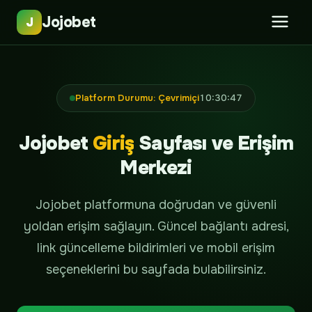
Jojobet
J
Platform Durumu: Çevrimiçi
10:30:48
Jojobet
Giriş
Sayfası ve Erişim
Merkezi
Jojobet platformuna doğrudan ve güvenli
yoldan erişim sağlayın. Güncel bağlantı adresi,
link güncelleme bildirimleri ve mobil erişim
seçeneklerini bu sayfada bulabilirsiniz.