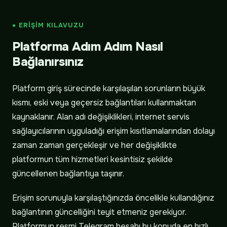
● ERIŞIM KILAVUZU
Platforma Adım Adım Nasıl
Bağlanırsınız
Platform giriş sürecinde karşılaşılan sorunların büyük
kısmı, eski veya geçersiz bağlantıları kullanmaktan
kaynaklanır. Alan adı değişiklikleri, internet servis
sağlayıcılarının uyguladığı erişim kısıtlamalarından dolayı
zaman zaman gerçekleşir ve her değişiklikte
platformun tüm hizmetleri kesintisiz şekilde
güncellenen bağlantıya taşınır.
Erişim sorunuyla karşılaştığınızda öncelikle kullandığınız
bağlantının güncelliğini teyit etmeniz gerekiyor.
Platformun resmi Telegram hesabı bu konuda en hızlı