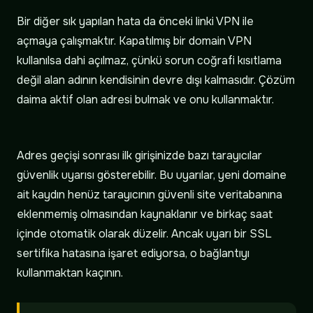
Bir diğer sık yapılan hata da önceki linki VPN ile
açmaya çalışmaktır. Kapatılmış bir domain VPN
kullanılsa dahi açılmaz, çünkü sorun coğrafi kısıtlama
değil alan adının kendisinin devre dışı kalmasıdır. Çözüm
daima aktif olan adresi bulmak ve onu kullanmaktır.
Adres geçişi sonrası ilk girişinizde bazı tarayıcılar
güvenlik uyarısı gösterebilir. Bu uyarılar, yeni domaine
ait kaydın henüz tarayıcının güvenli site veritabanına
eklenmemiş olmasından kaynaklanır ve birkaç saat
içinde otomatik olarak düzelir. Ancak uyarı bir SSL
sertifika hatasına işaret ediyorsa, o bağlantıyı
kullanmaktan kaçının.