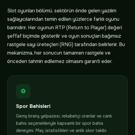
Slot oyunları bölümü, sektörün önde gelen yazılım
sağlayıcılarından temin edilen yüzlerce farklı oyunu
barındırır. Her oyunun RTP (Return to Player) değeri
şeffaf biçimde gösterilir ve oyun sonuçları bağımsız
rastgele sayı üreteçleri (RNG) tarafından belirlenir. Bu
mekanizma, her sonucun tamamen rastgele ve
önceden tahmin edilemez olmasını garanti eder.
⚽
Spor Bahisleri
Geniş branş yelpazesi, rekabetçi oranlar ve canlı
bahis seçenekleriyle kapsamlı bir spor bahis
deneyimi. Maç istatistikleri ve anlık skor takibi