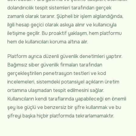
dolandırıcılık tespit sistemleri tarafından gerçek
zamanlı olarak taranır. Şüpheli bir işlem algılandığında,
ilgili hesap geçici olarak askıya alınır ve kullanıcıyla
iletişime geçilir. Bu proaktif yaklaşım, hem platformu
hem de kullanıcıları koruma altına alır.
Platform ayrıca düzenli güvenlik denetimleri yaptırır.
Bağımsız siber güvenlik firmaları tarafından
gerçekleştirilen penetrasyon testleri ve kod
incelemeleri, sistemdeki potansiyel açıkların üretim
ortamına ulaşmadan tespit edilmesini sağlar.
Kullanıcıların kendi taraflarında yapabileceği en önemli
şey ise güçlü ve benzersiz bir şifre kullanmak ve bu
şifreyi başka hiçbir platformda tekrarlamamaktır.