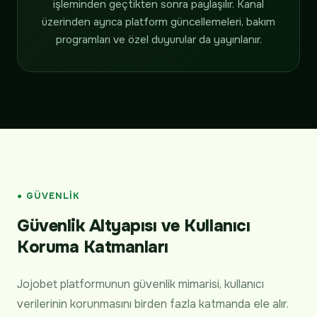
işleminden geçtikten sonra paylaşılır. Kanal
üzerinden ayrıca platform güncellemeleri, bakım
programları ve özel duyurular da yayınlanır.
● GÜVENLIK
Güvenlik Altyapısı ve Kullanıcı
Koruma Katmanları
Jojobet platformunun güvenlik mimarisi, kullanıcı
verilerinin korunmasını birden fazla katmanda ele alır.