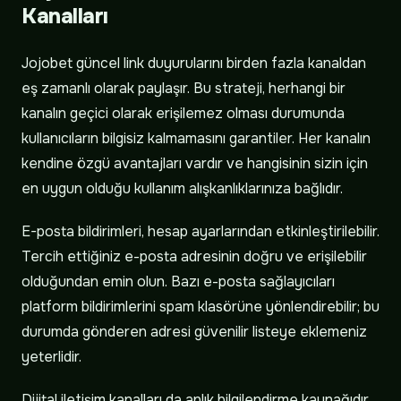
Kanalları
Jojobet güncel link duyurularını birden fazla kanaldan
eş zamanlı olarak paylaşır. Bu strateji, herhangi bir
kanalın geçici olarak erişilemez olması durumunda
kullanıcıların bilgisiz kalmamasını garantiler. Her kanalın
kendine özgü avantajları vardır ve hangisinin sizin için
en uygun olduğu kullanım alışkanlıklarınıza bağlıdır.
E-posta bildirimleri, hesap ayarlarından etkinleştirilebilir.
Tercih ettiğiniz e-posta adresinin doğru ve erişilebilir
olduğundan emin olun. Bazı e-posta sağlayıcıları
platform bildirimlerini spam klasörüne yönlendirebilir; bu
durumda gönderen adresi güvenilir listeye eklemeniz
yeterlidir.
Dijital iletişim kanalları da anlık bilgilendirme kaynağıdır,