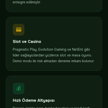
entegre edilmiştir.
🎰
Slot ve Casino
Pragmatic Play, Evolution Gaming ve NetEnt gibi
lider sağlayıcılardan yüzlerce slot ve masa oyunu.
Demo modu ile risk almadan deneme imkanı bulunur.
💰
Hızlı Ödeme Altyapısı