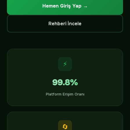
Hemen Giriş Yap →
Rehberi İncele
⚡
99.8%
Platform Erişim Oranı
🔄