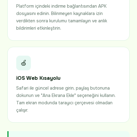
Platform içindeki indirme bağlantısından APK
dosyasını edinin. Bilinmeyen kaynaklara izin
verdikten sonra kurulumu tamamlayın ve anlık
bildirimleri etkinleştirin.
🍏
iOS Web Kısayolu
Safari ile güncel adrese girin, paylaş butonuna
dokunun ve "Ana Ekrana Ekle" seçeneğini kullanın.
Tam ekran modunda tarayıcı çerçevesi olmadan
çalışır.