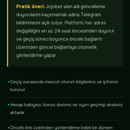
Pratik öneri:
Jojobet alan adı güncelleme
duyurularını kaçırmamak adına Telegram
bildirimlerini açık tutun. Platform, her adres
değişikliğini en az 24 saat öncesinden duyurur
ve geçiş süreci boyunca önceki bağlantı
üzerinden güncel bağlantıya otomatik
yönlendirme yapar.
Geçiş esnasında mevcut oturum bilgileriniz ve şifreniz
korunur
Hesap bakiyesi, bonus durumu ve oyun geçmişi eksiksiz
aktarılır
Önceki link üzerinden yönlendirme belirli bir dönem