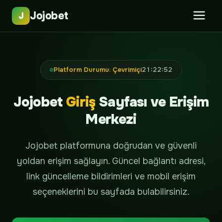
Jojobet
J
Platform Durumu: Çevrimiçi
21:22:53
Jojobet
Giriş
Sayfası ve Erişim
Merkezi
Jojobet platformuna doğrudan ve güvenli
yoldan erişim sağlayın. Güncel bağlantı adresi,
link güncelleme bildirimleri ve mobil erişim
seçeneklerini bu sayfada bulabilirsiniz.