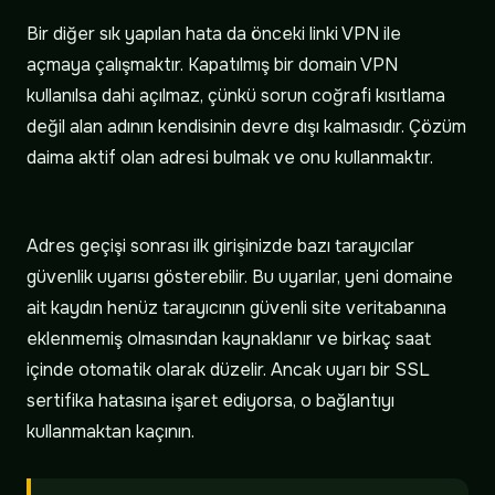
Bir diğer sık yapılan hata da önceki linki VPN ile
açmaya çalışmaktır. Kapatılmış bir domain VPN
kullanılsa dahi açılmaz, çünkü sorun coğrafi kısıtlama
değil alan adının kendisinin devre dışı kalmasıdır. Çözüm
daima aktif olan adresi bulmak ve onu kullanmaktır.
Adres geçişi sonrası ilk girişinizde bazı tarayıcılar
güvenlik uyarısı gösterebilir. Bu uyarılar, yeni domaine
ait kaydın henüz tarayıcının güvenli site veritabanına
eklenmemiş olmasından kaynaklanır ve birkaç saat
içinde otomatik olarak düzelir. Ancak uyarı bir SSL
sertifika hatasına işaret ediyorsa, o bağlantıyı
kullanmaktan kaçının.