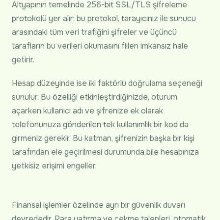
Altyapının temelinde 256-bit SSL/TLS şifreleme
protokolü yer alır; bu protokol, tarayıcınız ile sunucu
arasındaki tüm veri trafiğini şifreler ve üçüncü
tarafların bu verileri okumasını fiilen imkansız hale
getirir.
Hesap düzeyinde ise iki faktörlü doğrulama seçeneği
sunulur. Bu özelliği etkinleştirdiğinizde, oturum
açarken kullanıcı adı ve şifrenize ek olarak
telefonunuza gönderilen tek kullanımlık bir kod da
girmeniz gerekir. Bu katman, şifrenizin başka bir kişi
tarafından ele geçirilmesi durumunda bile hesabınıza
yetkisiz erişimi engeller.
Finansal işlemler özelinde ayrı bir güvenlik duvarı
devrededir. Para yatırma ve çekme talepleri, otomatik