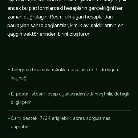
ancak bu platformlardaki hesapların gerçekliğini her
zaman doğrulayın. Resmi olmayan hesaplardan
paylaşılan sahte bağlantılar, kimlik avı saldırılarının en
yaygın vektörlerinden birini oluşturur.
Telegram bildirimleri: Anlık mesajlarla en hızlı duyuru
kaynağı
E-posta listesi: Hesap ayarlarından etkinleştirilir, detaylı
bilgi içerir
Canlı destek: 7/24 erişilebilir, adres sorgulaması
yapılabilir