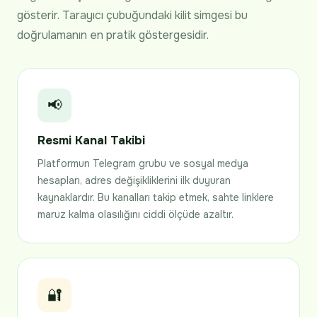
gösterir. Tarayıcı çubuğundaki kilit simgesi bu
doğrulamanın en pratik göstergesidir.
📢
Resmi Kanal Takibi
Platformun Telegram grubu ve sosyal medya
hesapları, adres değişikliklerini ilk duyuran
kaynaklardır. Bu kanalları takip etmek, sahte linklere
maruz kalma olasılığını ciddi ölçüde azaltır.
🔐