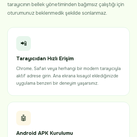
tarayıcının bellek yönetiminden bağımsız çalıştığı için
oturumunuz beklenmedik şekilde sonlanmaz.
📲
Tarayıcıdan Hızlı Erişim
Chrome, Safari veya herhangi bir modern tarayıcıyla
aktif adrese girin. Ana ekrana kısayol eklediğinizde
uygulama benzeri bir deneyim yaşarsınız.
🤖
Android APK Kurulumu