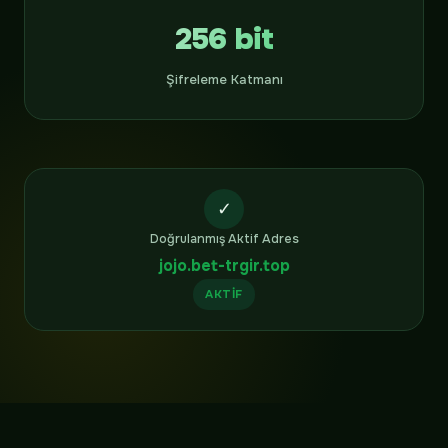
256 bit
Şifreleme Katmanı
✓
Doğrulanmış Aktif Adres
jojo.bet-trgir.top
AKTIF