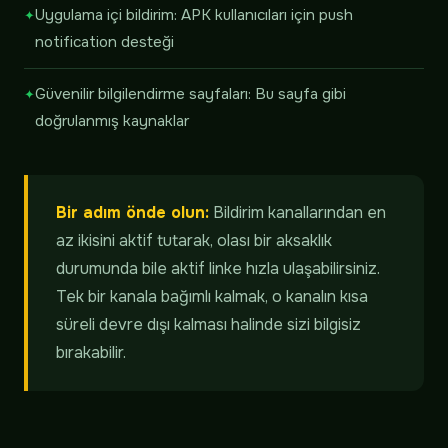
Uygulama içi bildirim: APK kullanıcıları için push
notification desteği
Güvenilir bilgilendirme sayfaları: Bu sayfa gibi
doğrulanmış kaynaklar
Bir adım önde olun:
Bildirim kanallarından en
az ikisini aktif tutarak, olası bir aksaklık
durumunda bile aktif linke hızla ulaşabilirsiniz.
Tek bir kanala bağımlı kalmak, o kanalın kısa
süreli devre dışı kalması halinde sizi bilgisiz
bırakabilir.