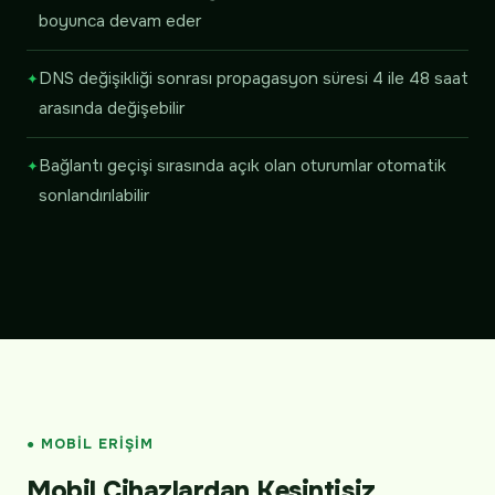
boyunca devam eder
DNS değişikliği sonrası propagasyon süresi 4 ile 48 saat
arasında değişebilir
Bağlantı geçişi sırasında açık olan oturumlar otomatik
sonlandırılabilir
● MOBIL ERIŞIM
Mobil Cihazlardan Kesintisiz