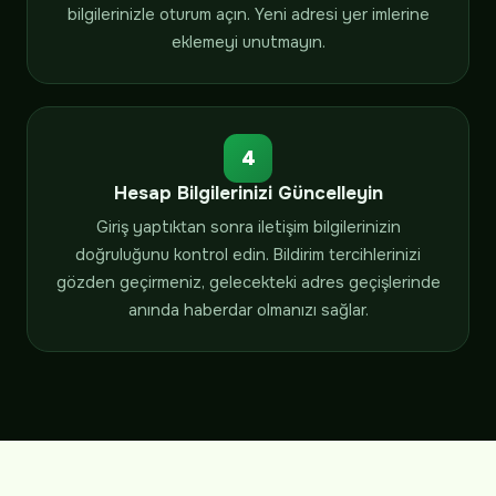
bilgilerinizle oturum açın. Yeni adresi yer imlerine
eklemeyi unutmayın.
4
Hesap Bilgilerinizi Güncelleyin
Giriş yaptıktan sonra iletişim bilgilerinizin
doğruluğunu kontrol edin. Bildirim tercihlerinizi
gözden geçirmeniz, gelecekteki adres geçişlerinde
anında haberdar olmanızı sağlar.