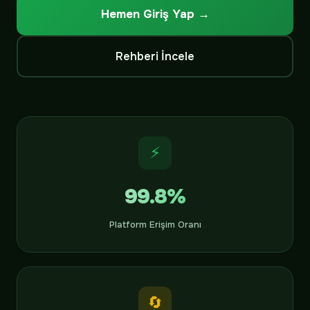
Hemen Giriş Yap →
Rehberi İncele
⚡
99.8%
Platform Erişim Oranı
🔄