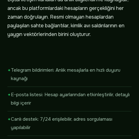
ancak bu platformlardaki hesapların gerçekliğini her
zaman doğrulayın. Resmi olmayan hesaplardan
paylaşılan sahte bağlantılar, kimlik avı saldırılarının en
yaygın vektörlerinden birini oluşturur.
Telegram bildirimleri: Anlık mesajlarla en hızlı duyuru
kaynağı
E-posta listesi: Hesap ayarlarından etkinleştirilir, detaylı
bilgi içerir
Canlı destek: 7/24 erişilebilir, adres sorgulaması
yapılabilir