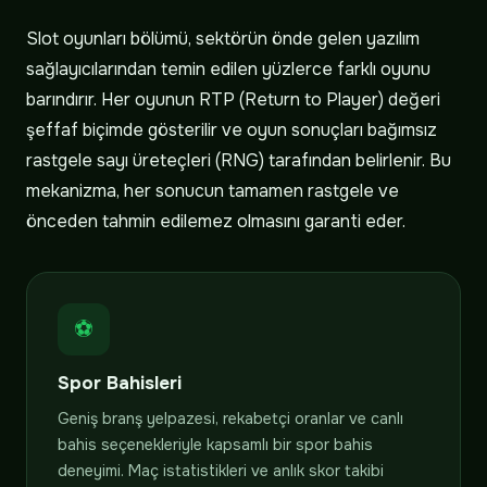
Slot oyunları bölümü, sektörün önde gelen yazılım
sağlayıcılarından temin edilen yüzlerce farklı oyunu
barındırır. Her oyunun RTP (Return to Player) değeri
şeffaf biçimde gösterilir ve oyun sonuçları bağımsız
rastgele sayı üreteçleri (RNG) tarafından belirlenir. Bu
mekanizma, her sonucun tamamen rastgele ve
önceden tahmin edilemez olmasını garanti eder.
⚽
Spor Bahisleri
Geniş branş yelpazesi, rekabetçi oranlar ve canlı
bahis seçenekleriyle kapsamlı bir spor bahis
deneyimi. Maç istatistikleri ve anlık skor takibi