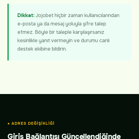
Dikkat:
Jojobet hiçbir zaman kullanıcılarından
e-posta ya da mesaj yoluyla şifre talep
etmez. Böyle bir taleple karşılaşırsanız
kesinlikle yanıt vermeyin ve durumu canlı
destek ekibine bildirin.
● ADRES DEĞIŞIKLIĞI
Giriş Bağlantısı Güncellendiğinde