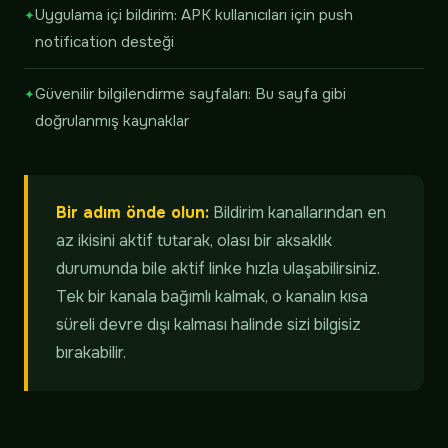
Uygulama içi bildirim: APK kullanıcıları için push
notification desteği
Güvenilir bilgilendirme sayfaları: Bu sayfa gibi
doğrulanmış kaynaklar
Bir adım önde olun:
Bildirim kanallarından en
az ikisini aktif tutarak, olası bir aksaklık
durumunda bile aktif linke hızla ulaşabilirsiniz.
Tek bir kanala bağımlı kalmak, o kanalın kısa
süreli devre dışı kalması halinde sizi bilgisiz
bırakabilir.