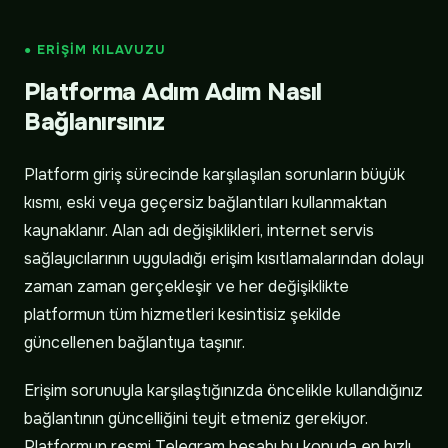
● ERIŞIM KILAVUZU
Platforma Adım Adım Nasıl
Bağlanırsınız
Platform giriş sürecinde karşılaşılan sorunların büyük
kısmı, eski veya geçersiz bağlantıları kullanmaktan
kaynaklanır. Alan adı değişiklikleri, internet servis
sağlayıcılarının uyguladığı erişim kısıtlamalarından dolayı
zaman zaman gerçekleşir ve her değişiklikte
platformun tüm hizmetleri kesintisiz şekilde
güncellenen bağlantıya taşınır.
Erişim sorunuyla karşılaştığınızda öncelikle kullandığınız
bağlantının güncelliğini teyit etmeniz gerekiyor.
Platformun resmi Telegram hesabı bu konuda en hızlı