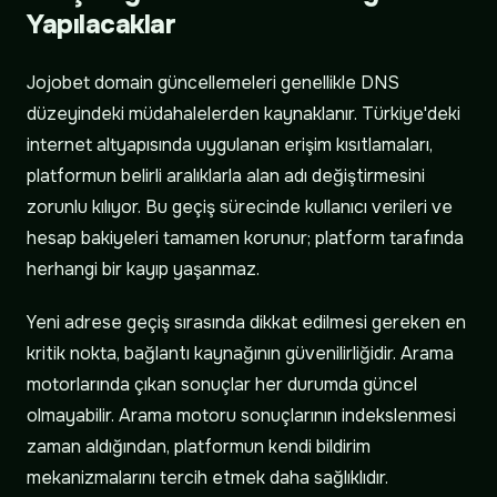
Yapılacaklar
Jojobet domain güncellemeleri genellikle DNS
düzeyindeki müdahalelerden kaynaklanır. Türkiye'deki
internet altyapısında uygulanan erişim kısıtlamaları,
platformun belirli aralıklarla alan adı değiştirmesini
zorunlu kılıyor. Bu geçiş sürecinde kullanıcı verileri ve
hesap bakiyeleri tamamen korunur; platform tarafında
herhangi bir kayıp yaşanmaz.
Yeni adrese geçiş sırasında dikkat edilmesi gereken en
kritik nokta, bağlantı kaynağının güvenilirliğidir. Arama
motorlarında çıkan sonuçlar her durumda güncel
olmayabilir. Arama motoru sonuçlarının indekslenmesi
zaman aldığından, platformun kendi bildirim
mekanizmalarını tercih etmek daha sağlıklıdır.