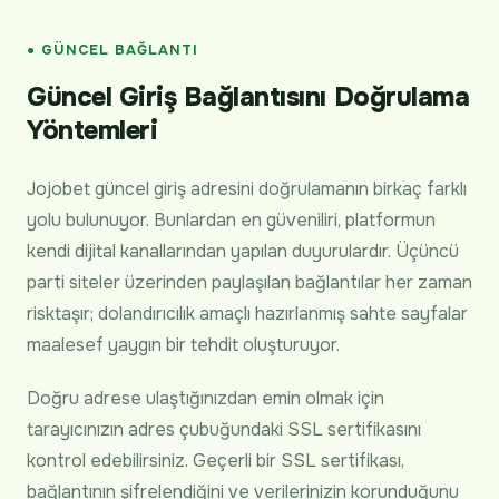
● GÜNCEL BAĞLANTI
Güncel Giriş Bağlantısını Doğrulama
Yöntemleri
Jojobet güncel giriş adresini doğrulamanın birkaç farklı
yolu bulunuyor. Bunlardan en güveniliri, platformun
kendi dijital kanallarından yapılan duyurulardır. Üçüncü
parti siteler üzerinden paylaşılan bağlantılar her zaman
risktaşır; dolandırıcılık amaçlı hazırlanmış sahte sayfalar
maalesef yaygın bir tehdit oluşturuyor.
Doğru adrese ulaştığınızdan emin olmak için
tarayıcınızın adres çubuğundaki SSL sertifikasını
kontrol edebilirsiniz. Geçerli bir SSL sertifikası,
bağlantının şifrelendiğini ve verilerinizin korunduğunu