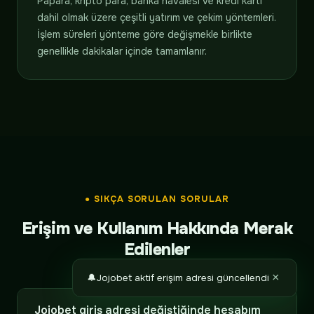
Papara, kripto para, banka havalesi ve kredi kartı
dahil olmak üzere çeşitli yatırım ve çekim yöntemleri.
İşlem süreleri yönteme göre değişmekle birlikte
genellikle dakikalar içinde tamamlanır.
● SIKÇA SORULAN SORULAR
Erişim ve Kullanım Hakkında Merak
Edilenler
×
🔔
Jojobet aktif erişim adresi güncellendi
Jojobet giriş adresi değiştiğinde hesabım