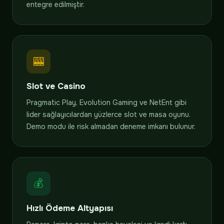
entegre edilmiştir.
🎰
Slot ve Casino
Pragmatic Play, Evolution Gaming ve NetEnt gibi
lider sağlayıcılardan yüzlerce slot ve masa oyunu.
Demo modu ile risk almadan deneme imkanı bulunur.
💰
Hızlı Ödeme Altyapısı