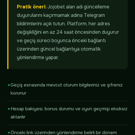
Pratik öneri:
Jojobet alan adı güncelleme
duyurularını kaçırmamak adına Telegram
bildirimlerini açık tutun. Platform, her adres
değişikliğini en az 24 saat öncesinden duyurur
ve geçiş süreci boyunca önceki bağlantı
üzerinden güncel bağlantıya otomatik
yönlendirme yapar.
Geçiş esnasında mevcut oturum bilgileriniz ve şifreniz
korunur
Hesap bakiyesi, bonus durumu ve oyun geçmişi eksiksiz
aktarılır
Önceki link üzerinden yönlendirme belirli bir dönem