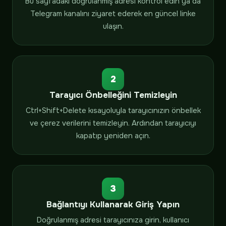
Bu sayfadaki doğrulanmış adresi kontrol edin ya da
Telegram kanalını ziyaret ederek en güncel linke
ulaşın.
2
Tarayıcı Önbelleğini Temizleyin
Ctrl+Shift+Delete kısayoluyla tarayıcınızın önbellek
ve çerez verilerini temizleyin. Ardından tarayıcıyı
kapatıp yeniden açın.
3
Bağlantıyı Kullanarak Giriş Yapın
Doğrulanmış adresi tarayıcınıza girin, kullanıcı