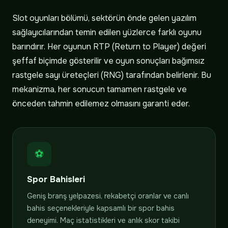
Slot oyunları bölümü, sektörün önde gelen yazılım
sağlayıcılarından temin edilen yüzlerce farklı oyunu
barındırır. Her oyunun RTP (Return to Player) değeri
şeffaf biçimde gösterilir ve oyun sonuçları bağımsız
rastgele sayı üreteçleri (RNG) tarafından belirlenir. Bu
mekanizma, her sonucun tamamen rastgele ve
önceden tahmin edilemez olmasını garanti eder.
⚽
Spor Bahisleri
Geniş branş yelpazesi, rekabetçi oranlar ve canlı
bahis seçenekleriyle kapsamlı bir spor bahis
deneyimi. Maç istatistikleri ve anlık skor takibi