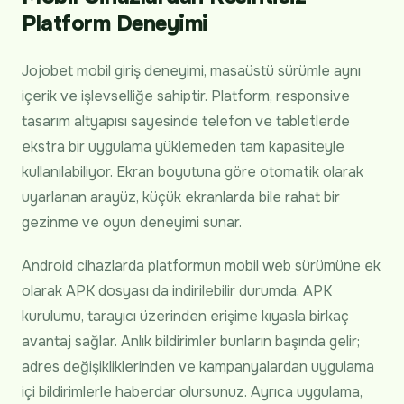
Platform Deneyimi
Jojobet mobil giriş deneyimi, masaüstü sürümle aynı
içerik ve işlevselliğe sahiptir. Platform, responsive
tasarım altyapısı sayesinde telefon ve tabletlerde
ekstra bir uygulama yüklemeden tam kapasiteyle
kullanılabiliyor. Ekran boyutuna göre otomatik olarak
uyarlanan arayüz, küçük ekranlarda bile rahat bir
gezinme ve oyun deneyimi sunar.
Android cihazlarda platformun mobil web sürümüne ek
olarak APK dosyası da indirilebilir durumda. APK
kurulumu, tarayıcı üzerinden erişime kıyasla birkaç
avantaj sağlar. Anlık bildirimler bunların başında gelir;
adres değişikliklerinden ve kampanyalardan uygulama
içi bildirimlerle haberdar olursunuz. Ayrıca uygulama,