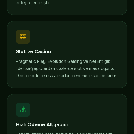
entegre edilmiştir.
🎰
Slot ve Casino
Pragmatic Play, Evolution Gaming ve NetEnt gibi
lider sağlayıcılardan yüzlerce slot ve masa oyunu.
Demo modu ile risk almadan deneme imkanı bulunur.
💰
Hızlı Ödeme Altyapısı