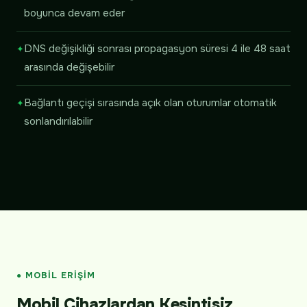
boyunca devam eder
DNS değişikliği sonrası propagasyon süresi 4 ile 48 saat
arasında değişebilir
Bağlantı geçişi sırasında açık olan oturumlar otomatik
sonlandırılabilir
● MOBIL ERIŞIM
Mobil Cihazlardan Kesintisiz