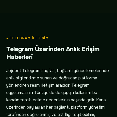
● TELEGRAM İLETIŞIM
Telegram Üzerinden Anlık Erişim
Haberleri
Jojobet Telegram sayfası, bağlantı güncellemelerinde
anlık bilgilendirme sunan ve doğrudan platforma
yönlendiren resmi iletişim aracıdır. Telegram
uygulamasının Türkiye'de de yaygın kullanımı, bu
kanalın tercih edilme nedenlerinin başında gelir. Kanal
üzerinden paylaşılan her bağlantı, platform yönetimi
tarafından doğrulanmış ve aktifliği teyit edilmiş