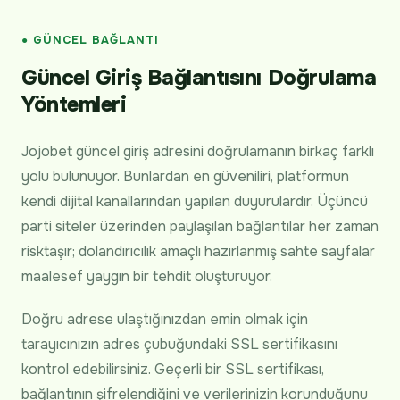
● GÜNCEL BAĞLANTI
Güncel Giriş Bağlantısını Doğrulama
Yöntemleri
Jojobet güncel giriş adresini doğrulamanın birkaç farklı
yolu bulunuyor. Bunlardan en güveniliri, platformun
kendi dijital kanallarından yapılan duyurulardır. Üçüncü
parti siteler üzerinden paylaşılan bağlantılar her zaman
risktaşır; dolandırıcılık amaçlı hazırlanmış sahte sayfalar
maalesef yaygın bir tehdit oluşturuyor.
Doğru adrese ulaştığınızdan emin olmak için
tarayıcınızın adres çubuğundaki SSL sertifikasını
kontrol edebilirsiniz. Geçerli bir SSL sertifikası,
bağlantının şifrelendiğini ve verilerinizin korunduğunu