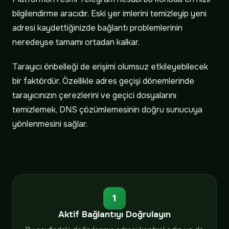
bilgilendirme aracıdır. Eski yer imlerini temizleyip yeni
adresi kaydettiğinizde bağlantı problemlerinin
neredeyse tamamı ortadan kalkar.
Tarayıcı önbelleği de erişimi olumsuz etkileyebilecek
bir faktördür. Özellikle adres geçişi dönemlerinde
tarayıcınızın çerezlerini ve geçici dosyalarını
temizlemek, DNS çözümlemesinin doğru sunucuya
yönlenmesini sağlar.
1
Aktif Bağlantıyı Doğrulayın