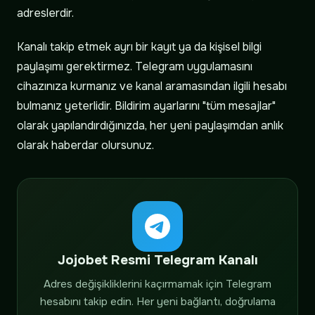
adreslerdir.
Kanalı takip etmek ayrı bir kayıt ya da kişisel bilgi
paylaşımı gerektirmez. Telegram uygulamasını
cihazınıza kurmanız ve kanal aramasından ilgili hesabı
bulmanız yeterlidir. Bildirim ayarlarını "tüm mesajlar"
olarak yapılandırdığınızda, her yeni paylaşımdan anlık
olarak haberdar olursunuz.
Jojobet Resmi Telegram Kanalı
Adres değişikliklerini kaçırmamak için Telegram
hesabını takip edin. Her yeni bağlantı, doğrulama