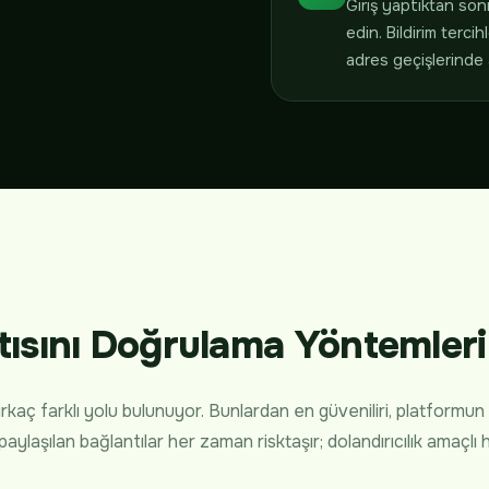
Giriş yaptıktan sonr
edin. Bildirim terci
adres geçişlerinde 
tısını Doğrulama Yöntemleri
kaç farklı yolu bulunuyor. Bunlardan en güveniliri, platformun k
paylaşılan bağlantılar her zaman risktaşır; dolandırıcılık amaçl