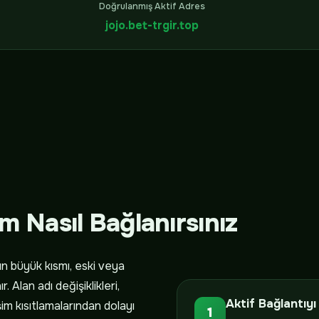
Doğrulanmış Aktif Adres
jojo.bet-trgir.top
 Nasıl Bağlanırsınız
ın büyük kısmı, eski veya
 Alan adı değişiklikleri,
Aktif Bağlantıyı
şim kısıtlamalarından dolayı
1