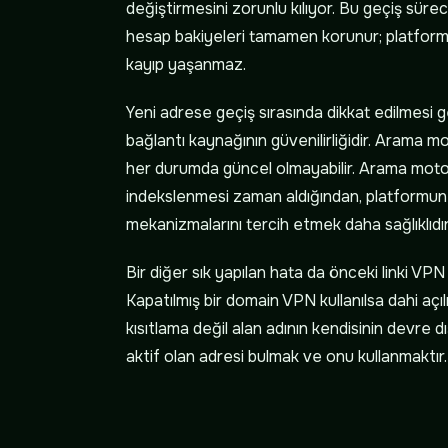
değiştirmesini zorunlu kılıyor. Bu geçiş süreci
hesap bakiyeleri tamamen korunur; platform 
kayıp yaşanmaz.
Yeni adrese geçiş sırasında dikkat edilmesi g
bağlantı kaynağının güvenilirliğidir. Arama m
her durumda güncel olmayabilir. Arama moto
indekslenmesi zaman aldığından, platformun k
mekanizmalarını tercih etmek daha sağlıklıdır
Bir diğer sık yapılan hata da önceki linki VPN
Kapatılmış bir domain VPN kullanılsa dahi aç
kısıtlama değil alan adının kendisinin devre 
aktif olan adresi bulmak ve onu kullanmaktır.