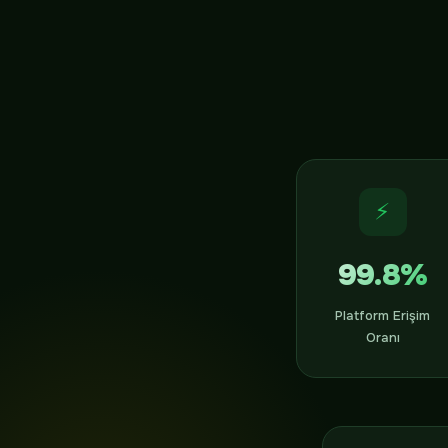
⚡
99.8%
Platform Erişim
Oranı