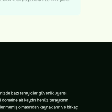
inizde bazı tarayıcılar güvenlik uyarısı
eni domaine ait kaydın henüz tarayıcının
eklenmemiş olmasından kaynaklanır ve birkaç