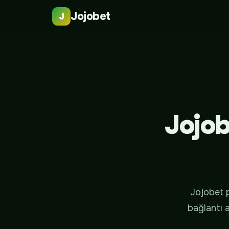
Jojobet
J
Jojo
Jojobet 
bağlantı a