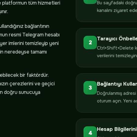
e platformun tüm hizmetleri
Bu sayfadaki doğru
kanalını ziyaret ede
nır.
ullandığınız bağlantının
ormun resmi Telegram hesabı
Tarayıcı Önbelle
2
 yer imlerini temizleyip yeni
Ctrl+Shift+Delete k
inin neredeyse tamamı
verilerini temizleyi
ebilecek bir faktördür.
ızın çerezlerini ve geçici
Bağlantıyı Kulla
3
in doğru sunucuya
Doğrulanmış adresi ta
oturum açın. Yeni a
Hesap Bilgilerin
4