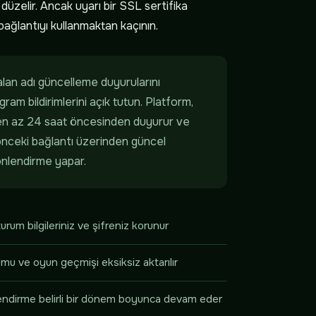
düzelir. Ancak uyarı bir SSL sertifika
bağlantıyı kullanmaktan kaçının.
lan adı güncelleme duyurularını
am bildirimlerini açık tutun. Platform,
i en az 24 saat öncesinden duyurur ve
nceki bağlantı üzerinden güncel
nlendirme yapar.
um bilgileriniz ve şifreniz korunur
u ve oyun geçmişi eksiksiz aktarılır
endirme belirli bir dönem boyunca devam eder