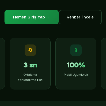
Hemen Giriş Yap →
Rehberi İncele
🔄
📱
3 sn
100%
Ortalama
Mobil Uyumluluk
Yönlendirme Hızı