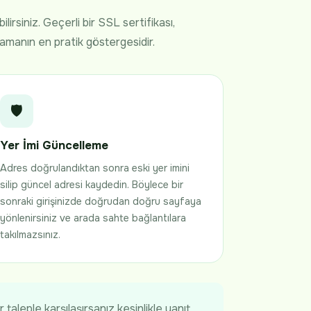
rsiniz. Geçerli bir SSL sertifikası,
lamanın en pratik göstergesidir.
🛡️
Yer İmi Güncelleme
Adres doğrulandıktan sonra eski yer imini
silip güncel adresi kaydedin. Böylece bir
sonraki girişinizde doğrudan doğru sayfaya
yönlenirsiniz ve arada sahte bağlantılara
takılmazsınız.
aleple karşılaşırsanız kesinlikle yanıt