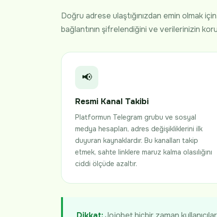
Doğru adrese ulaştığınızdan emin olmak için t
bağlantının şifrelendiğini ve verilerinizin k
📢
Resmi Kanal Takibi
Platformun Telegram grubu ve sosyal
medya hesapları, adres değişikliklerini ilk
duyuran kaynaklardır. Bu kanalları takip
etmek, sahte linklere maruz kalma olasılığını
ciddi ölçüde azaltır.
Dikkat:
Jojobet hiçbir zaman kullanıcılar