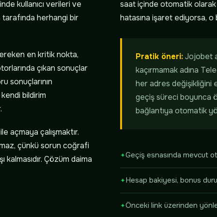
nde kullanıcı verileri ve
saat içinde otomatik olarak 
tarafında herhangi bir
hatasına işaret ediyorsa, o 
ereken en kritik nokta,
Pratik öneri:
Jojobet a
otorlarında çıkan sonuçlar
kaçırmamak adına Telegr
ru sonuçlarının
her adres değişikliğin
endi bildirim
geçiş süreci boyunca ö
.
bağlantıya otomatik yö
 ile açmaya çalışmaktır.
ılmaz, çünkü sorun coğrafi
Geçiş esnasında mevcut otur
dışı kalmasıdır. Çözüm daima
Hesap bakiyesi, bonus durum
Önceki link üzerinden yönl