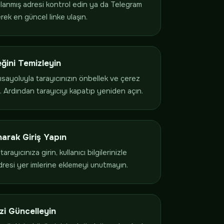
lanmış adresi kontrol edin ya da Telegram
rek en güncel linke ulaşın.
ğini Temizleyin
ısayoluyla tarayıcınızın önbellek ve çerez
n. Ardından tarayıcıyı kapatıp yeniden açın.
narak Giriş Yapın
rayıcınıza girin, kullanıcı bilgilerinizle
dresi yer imlerine eklemeyi unutmayın.
izi Güncelleyin