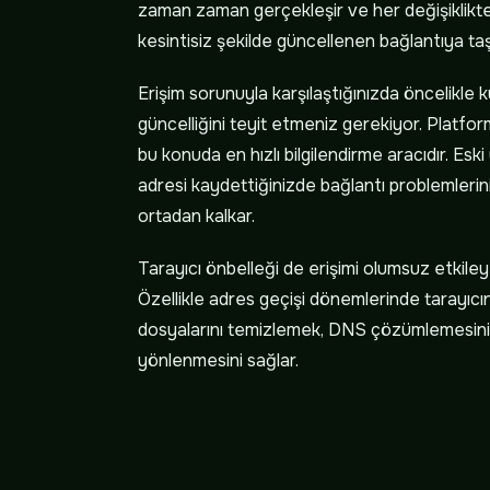
zaman zaman gerçekleşir ve her değişiklikt
kesintisiz şekilde güncellenen bağlantıya taşı
Erişim sorunuyla karşılaştığınızda öncelikle k
güncelliğini teyit etmeniz gerekiyor. Platf
bu konuda en hızlı bilgilendirme aracıdır. Eski
adresi kaydettiğinizde bağlantı problemler
ortadan kalkar.
Tarayıcı önbelleği de erişimi olumsuz etkiley
Özellikle adres geçişi dönemlerinde tarayıcın
dosyalarını temizlemek, DNS çözümlemesin
yönlenmesini sağlar.