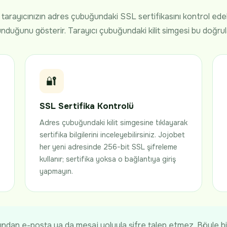
arayıcınızın adres çubuğundaki SSL sertifikasını kontrol edebili
orunduğunu gösterir. Tarayıcı çubuğundaki kilit simgesi bu doğru
🔐
SSL Sertifika Kontrolü
Adres çubuğundaki kilit simgesine tıklayarak
sertifika bilgilerini inceleyebilirsiniz. Jojobet
her yeni adresinde 256-bit SSL şifreleme
kullanır; sertifika yoksa o bağlantıya giriş
yapmayın.
ından e-posta ya da mesaj yoluyla şifre talep etmez. Böyle bir t