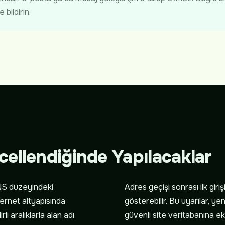
bildirin.
ncellendiğinde Yapılacaklar
NS düzeyindeki
Adres geçişi sonrası ilk giriş
ernet altyapısında
gösterebilir. Bu uyarılar, y
li aralıklarla alan adı
güvenli site veritabanına 