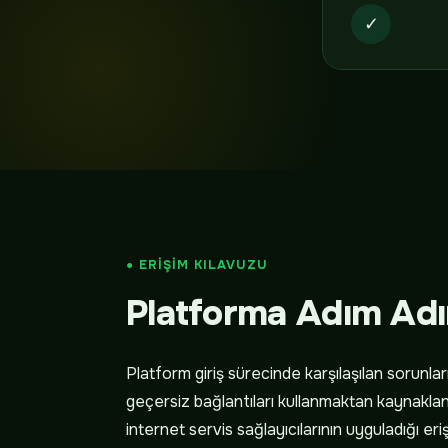
✓
● ERIŞIM KILAVUZU
Platforma Adım Adım
Platform giriş sürecinde karşılaşılan sorunlar
geçersiz bağlantıları kullanmaktan kaynaklanır.
internet servis sağlayıcılarının uyguladığı eri