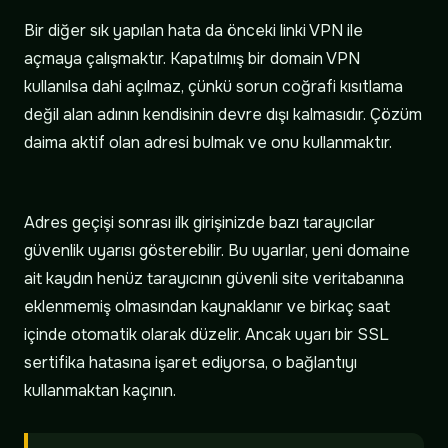
Bir diğer sık yapılan hata da önceki linki VPN ile
açmaya çalışmaktır. Kapatılmış bir domain VPN
kullanılsa dahi açılmaz, çünkü sorun coğrafi kısıtlama
değil alan adının kendisinin devre dışı kalmasıdır. Çözüm
daima aktif olan adresi bulmak ve onu kullanmaktır.
Adres geçişi sonrası ilk girişinizde bazı tarayıcılar
güvenlik uyarısı gösterebilir. Bu uyarılar, yeni domaine
ait kaydın henüz tarayıcının güvenli site veritabanına
eklenmemiş olmasından kaynaklanır ve birkaç saat
içinde otomatik olarak düzelir. Ancak uyarı bir SSL
sertifika hatasına işaret ediyorsa, o bağlantıyı
kullanmaktan kaçının.