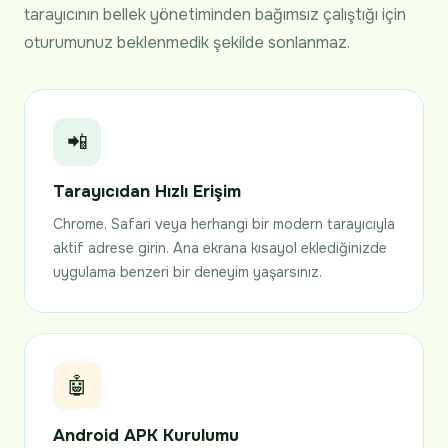
tarayıcının bellek yönetiminden bağımsız çalıştığı için
oturumunuz beklenmedik şekilde sonlanmaz.
📲
Tarayıcıdan Hızlı Erişim
Chrome, Safari veya herhangi bir modern tarayıcıyla
aktif adrese girin. Ana ekrana kısayol eklediğinizde
uygulama benzeri bir deneyim yaşarsınız.
🤖
Android APK Kurulumu