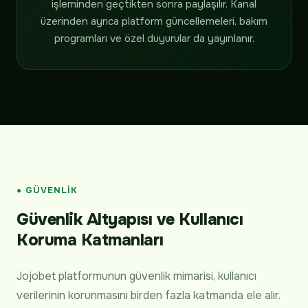
işleminden geçtikten sonra paylaşılır. Kanal
üzerinden ayrıca platform güncellemeleri, bakım
programları ve özel duyurular da yayınlanır.
● GÜVENLIK
Güvenlik Altyapısı ve Kullanıcı
Koruma Katmanları
Jojobet platformunun güvenlik mimarisi, kullanıcı
verilerinin korunmasını birden fazla katmanda ele alır.