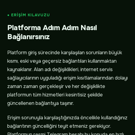
● ERIŞIM KILAVUZU
Platforma Adım Adım Nasıl
Bağlanırsınız
Platform giriş sürecinde karşılaşılan sorunların büyük
kısmı, eski veya geçersiz bağlantıları kullanmaktan
kaynaklanır. Alan adı değişiklikleri, internet servis
sağlayıcılarının uyguladığı erişim kısıtlamalarından dolayı
zaman zaman gerçekleşir ve her değişiklikte
platformun tüm hizmetleri kesintisiz şekilde
güncellenen bağlantıya taşınır.
Erişim sorunuyla karşılaştığınızda öncelikle kullandığınız
bağlantının güncelliğini teyit etmeniz gerekiyor.
Platformun resmi Telegram hesabı bu konuda en hızlı