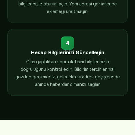
bilgilerinizle oturum açın. Yeni adresi yer imlerine
eklemeyi unutmayın.
4
Hesap Bilgilerinizi Güncelleyin
Giriş yaptıktan sonra iletişim bilgilerinizin
doğruluğunu kontrol edin. Bildirim tercihlerinizi
gözden geçirmeniz, gelecekteki adres geçişlerinde
anında haberdar olmanızı sağlar.