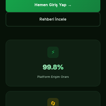
Hemen Giriş Yap →
Rehberi İncele
⚡
99.8%
Platform Erişim Oranı
🔄