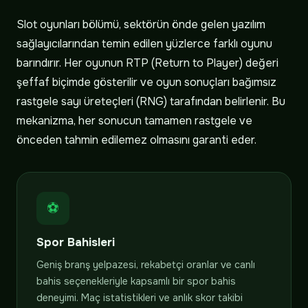
Slot oyunları bölümü, sektörün önde gelen yazılım
sağlayıcılarından temin edilen yüzlerce farklı oyunu
barındırır. Her oyunun RTP (Return to Player) değeri
şeffaf biçimde gösterilir ve oyun sonuçları bağımsız
rastgele sayı üreteçleri (RNG) tarafından belirlenir. Bu
mekanizma, her sonucun tamamen rastgele ve
önceden tahmin edilemez olmasını garanti eder.
⚽
Spor Bahisleri
Geniş branş yelpazesi, rekabetçi oranlar ve canlı
bahis seçenekleriyle kapsamlı bir spor bahis
deneyimi. Maç istatistikleri ve anlık skor takibi