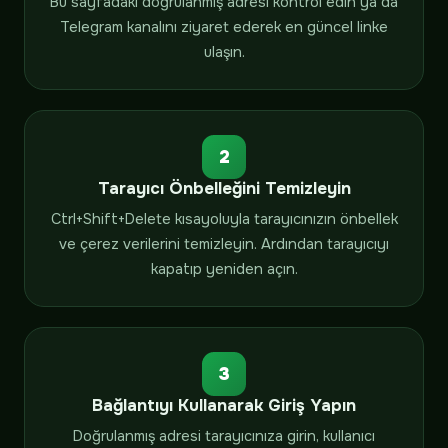
Bu sayfadaki doğrulanmış adresi kontrol edin ya da
Telegram kanalını ziyaret ederek en güncel linke
ulaşın.
2
Tarayıcı Önbelleğini Temizleyin
Ctrl+Shift+Delete kısayoluyla tarayıcınızın önbellek
ve çerez verilerini temizleyin. Ardından tarayıcıyı
kapatıp yeniden açın.
3
Bağlantıyı Kullanarak Giriş Yapın
Doğrulanmış adresi tarayıcınıza girin, kullanıcı