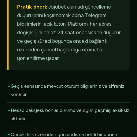
Pratik öneri:
Jojobet alan adı güncelleme
duyurularını kaçırmamak adına Telegram
bildirimlerini açık tutun. Platform, her adres
değişikliğini en az 24 saat öncesinden duyurur
ve geçiş süreci boyunca önceki bağlantı
üzerinden güncel bağlantıya otomatik
yönlendirme yapar.
Geçiş esnasında mevcut oturum bilgileriniz ve şifreniz
korunur
Hesap bakiyesi, bonus durumu ve oyun geçmişi eksiksiz
aktarılır
Önceki link üzerinden yönlendirme belirli bir dönem