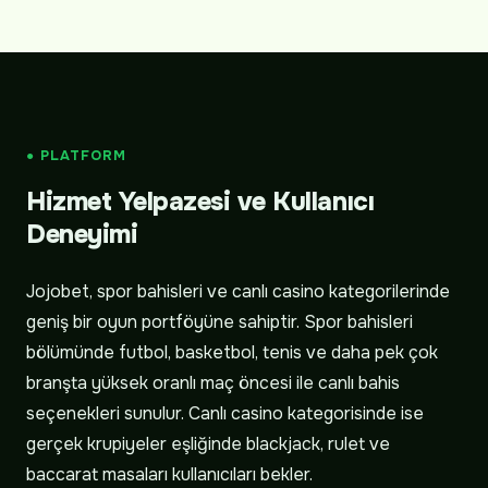
● PLATFORM
Hizmet Yelpazesi ve Kullanıcı
Deneyimi
Jojobet, spor bahisleri ve canlı casino kategorilerinde
geniş bir oyun portföyüne sahiptir. Spor bahisleri
bölümünde futbol, basketbol, tenis ve daha pek çok
branşta yüksek oranlı maç öncesi ile canlı bahis
seçenekleri sunulur. Canlı casino kategorisinde ise
gerçek krupiyeler eşliğinde blackjack, rulet ve
baccarat masaları kullanıcıları bekler.