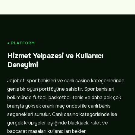
● PLATFORM
Hizmet Yelpazesi ve Kullanıcı
Deneyimi
Jojobet, spor bahisleri ve canlı casino kategorilerinde
geniş bir oyun portföyüne sahiptir. Spor bahisleri
bölümünde futbol, basketbol, tenis ve daha pek çok
branşta yüksek oranlı maç öncesi ile canlı bahis
seçenekleri sunulur. Canlı casino kategorisinde ise
gerçek krupiyeler eşliğinde blackjack, rulet ve
baccarat masaları kullanıcıları bekler.