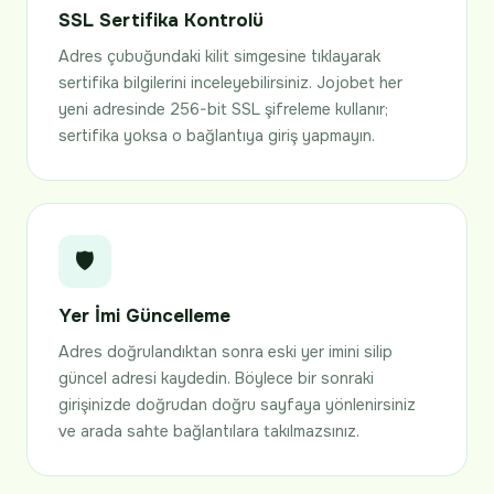
SSL Sertifika Kontrolü
Adres çubuğundaki kilit simgesine tıklayarak
sertifika bilgilerini inceleyebilirsiniz. Jojobet her
yeni adresinde 256-bit SSL şifreleme kullanır;
sertifika yoksa o bağlantıya giriş yapmayın.
🛡️
Yer İmi Güncelleme
Adres doğrulandıktan sonra eski yer imini silip
güncel adresi kaydedin. Böylece bir sonraki
girişinizde doğrudan doğru sayfaya yönlenirsiniz
ve arada sahte bağlantılara takılmazsınız.