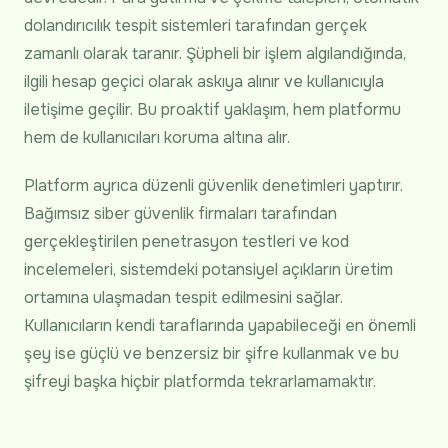
dolandırıcılık tespit sistemleri tarafından gerçek
zamanlı olarak taranır. Şüpheli bir işlem algılandığında,
ilgili hesap geçici olarak askıya alınır ve kullanıcıyla
iletişime geçilir. Bu proaktif yaklaşım, hem platformu
hem de kullanıcıları koruma altına alır.
Platform ayrıca düzenli güvenlik denetimleri yaptırır.
Bağımsız siber güvenlik firmaları tarafından
gerçekleştirilen penetrasyon testleri ve kod
incelemeleri, sistemdeki potansiyel açıkların üretim
ortamına ulaşmadan tespit edilmesini sağlar.
Kullanıcıların kendi taraflarında yapabileceği en önemli
şey ise güçlü ve benzersiz bir şifre kullanmak ve bu
şifreyi başka hiçbir platformda tekrarlamamaktır.