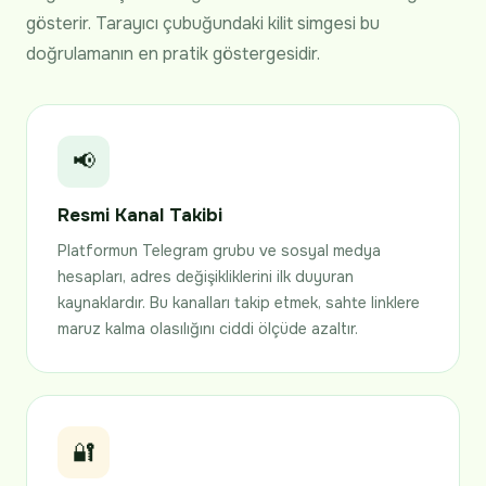
gösterir. Tarayıcı çubuğundaki kilit simgesi bu
doğrulamanın en pratik göstergesidir.
📢
Resmi Kanal Takibi
Platformun Telegram grubu ve sosyal medya
hesapları, adres değişikliklerini ilk duyuran
kaynaklardır. Bu kanalları takip etmek, sahte linklere
maruz kalma olasılığını ciddi ölçüde azaltır.
🔐