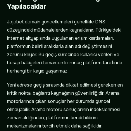
Yapılacaklar
Jojobet domain güncellemeleri genellikle DNS
düzeyindeki müdahalelerden kaynaklanır. Türkiye'deki
internet altyapısında uygulanan erişim kısıtlamaları,
platformun belirli aralıklarla alan adı değiştirmesini
zorunlu kılıyor. Bu geçiş sürecinde kullanıcı verileri ve
hesap bakiyeleri tamamen korunur; platform tarafında
herhangi bir kayıp yaşanmaz.
Yeni adrese geçiş sırasında dikkat edilmesi gereken en
kritik nokta, bağlantı kaynağının güvenilirliğidir. Arama
motorlarında çıkan sonuçlar her durumda güncel
olmayabilir. Arama motoru sonuçlarının indekslenmesi
zaman aldığından, platformun kendi bildirim
mekanizmalarını tercih etmek daha sağlıklıdır.