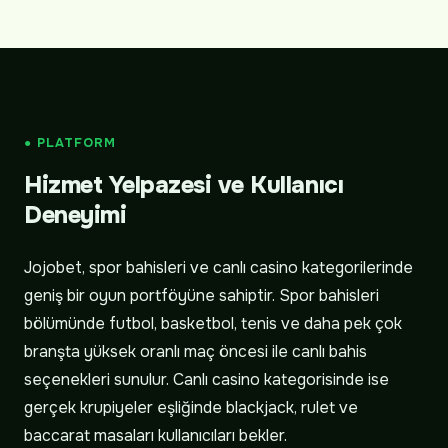
● PLATFORM
Hizmet Yelpazesi ve Kullanıcı
Deneyimi
Jojobet, spor bahisleri ve canlı casino kategorilerinde
geniş bir oyun portföyüne sahiptir. Spor bahisleri
bölümünde futbol, basketbol, tenis ve daha pek çok
branşta yüksek oranlı maç öncesi ile canlı bahis
seçenekleri sunulur. Canlı casino kategorisinde ise
gerçek krupiyeler eşliğinde blackjack, rulet ve
baccarat masaları kullanıcıları bekler.