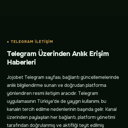
● TELEGRAM İLETIŞIM
Telegram Üzerinden Anlık Erişim
Haberleri
Jojobet Telegram sayfası, bağlantı güncellemelerinde
anlık bilgilendirme sunan ve doğrudan platforma
yönlendiren resmi iletişim aracıdır. Telegram
uygulamasının Türkiye'de de yaygın kullanımı, bu
kanalın tercih edilme nedenlerinin başında gelir. Kanal
üzerinden paylaşılan her bağlantı, platform yönetimi
tarafından doğrulanmış ve aktifliği teyit edilmiş