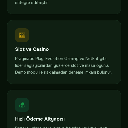
entegre edilmiştir.
🎰
Slot ve Casino
Pragmatic Play, Evolution Gaming ve NetEnt gibi
lider sağlayıcılardan yüzlerce slot ve masa oyunu.
Demo modu ile risk almadan deneme imkanı bulunur.
💰
Hızlı Ödeme Altyapısı