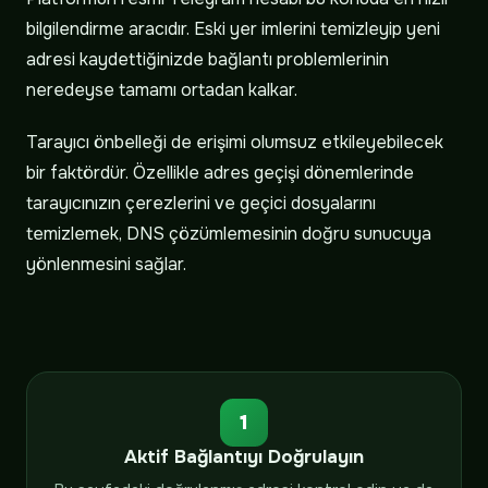
bilgilendirme aracıdır. Eski yer imlerini temizleyip yeni
adresi kaydettiğinizde bağlantı problemlerinin
neredeyse tamamı ortadan kalkar.
Tarayıcı önbelleği de erişimi olumsuz etkileyebilecek
bir faktördür. Özellikle adres geçişi dönemlerinde
tarayıcınızın çerezlerini ve geçici dosyalarını
temizlemek, DNS çözümlemesinin doğru sunucuya
yönlenmesini sağlar.
1
Aktif Bağlantıyı Doğrulayın