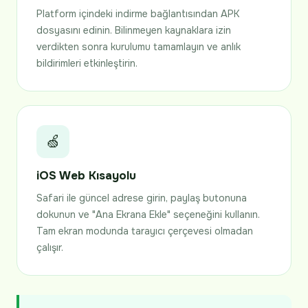
Platform içindeki indirme bağlantısından APK
dosyasını edinin. Bilinmeyen kaynaklara izin
verdikten sonra kurulumu tamamlayın ve anlık
bildirimleri etkinleştirin.
🍏
iOS Web Kısayolu
Safari ile güncel adrese girin, paylaş butonuna
dokunun ve "Ana Ekrana Ekle" seçeneğini kullanın.
Tam ekran modunda tarayıcı çerçevesi olmadan
çalışır.