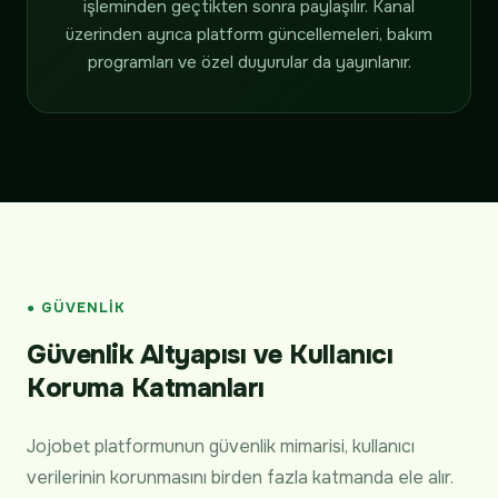
işleminden geçtikten sonra paylaşılır. Kanal
üzerinden ayrıca platform güncellemeleri, bakım
programları ve özel duyurular da yayınlanır.
● GÜVENLIK
Güvenlik Altyapısı ve Kullanıcı
Koruma Katmanları
Jojobet platformunun güvenlik mimarisi, kullanıcı
verilerinin korunmasını birden fazla katmanda ele alır.