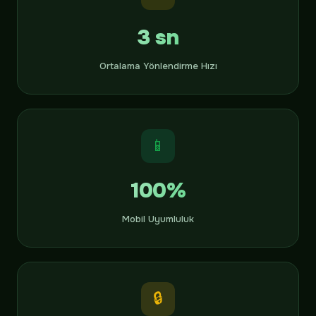
3 sn
Ortalama Yönlendirme Hızı
📱
100%
Mobil Uyumluluk
🔒