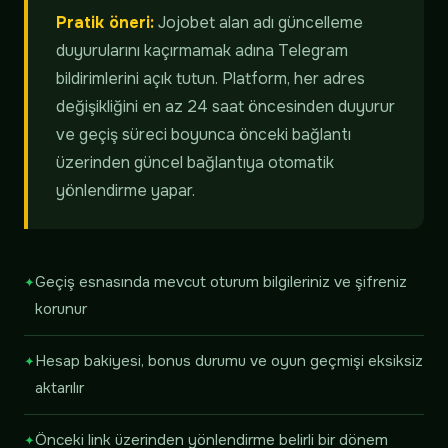
Pratik öneri:
Jojobet alan adı güncelleme
duyurularını kaçırmamak adına Telegram
bildirimlerini açık tutun. Platform, her adres
değişikliğini en az 24 saat öncesinden duyurur
ve geçiş süreci boyunca önceki bağlantı
üzerinden güncel bağlantıya otomatik
yönlendirme yapar.
Geçiş esnasında mevcut oturum bilgileriniz ve şifreniz
korunur
Hesap bakiyesi, bonus durumu ve oyun geçmişi eksiksiz
aktarılır
Önceki link üzerinden yönlendirme belirli bir dönem