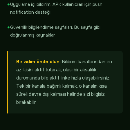
Uygulama içi bildirim: APK kullanıcıları için push
notification desteği
Güvenilir bilgilendirme sayfaları: Bu sayfa gibi
doğrulanmış kaynaklar
Bir adım önde olun:
Bildirim kanallarından en
az ikisini aktif tutarak, olası bir aksaklık
durumunda bile aktif linke hızla ulaşabilirsiniz.
Tek bir kanala bağımlı kalmak, o kanalın kısa
süreli devre dışı kalması halinde sizi bilgisiz
bırakabilir.