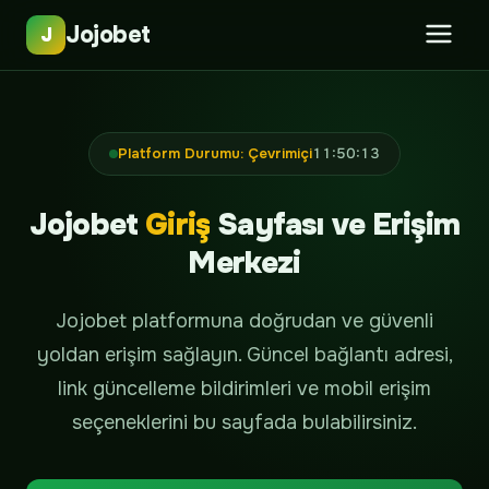
Jojobet
J
Platform Durumu: Çevrimiçi
11:50:14
Jojobet
Giriş
Sayfası ve Erişim
Merkezi
Jojobet platformuna doğrudan ve güvenli
yoldan erişim sağlayın. Güncel bağlantı adresi,
link güncelleme bildirimleri ve mobil erişim
seçeneklerini bu sayfada bulabilirsiniz.