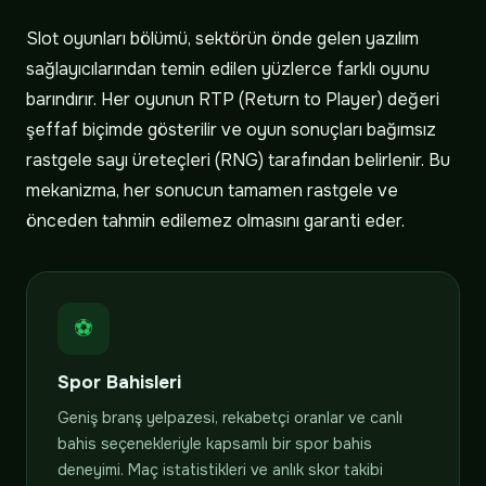
Slot oyunları bölümü, sektörün önde gelen yazılım
sağlayıcılarından temin edilen yüzlerce farklı oyunu
barındırır. Her oyunun RTP (Return to Player) değeri
şeffaf biçimde gösterilir ve oyun sonuçları bağımsız
rastgele sayı üreteçleri (RNG) tarafından belirlenir. Bu
mekanizma, her sonucun tamamen rastgele ve
önceden tahmin edilemez olmasını garanti eder.
⚽
Spor Bahisleri
Geniş branş yelpazesi, rekabetçi oranlar ve canlı
bahis seçenekleriyle kapsamlı bir spor bahis
deneyimi. Maç istatistikleri ve anlık skor takibi