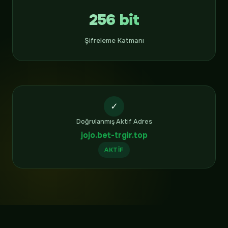
256 bit
Şifreleme Katmanı
✓
Doğrulanmış Aktif Adres
jojo.bet-trgir.top
AKTIF