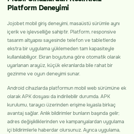
Platform Deneyimi
Jojobet mobil giriş deneyimi, masaüstü sürümle aynı
içerik ve işlevselliğe sahiptir. Platform, responsive
tasarım altyapısı sayesinde telefon ve tabletlerde
ekstra bir uygulama yüklemeden tam kapasiteyle
kullanılabiliyor. Ekran boyutuna göre otomatik olarak
uyarlanan arayüz, küçük ekranlarda bile rahat bir
gezinme ve oyun deneyimi sunar.
Android cihazlarda platformun mobil web sürümüne ek
olarak APK dosyası da indirilebilir durumda. APK
kurulumu, tarayıcı üzerinden erişime kıyasla birkaç
avantaj sağlar. Anlık bildirimler bunların başında gelir;
adres değişikliklerinden ve kampanyalardan uygulama
içi bildirimlerle haberdar olursunuz. Ayrıca uygulama,