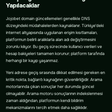
Yapılacaklar
Jojobet domain güncellemeleri genellikle DNS
düzeyindeki müdahalelerden kaynaklanır. Türkiye'deki
internet altyapısında uygulanan erişim kısıtlamaları,
platformun belirli aralıklarla alan adı değiştirmesini
zorunlu kılıyor. Bu geçiş sürecinde kullanıcı verileri ve
hesap bakiyeleri tamamen korunur; platform tarafında
herhangi bir kayıp yaşanmaz.
Yeni adrese geçiş sırasında dikkat edilmesi gereken en
kritik nokta, bağlantı kaynağının güvenilirliğidir. Arama
motorlarında çıkan sonuçlar her durumda güncel
olmayabilir. Arama motoru sonuçlarının indekslenmesi
zaman aldığından, platformun kendi bildirim
mekanizmalarını tercih etmek daha sağlıklıdır.