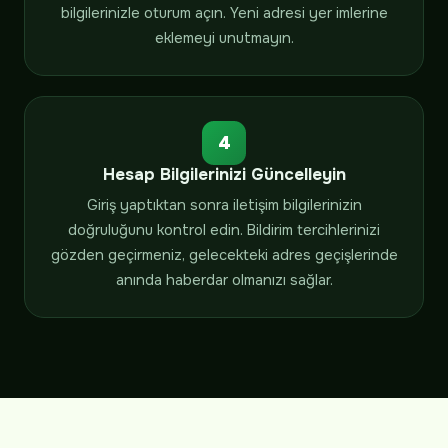
bilgilerinizle oturum açın. Yeni adresi yer imlerine
eklemeyi unutmayın.
4
Hesap Bilgilerinizi Güncelleyin
Giriş yaptıktan sonra iletişim bilgilerinizin
doğruluğunu kontrol edin. Bildirim tercihlerinizi
gözden geçirmeniz, gelecekteki adres geçişlerinde
anında haberdar olmanızı sağlar.