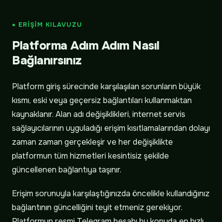
● ERIŞIM KILAVUZU
Platforma Adım Adım Nasıl
Bağlanırsınız
Platform giriş sürecinde karşılaşılan sorunların büyük
kısmı, eski veya geçersiz bağlantıları kullanmaktan
kaynaklanır. Alan adı değişiklikleri, internet servis
sağlayıcılarının uyguladığı erişim kısıtlamalarından dolayı
zaman zaman gerçekleşir ve her değişiklikte
platformun tüm hizmetleri kesintisiz şekilde
güncellenen bağlantıya taşınır.
Erişim sorunuyla karşılaştığınızda öncelikle kullandığınız
bağlantının güncelliğini teyit etmeniz gerekiyor.
Platformun resmi Telegram hesabı bu konuda en hızlı