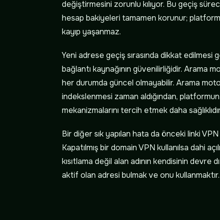
değiştirmesini zorunlu kılıyor. Bu geçiş süreci
hesap bakiyeleri tamamen korunur; platform 
kayıp yaşanmaz.
Yeni adrese geçiş sırasında dikkat edilmesi g
bağlantı kaynağının güvenilirliğidir. Arama m
her durumda güncel olmayabilir. Arama moto
indekslenmesi zaman aldığından, platformun k
mekanizmalarını tercih etmek daha sağlıklıdır
Bir diğer sık yapılan hata da önceki linki VPN
Kapatılmış bir domain VPN kullanılsa dahi aç
kısıtlama değil alan adının kendisinin devre 
aktif olan adresi bulmak ve onu kullanmaktır.