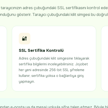
arayıcınızın adres çubuğundaki SSL sertifikasını kontrol edebili
orunduğunu gösterir. Tarayıcı çubuğundaki kilit simgesi bu doğru
🔐
SSL Sertifika Kontrolü
Adres çubuğundaki kilit simgesine tıklayarak
sertifika bilgilerini inceleyebilirsiniz. Jojobet
her yeni adresinde 256-bit SSL şifreleme
kullanır; sertifika yoksa o bağlantıya giriş
yapmayın.
ından e-posta ya da mesaj yoluyla şifre talep etmez. Böyle bir t