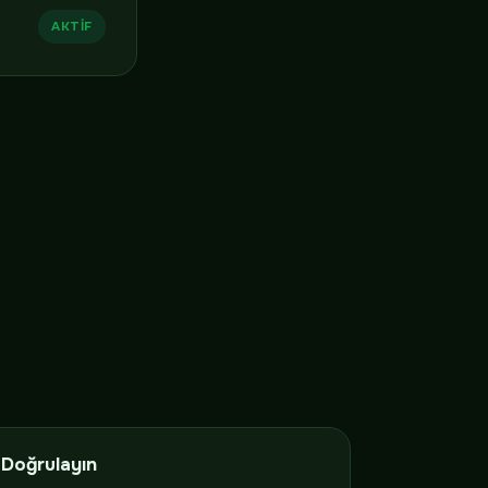
AKTIF
 Doğrulayın