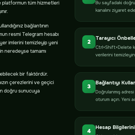
e platformun tüm hizmetleri
Bu sayfadaki doğru
kanalını ziyaret ede
nır.
ullandığınız bağlantının
ormun resmi Telegram hesabı
Tarayıcı Önbelle
2
 yer imlerini temizleyip yeni
Ctrl+Shift+Delete k
inin neredeyse tamamı
verilerini temizleyi
ebilecek bir faktördür.
ızın çerezlerini ve geçici
Bağlantıyı Kulla
3
in doğru sunucuya
Doğrulanmış adresi ta
oturum açın. Yeni a
Hesap Bilgilerin
4