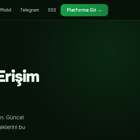
Mobil
Telegram
SSS
Platforma Git →
Erişim
n. Güncel
eklerini bu