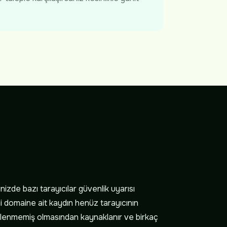
inizde bazı tarayıcılar güvenlik uyarısı
eni domaine ait kaydın henüz tarayıcının
eklenmemiş olmasından kaynaklanır ve birkaç