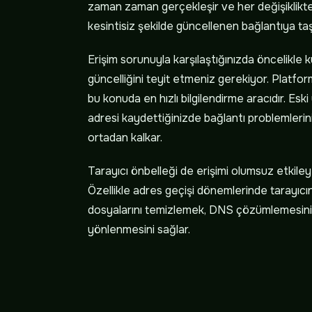
zaman zaman gerçekleşir ve her değişiklikt
kesintisiz şekilde güncellenen bağlantıya taşı
Erişim sorunuyla karşılaştığınızda öncelikle k
güncelliğini teyit etmeniz gerekiyor. Platf
bu konuda en hızlı bilgilendirme aracıdır. Eski
adresi kaydettiğinizde bağlantı problemler
ortadan kalkar.
Tarayıcı önbelleği de erişimi olumsuz etkiley
Özellikle adres geçişi dönemlerinde tarayıcın
dosyalarını temizlemek, DNS çözümlemesin
yönlenmesini sağlar.