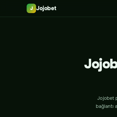
Jojobet
J
Jojo
Jojobet 
bağlantı a