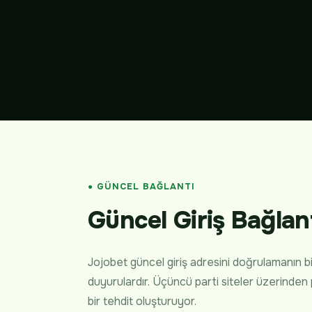
● GÜNCEL BAĞLANTI
Güncel Giriş Bağlan
Jojobet güncel giriş adresini doğrulamanın bir
duyurulardır. Üçüncü parti siteler üzerinden 
bir tehdit oluşturuyor.