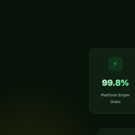
⚡
99.8%
Platform Erişim
Oranı