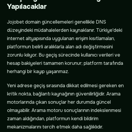
Yapılacaklar
Jojobet domain güncellemeleri genellikle DNS
düzeyindeki müdahalelerden kaynaklanır. Türkiye'deki
internet altyapısında uygulanan erişim kısıtlamaları,
platformun belirli aralıklarla alan adı değiştirmesini
zorunlu kılıyor. Bu geçiş sürecinde kullanıcı verileri ve
hesap bakiyeleri tamamen korunur; platform tarafında
herhangi bir kayıp yaşanmaz.
Yeni adrese geçiş sırasında dikkat edilmesi gereken en
kritik nokta, bağlantı kaynağının güvenilirliğidir. Arama
motorlarında çıkan sonuçlar her durumda güncel
olmayabilir. Arama motoru sonuçlarının indekslenmesi
zaman aldığından, platformun kendi bildirim
mekanizmalarını tercih etmek daha sağlıklıdır.