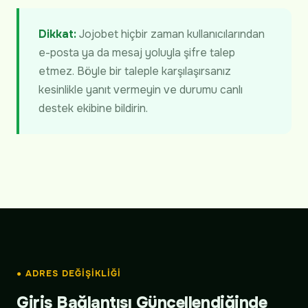
Dikkat:
Jojobet hiçbir zaman kullanıcılarından
e-posta ya da mesaj yoluyla şifre talep
etmez. Böyle bir taleple karşılaşırsanız
kesinlikle yanıt vermeyin ve durumu canlı
destek ekibine bildirin.
● ADRES DEĞIŞIKLIĞI
Giriş Bağlantısı Güncellendiğinde