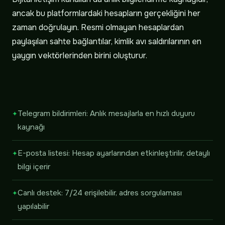
ancak bu platformlardaki hesapların gerçekliğini her
zaman doğrulayın. Resmi olmayan hesaplardan
paylaşılan sahte bağlantılar, kimlik avı saldırılarının en
yaygın vektörlerinden birini oluşturur.
Telegram bildirimleri: Anlık mesajlarla en hızlı duyuru
kaynağı
E-posta listesi: Hesap ayarlarından etkinleştirilir, detaylı
bilgi içerir
Canlı destek: 7/24 erişilebilir, adres sorgulaması
yapılabilir