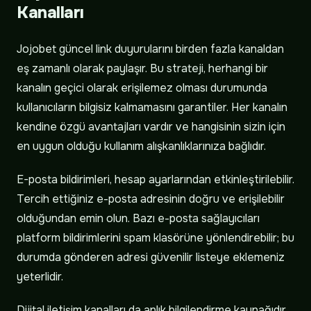
Kanalları
Jojobet güncel link duyurularını birden fazla kanaldan
eş zamanlı olarak paylaşır. Bu strateji, herhangi bir
kanalın geçici olarak erişilemez olması durumunda
kullanıcıların bilgisiz kalmamasını garantiler. Her kanalın
kendine özgü avantajları vardır ve hangisinin sizin için
en uygun olduğu kullanım alışkanlıklarınıza bağlıdır.
E-posta bildirimleri, hesap ayarlarından etkinleştirilebilir.
Tercih ettiğiniz e-posta adresinin doğru ve erişilebilir
olduğundan emin olun. Bazı e-posta sağlayıcıları
platform bildirimlerini spam klasörüne yönlendirebilir; bu
durumda gönderen adresi güvenilir listeye eklemeniz
yeterlidir.
Dijital iletişim kanalları da anlık bilgilendirme kaynağıdır,