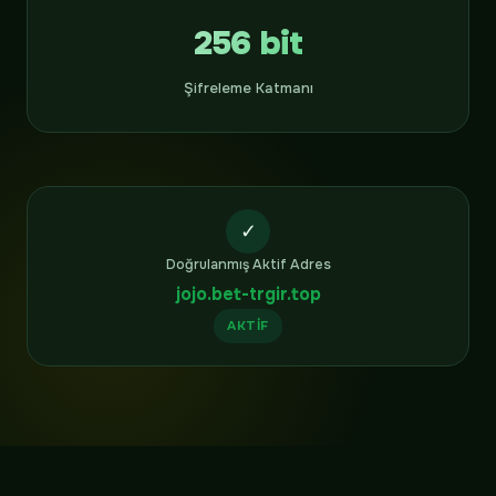
256 bit
Şifreleme Katmanı
✓
Doğrulanmış Aktif Adres
jojo.bet-trgir.top
AKTIF