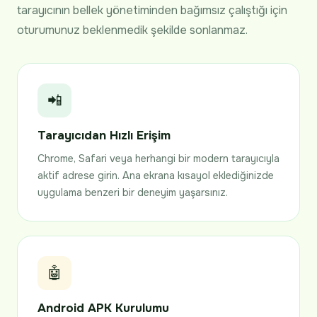
tarayıcının bellek yönetiminden bağımsız çalıştığı için
oturumunuz beklenmedik şekilde sonlanmaz.
📲
Tarayıcıdan Hızlı Erişim
Chrome, Safari veya herhangi bir modern tarayıcıyla
aktif adrese girin. Ana ekrana kısayol eklediğinizde
uygulama benzeri bir deneyim yaşarsınız.
🤖
Android APK Kurulumu