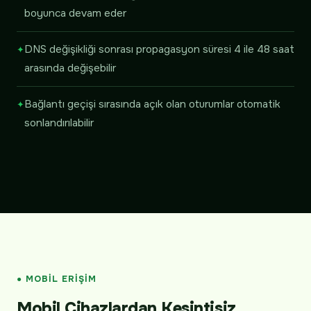
boyunca devam eder
DNS değişikliği sonrası propagasyon süresi 4 ile 48 saat
arasında değişebilir
Bağlantı geçişi sırasında açık olan oturumlar otomatik
sonlandırılabilir
● MOBIL ERIŞIM
Mobil Cihazlardan Kesintisiz