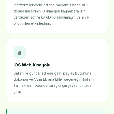
Platform içindeki indirme bağlantısından APK
dosyasını edinin. Bilinmeyen kaynaklara izin
verdikten sonra kurulumu tamamlayın ve anlık
bildirimleri etkinleştirin.
🍏
iOS Web Kısayolu
Safari ile güncel adrese girin, paylaş butonuna
dokunun ve "Ana Ekrana Ekle" seçeneğini kullanın.
Tam ekran modunda tarayıcı çerçevesi olmadan
çalışır.