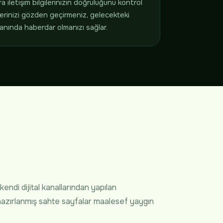
a iletişim bilgilerinizin doğruluğunu kontrol
hlerinizi gözden geçirmeniz, gelecekteki
anında haberdar olmanızı sağlar.
endi dijital kanallarından yapılan
ı hazırlanmış sahte sayfalar maalesef yaygın