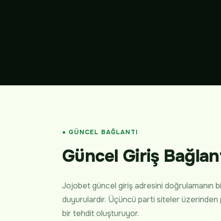
● GÜNCEL BAĞLANTI
Güncel Giriş Bağlan
Jojobet güncel giriş adresini doğrulamanın bir
duyurulardır. Üçüncü parti siteler üzerinden 
bir tehdit oluşturuyor.