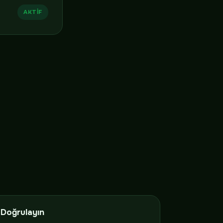
AKTIF
 Doğrulayın