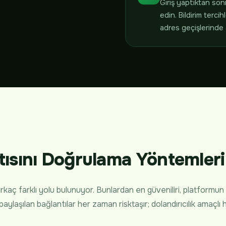
Giriş yaptıktan sonr
edin. Bildirim terci
adres geçişlerinde 
tısını Doğrulama Yöntemleri
kaç farklı yolu bulunuyor. Bunlardan en güveniliri, platformun k
paylaşılan bağlantılar her zaman risktaşır; dolandırıcılık amaçl