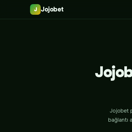
Jojobet
J
Jojo
Jojobet 
bağlantı a