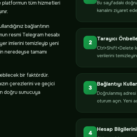
e platformun tüm hizmetleri
Bu sayfadaki doğru
kanalını ziyaret ede
nır.
ullandığınız bağlantının
ormun resmi Telegram hesabı
Tarayıcı Önbelle
2
 yer imlerini temizleyip yeni
Ctrl+Shift+Delete k
inin neredeyse tamamı
verilerini temizleyi
ebilecek bir faktördür.
ızın çerezlerini ve geçici
Bağlantıyı Kulla
3
in doğru sunucuya
Doğrulanmış adresi ta
oturum açın. Yeni a
Hesap Bilgilerin
4