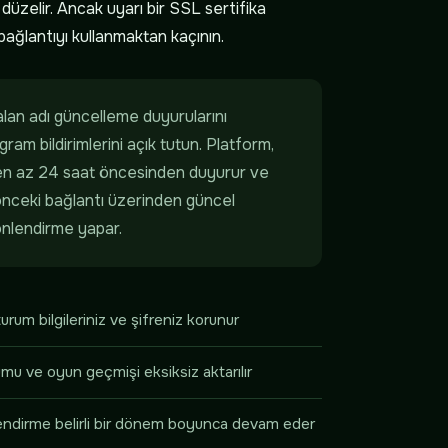
düzelir. Ancak uyarı bir SSL sertifika
bağlantıyı kullanmaktan kaçının.
lan adı güncelleme duyurularını
am bildirimlerini açık tutun. Platform,
i en az 24 saat öncesinden duyurur ve
nceki bağlantı üzerinden güncel
nlendirme yapar.
um bilgileriniz ve şifreniz korunur
u ve oyun geçmişi eksiksiz aktarılır
endirme belirli bir dönem boyunca devam eder