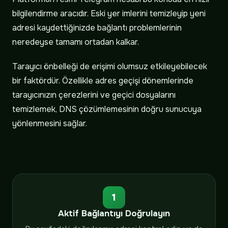
bilgilendirme aracıdır. Eski yer imlerini temizleyip yeni
adresi kaydettiğinizde bağlantı problemlerinin
neredeyse tamamı ortadan kalkar.
Tarayıcı önbelleği de erişimi olumsuz etkileyebilecek
bir faktördür. Özellikle adres geçişi dönemlerinde
tarayıcınızın çerezlerini ve geçici dosyalarını
temizlemek, DNS çözümlemesinin doğru sunucuya
yönlenmesini sağlar.
1
Aktif Bağlantıyı Doğrulayın