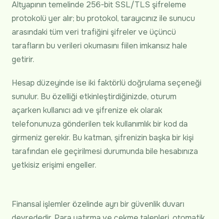
Altyapının temelinde 256-bit SSL/TLS şifreleme
protokolü yer alır; bu protokol, tarayıcınız ile sunucu
arasındaki tüm veri trafiğini şifreler ve üçüncü
tarafların bu verileri okumasını fiilen imkansız hale
getirir.
Hesap düzeyinde ise iki faktörlü doğrulama seçeneği
sunulur. Bu özelliği etkinleştirdiğinizde, oturum
açarken kullanıcı adı ve şifrenize ek olarak
telefonunuza gönderilen tek kullanımlık bir kod da
girmeniz gerekir. Bu katman, şifrenizin başka bir kişi
tarafından ele geçirilmesi durumunda bile hesabınıza
yetkisiz erişimi engeller.
Finansal işlemler özelinde ayrı bir güvenlik duvarı
devrededir. Para yatırma ve çekme talepleri, otomatik