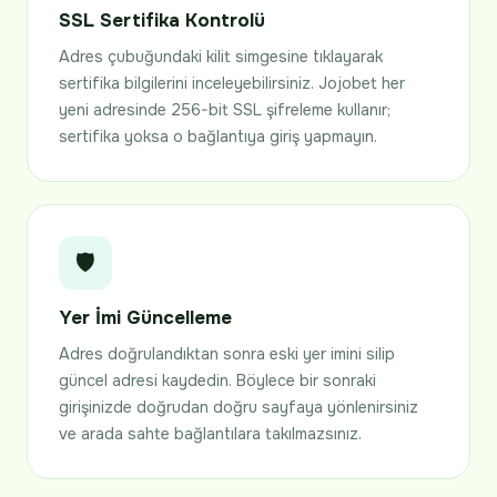
SSL Sertifika Kontrolü
Adres çubuğundaki kilit simgesine tıklayarak
sertifika bilgilerini inceleyebilirsiniz. Jojobet her
yeni adresinde 256-bit SSL şifreleme kullanır;
sertifika yoksa o bağlantıya giriş yapmayın.
🛡️
Yer İmi Güncelleme
Adres doğrulandıktan sonra eski yer imini silip
güncel adresi kaydedin. Böylece bir sonraki
girişinizde doğrudan doğru sayfaya yönlenirsiniz
ve arada sahte bağlantılara takılmazsınız.