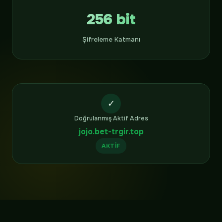
256 bit
Şifreleme Katmanı
✓
Doğrulanmış Aktif Adres
jojo.bet-trgir.top
AKTIF