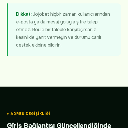
Dikkat:
Jojobet hiçbir zaman kullanıcılarından
e-posta ya da mesaj yoluyla şifre talep
etmez. Böyle bir taleple karşılaşırsanız
kesinlikle yanıt vermeyin ve durumu canlı
destek ekibine bildirin.
● ADRES DEĞIŞIKLIĞI
Giriş Bağlantısı Güncellendiğinde