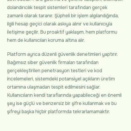
dolandırıcılık tespit sistemleri tarafından gerçek
zamanlı olarak taranır. Şüpheli bir işlem algılandığında,
ilgili hesap geçici olarak askıya alınır ve kullanıcıyla
iletişime geçilir. Bu proaktif yaklaşım, hem platformu
hem de kullanıcıları koruma altına alır.
Platform ayrıca düzenli güvenlik denetimleri yaptırır.
Bağımsız siber güvenlik firmaları tarafından
gerçekleştirilen penetrasyon testleri ve kod
incelemeleri, sistemdeki potansiyel açıkların üretim
ortamına ulaşmadan tespit edilmesini sağlar.
Kullanıcıların kendi taraflarında yapabileceği en önemli
şey ise güçlü ve benzersiz bir şifre kullanmak ve bu
şifreyi başka hiçbir platformda tekrarlamamaktır.