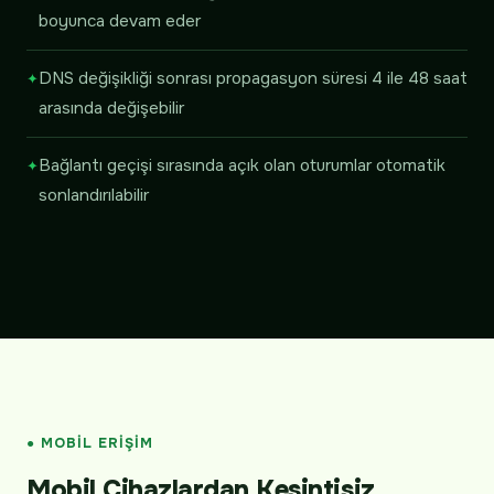
boyunca devam eder
DNS değişikliği sonrası propagasyon süresi 4 ile 48 saat
arasında değişebilir
Bağlantı geçişi sırasında açık olan oturumlar otomatik
sonlandırılabilir
● MOBIL ERIŞIM
Mobil Cihazlardan Kesintisiz