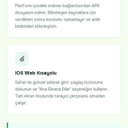
Platform içindeki indirme bağlantısından APK
dosyasını edinin. Bilinmeyen kaynaklara izin
verdikten sonra kurulumu tamamlayın ve anlık
bildirimleri etkinleştirin.
🍏
iOS Web Kısayolu
Safari ile güncel adrese girin, paylaş butonuna
dokunun ve "Ana Ekrana Ekle" seçeneğini kullanın.
Tam ekran modunda tarayıcı çerçevesi olmadan
çalışır.