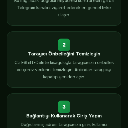
Bu sayfadaki doğrulanmış adresi kontrol edin ya da
Telegram kanalını ziyaret ederek en güncel linke
ulaşın.
2
Tarayıcı Önbelleğini Temizleyin
Ctrl+Shift+Delete kısayoluyla tarayıcınızın önbellek
ve çerez verilerini temizleyin. Ardından tarayıcıyı
kapatıp yeniden açın.
3
Bağlantıyı Kullanarak Giriş Yapın
Doğrulanmış adresi tarayıcınıza girin, kullanıcı