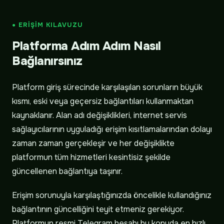
● ERIŞIM KILAVUZU
Platforma Adım Adım Nasıl
Bağlanırsınız
Platform giriş sürecinde karşılaşılan sorunların büyük
kısmı, eski veya geçersiz bağlantıları kullanmaktan
kaynaklanır. Alan adı değişiklikleri, internet servis
sağlayıcılarının uyguladığı erişim kısıtlamalarından dolayı
zaman zaman gerçekleşir ve her değişiklikte
platformun tüm hizmetleri kesintisiz şekilde
güncellenen bağlantıya taşınır.
Erişim sorunuyla karşılaştığınızda öncelikle kullandığınız
bağlantının güncelliğini teyit etmeniz gerekiyor.
Platformun resmi Telegram hesabı bu konuda en hızlı