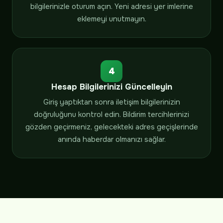
bilgilerinizle oturum açın. Yeni adresi yer imlerine
eklemeyi unutmayın.
4
Hesap Bilgilerinizi Güncelleyin
Giriş yaptıktan sonra iletişim bilgilerinizin
doğruluğunu kontrol edin. Bildirim tercihlerinizi
gözden geçirmeniz, gelecekteki adres geçişlerinde
anında haberdar olmanızı sağlar.