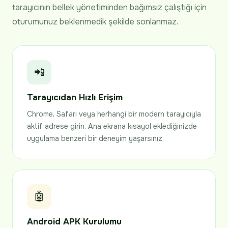
tarayıcının bellek yönetiminden bağımsız çalıştığı için
oturumunuz beklenmedik şekilde sonlanmaz.
📲
Tarayıcıdan Hızlı Erişim
Chrome, Safari veya herhangi bir modern tarayıcıyla
aktif adrese girin. Ana ekrana kısayol eklediğinizde
uygulama benzeri bir deneyim yaşarsınız.
🤖
Android APK Kurulumu