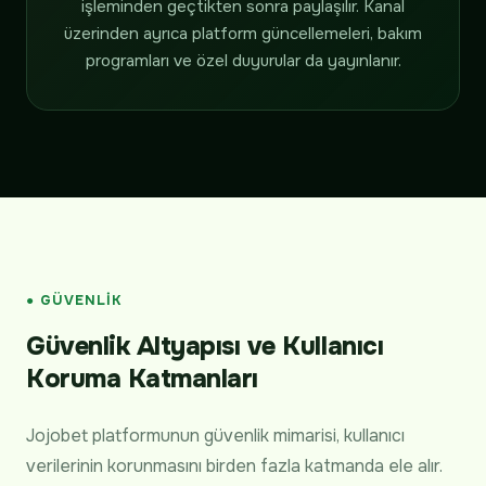
işleminden geçtikten sonra paylaşılır. Kanal
üzerinden ayrıca platform güncellemeleri, bakım
programları ve özel duyurular da yayınlanır.
● GÜVENLIK
Güvenlik Altyapısı ve Kullanıcı
Koruma Katmanları
Jojobet platformunun güvenlik mimarisi, kullanıcı
verilerinin korunmasını birden fazla katmanda ele alır.