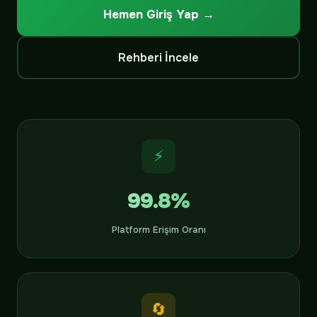
Hemen Giriş Yap →
Rehberi İncele
⚡
99.8%
Platform Erişim Oranı
🔄