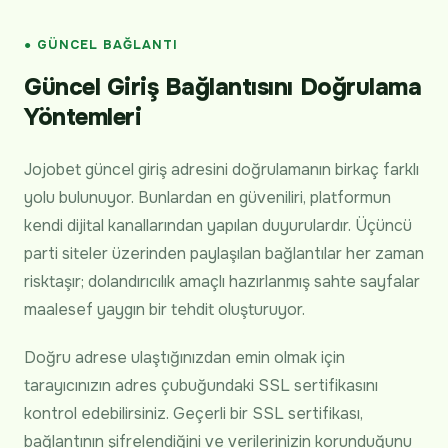
● GÜNCEL BAĞLANTI
Güncel Giriş Bağlantısını Doğrulama
Yöntemleri
Jojobet güncel giriş adresini doğrulamanın birkaç farklı
yolu bulunuyor. Bunlardan en güveniliri, platformun
kendi dijital kanallarından yapılan duyurulardır. Üçüncü
parti siteler üzerinden paylaşılan bağlantılar her zaman
risktaşır; dolandırıcılık amaçlı hazırlanmış sahte sayfalar
maalesef yaygın bir tehdit oluşturuyor.
Doğru adrese ulaştığınızdan emin olmak için
tarayıcınızın adres çubuğundaki SSL sertifikasını
kontrol edebilirsiniz. Geçerli bir SSL sertifikası,
bağlantının şifrelendiğini ve verilerinizin korunduğunu