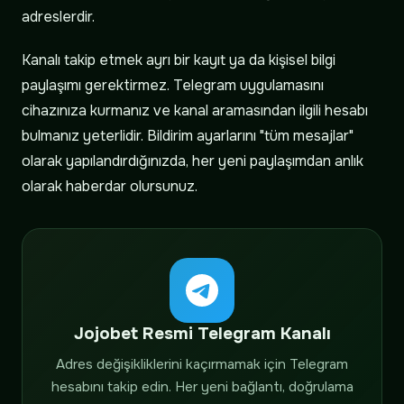
adreslerdir.
Kanalı takip etmek ayrı bir kayıt ya da kişisel bilgi
paylaşımı gerektirmez. Telegram uygulamasını
cihazınıza kurmanız ve kanal aramasından ilgili hesabı
bulmanız yeterlidir. Bildirim ayarlarını "tüm mesajlar"
olarak yapılandırdığınızda, her yeni paylaşımdan anlık
olarak haberdar olursunuz.
Jojobet Resmi Telegram Kanalı
Adres değişikliklerini kaçırmamak için Telegram
hesabını takip edin. Her yeni bağlantı, doğrulama