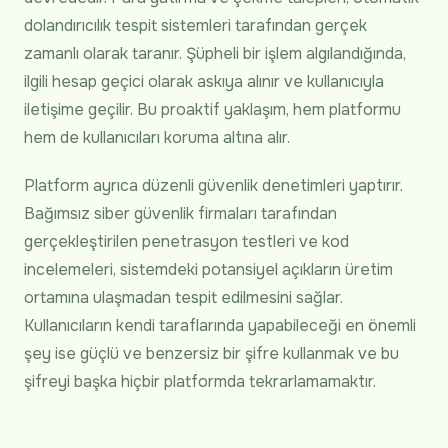
dolandırıcılık tespit sistemleri tarafından gerçek
zamanlı olarak taranır. Şüpheli bir işlem algılandığında,
ilgili hesap geçici olarak askıya alınır ve kullanıcıyla
iletişime geçilir. Bu proaktif yaklaşım, hem platformu
hem de kullanıcıları koruma altına alır.
Platform ayrıca düzenli güvenlik denetimleri yaptırır.
Bağımsız siber güvenlik firmaları tarafından
gerçekleştirilen penetrasyon testleri ve kod
incelemeleri, sistemdeki potansiyel açıkların üretim
ortamına ulaşmadan tespit edilmesini sağlar.
Kullanıcıların kendi taraflarında yapabileceği en önemli
şey ise güçlü ve benzersiz bir şifre kullanmak ve bu
şifreyi başka hiçbir platformda tekrarlamamaktır.