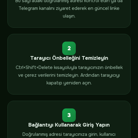
Bu sayfadaki doğrulanmış adresi kontrol edin ya da
Telegram kanalını ziyaret ederek en güncel linke
ulaşın.
2
Tarayıcı Önbelleğini Temizleyin
Ctrl+Shift+Delete kısayoluyla tarayıcınızın önbellek
ve çerez verilerini temizleyin. Ardından tarayıcıyı
kapatıp yeniden açın.
3
Bağlantıyı Kullanarak Giriş Yapın
Doğrulanmış adresi tarayıcınıza girin, kullanıcı