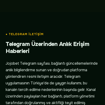
● TELEGRAM İLETIŞIM
Telegram Üzerinden Anlık Erişim
Haberleri
Jojobet Telegram sayfası, bağlantı güncellemelerinde
anlık bilgilendirme sunan ve doğrudan platforma
yönlendiren resmi iletişim aracıdır. Telegram
uygulamasının Türkiye'de de yaygın kullanımı, bu
kanalın tercih edilme nedenlerinin başında gelir. Kanal
üzerinden paylaşılan her bağlantı, platform yönetimi
tarafından doğrulanmış ve aktifliği teyit edilmiş