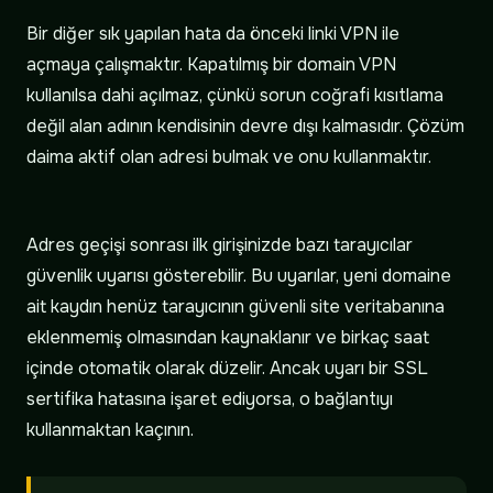
Bir diğer sık yapılan hata da önceki linki VPN ile
açmaya çalışmaktır. Kapatılmış bir domain VPN
kullanılsa dahi açılmaz, çünkü sorun coğrafi kısıtlama
değil alan adının kendisinin devre dışı kalmasıdır. Çözüm
daima aktif olan adresi bulmak ve onu kullanmaktır.
Adres geçişi sonrası ilk girişinizde bazı tarayıcılar
güvenlik uyarısı gösterebilir. Bu uyarılar, yeni domaine
ait kaydın henüz tarayıcının güvenli site veritabanına
eklenmemiş olmasından kaynaklanır ve birkaç saat
içinde otomatik olarak düzelir. Ancak uyarı bir SSL
sertifika hatasına işaret ediyorsa, o bağlantıyı
kullanmaktan kaçının.