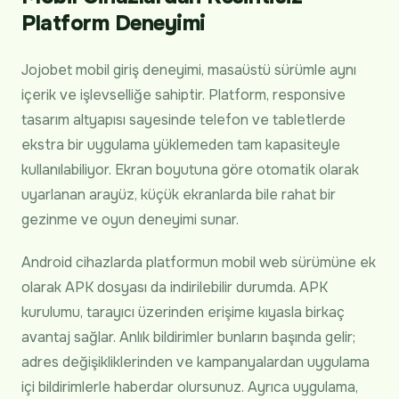
Platform Deneyimi
Jojobet mobil giriş deneyimi, masaüstü sürümle aynı
içerik ve işlevselliğe sahiptir. Platform, responsive
tasarım altyapısı sayesinde telefon ve tabletlerde
ekstra bir uygulama yüklemeden tam kapasiteyle
kullanılabiliyor. Ekran boyutuna göre otomatik olarak
uyarlanan arayüz, küçük ekranlarda bile rahat bir
gezinme ve oyun deneyimi sunar.
Android cihazlarda platformun mobil web sürümüne ek
olarak APK dosyası da indirilebilir durumda. APK
kurulumu, tarayıcı üzerinden erişime kıyasla birkaç
avantaj sağlar. Anlık bildirimler bunların başında gelir;
adres değişikliklerinden ve kampanyalardan uygulama
içi bildirimlerle haberdar olursunuz. Ayrıca uygulama,