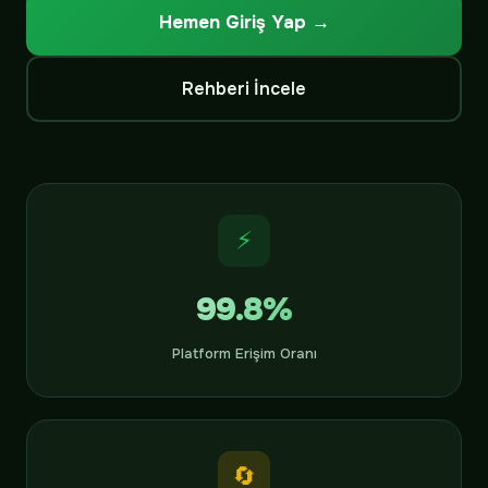
Hemen Giriş Yap →
Rehberi İncele
⚡
99.8%
Platform Erişim Oranı
🔄