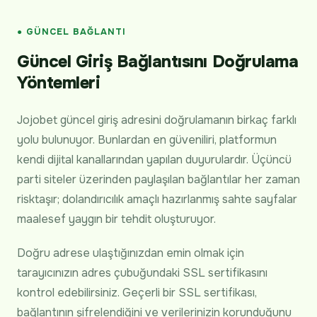
● GÜNCEL BAĞLANTI
Güncel Giriş Bağlantısını Doğrulama
Yöntemleri
Jojobet güncel giriş adresini doğrulamanın birkaç farklı
yolu bulunuyor. Bunlardan en güveniliri, platformun
kendi dijital kanallarından yapılan duyurulardır. Üçüncü
parti siteler üzerinden paylaşılan bağlantılar her zaman
risktaşır; dolandırıcılık amaçlı hazırlanmış sahte sayfalar
maalesef yaygın bir tehdit oluşturuyor.
Doğru adrese ulaştığınızdan emin olmak için
tarayıcınızın adres çubuğundaki SSL sertifikasını
kontrol edebilirsiniz. Geçerli bir SSL sertifikası,
bağlantının şifrelendiğini ve verilerinizin korunduğunu