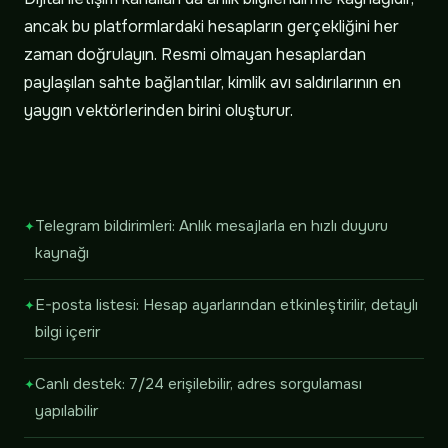
ancak bu platformlardaki hesapların gerçekliğini her
zaman doğrulayın. Resmi olmayan hesaplardan
paylaşılan sahte bağlantılar, kimlik avı saldırılarının en
yaygın vektörlerinden birini oluşturur.
Telegram bildirimleri: Anlık mesajlarla en hızlı duyuru
kaynağı
E-posta listesi: Hesap ayarlarından etkinleştirilir, detaylı
bilgi içerir
Canlı destek: 7/24 erişilebilir, adres sorgulaması
yapılabilir