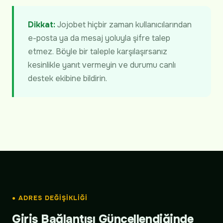
Dikkat:
Jojobet hiçbir zaman kullanıcılarından
e-posta ya da mesaj yoluyla şifre talep
etmez. Böyle bir taleple karşılaşırsanız
kesinlikle yanıt vermeyin ve durumu canlı
destek ekibine bildirin.
● ADRES DEĞIŞIKLIĞI
Giriş Bağlantısı Güncellendiğinde