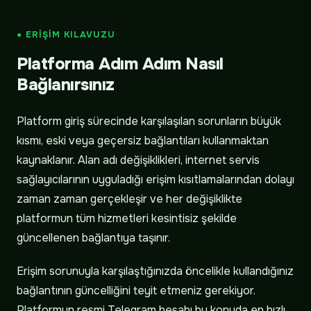
● ERIŞIM KILAVUZU
Platforma Adım Adım Nasıl
Bağlanırsınız
Platform giriş sürecinde karşılaşılan sorunların büyük
kısmı, eski veya geçersiz bağlantıları kullanmaktan
kaynaklanır. Alan adı değişiklikleri, internet servis
sağlayıcılarının uyguladığı erişim kısıtlamalarından dolayı
zaman zaman gerçekleşir ve her değişiklikte
platformun tüm hizmetleri kesintisiz şekilde
güncellenen bağlantıya taşınır.
Erişim sorunuyla karşılaştığınızda öncelikle kullandığınız
bağlantının güncelliğini teyit etmeniz gerekiyor.
Platformun resmi Telegram hesabı bu konuda en hızlı