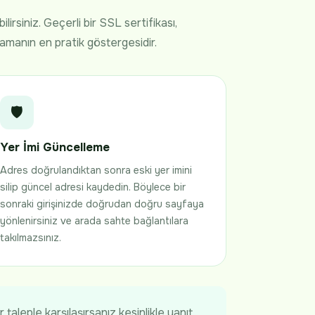
rsiniz. Geçerli bir SSL sertifikası,
lamanın en pratik göstergesidir.
🛡️
Yer İmi Güncelleme
Adres doğrulandıktan sonra eski yer imini
silip güncel adresi kaydedin. Böylece bir
sonraki girişinizde doğrudan doğru sayfaya
yönlenirsiniz ve arada sahte bağlantılara
takılmazsınız.
aleple karşılaşırsanız kesinlikle yanıt