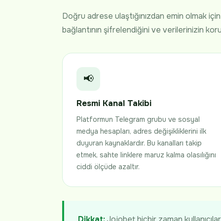
Doğru adrese ulaştığınızdan emin olmak için t
bağlantının şifrelendiğini ve verilerinizin k
📢
Resmi Kanal Takibi
Platformun Telegram grubu ve sosyal
medya hesapları, adres değişikliklerini ilk
duyuran kaynaklardır. Bu kanalları takip
etmek, sahte linklere maruz kalma olasılığını
ciddi ölçüde azaltır.
Dikkat:
Jojobet hiçbir zaman kullanıcılar