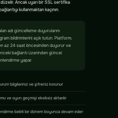
düzelir. Ancak uyarı bir SSL sertifika
bağlantıyı kullanmaktan kaçının.
lan adı güncelleme duyurularını
am bildirimlerini açık tutun. Platform,
i en az 24 saat öncesinden duyurur ve
nceki bağlantı üzerinden güncel
nlendirme yapar.
um bilgileriniz ve şifreniz korunur
u ve oyun geçmişi eksiksiz aktarılır
endirme belirli bir dönem boyunca devam eder