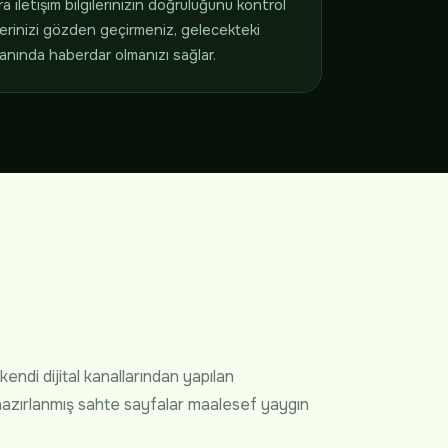
a iletişim bilgilerinizin doğruluğunu kontrol
hlerinizi gözden geçirmeniz, gelecekteki
anında haberdar olmanızı sağlar.
endi dijital kanallarından yapılan
ı hazırlanmış sahte sayfalar maalesef yaygın