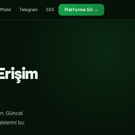
Mobil
Telegram
SSS
Platforma Git →
Erişim
n. Güncel
eklerini bu