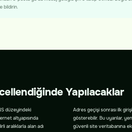
bildirin.
ncellendiğinde Yapılacaklar
NS düzeyindeki
Adres geçişi sonrası ilk giriş
ernet altyapısında
gösterebilir. Bu uyarılar, y
li aralıklarla alan adı
güvenli site veritabanına 