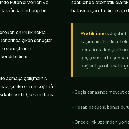
nde kullanıcı verileri ve
saat içinde otomatik olarak 
tarafında herhangi bir
hatasına işaret ediyorsa, o 
ereken en kritik nokta,
Pratik öneri:
Jojobet a
otorlarında çıkan sonuçlar
kaçırmamak adına Telegr
ru sonuçlarının
her adres değişikliğin
endi bildirim
geçiş süreci boyunca ö
.
bağlantıya otomatik yö
 ile açmaya çalışmaktır.
ılmaz, çünkü sorun coğrafi
Geçiş esnasında mevcut otur
dışı kalmasıdır. Çözüm daima
Hesap bakiyesi, bonus durum
Önceki link üzerinden yönl