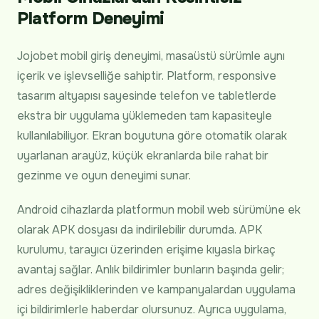
Platform Deneyimi
Jojobet mobil giriş deneyimi, masaüstü sürümle aynı
içerik ve işlevselliğe sahiptir. Platform, responsive
tasarım altyapısı sayesinde telefon ve tabletlerde
ekstra bir uygulama yüklemeden tam kapasiteyle
kullanılabiliyor. Ekran boyutuna göre otomatik olarak
uyarlanan arayüz, küçük ekranlarda bile rahat bir
gezinme ve oyun deneyimi sunar.
Android cihazlarda platformun mobil web sürümüne ek
olarak APK dosyası da indirilebilir durumda. APK
kurulumu, tarayıcı üzerinden erişime kıyasla birkaç
avantaj sağlar. Anlık bildirimler bunların başında gelir;
adres değişikliklerinden ve kampanyalardan uygulama
içi bildirimlerle haberdar olursunuz. Ayrıca uygulama,