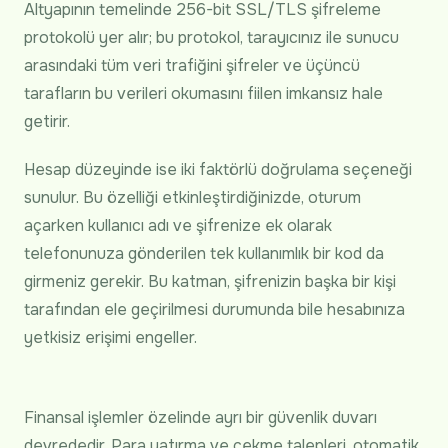
Altyapının temelinde 256-bit SSL/TLS şifreleme
protokolü yer alır; bu protokol, tarayıcınız ile sunucu
arasındaki tüm veri trafiğini şifreler ve üçüncü
tarafların bu verileri okumasını fiilen imkansız hale
getirir.
Hesap düzeyinde ise iki faktörlü doğrulama seçeneği
sunulur. Bu özelliği etkinleştirdiğinizde, oturum
açarken kullanıcı adı ve şifrenize ek olarak
telefonunuza gönderilen tek kullanımlık bir kod da
girmeniz gerekir. Bu katman, şifrenizin başka bir kişi
tarafından ele geçirilmesi durumunda bile hesabınıza
yetkisiz erişimi engeller.
Finansal işlemler özelinde ayrı bir güvenlik duvarı
devrededir. Para yatırma ve çekme talepleri, otomatik