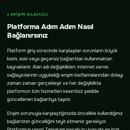
● ERIŞIM KILAVUZU
Platforma Adım Adım Nasıl
Bağlanırsınız
Platform giriş sürecinde karşılaşılan sorunların büyük
kısmı, eski veya geçersiz bağlantıları kullanmaktan
kaynaklanır. Alan adı değişiklikleri, internet servis
sağlayıcılarının uyguladığı erişim kısıtlamalarından dolayı
zaman zaman gerçekleşir ve her değişiklikte
platformun tüm hizmetleri kesintisiz şekilde
güncellenen bağlantıya taşınır.
Erişim sorunuyla karşılaştığınızda öncelikle kullandığınız
bağlantının güncelliğini teyit etmeniz gerekiyor.
Platformun resmi Telegram hesabı bu konuda en hızlı