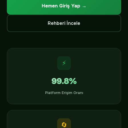
Hemen Giriş Yap →
Rehberi İncele
⚡
99.8%
Platform Erişim Oranı
🔄