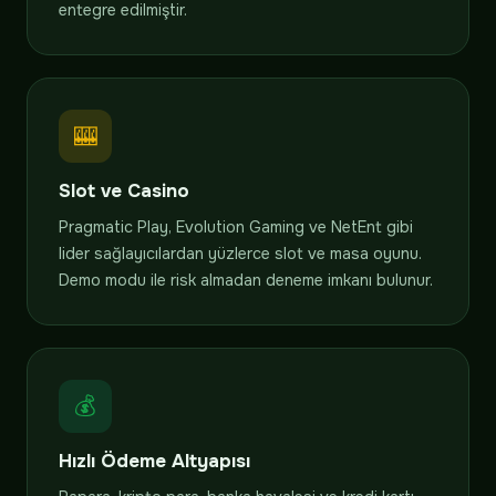
entegre edilmiştir.
🎰
Slot ve Casino
Pragmatic Play, Evolution Gaming ve NetEnt gibi
lider sağlayıcılardan yüzlerce slot ve masa oyunu.
Demo modu ile risk almadan deneme imkanı bulunur.
💰
Hızlı Ödeme Altyapısı