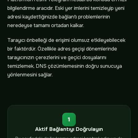
bilgilendirme aracıdır. Eski yer imlerini temizleyip yeni
adresi kaydettiğinizde bağlantı problemlerinin
neredeyse tamamı ortadan kalkar.
Tarayıcı önbelleği de erişimi olumsuz etkileyebilecek
bir faktördür. Özellikle adres geçişi dönemlerinde
tarayıcınızın çerezlerini ve geçici dosyalarını
temizlemek, DNS çözümlemesinin doğru sunucuya
yönlenmesini sağlar.
1
Aktif Bağlantıyı Doğrulayın