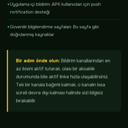
Uygulama içi bildirim: APK kullanıcıları için push
notification desteği
Güvenilir bilgilendirme sayfaları: Bu sayfa gibi
doğrulanmış kaynaklar
Bir adım önde olun:
Bildirim kanallarından en
az ikisini aktif tutarak, olası bir aksaklık
durumunda bile aktif linke hızla ulaşabilirsiniz.
Tek bir kanala bağımlı kalmak, o kanalın kısa
süreli devre dışı kalması halinde sizi bilgisiz
bırakabilir.