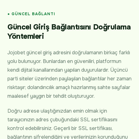
● GÜNCEL BAĞLANTI
Güncel Giriş Bağlantısını Doğrulama
Yöntemleri
Jojobet güncel giriş adresini doğrulamanın birkaç farklı
yolu bulunuyor. Bunlardan en güveniliri, platformun
kendi dijital kanallarından yapılan duyurulardır. Üçüncü
parti siteler üzerinden paylaşılan bağlantılar her zaman
risktaşır; dolandırıcılık amaçlı hazırlanmış sahte sayfalar
maalesef yaygın bir tehdit oluşturuyor.
Doğru adrese ulaştığınızdan emin olmak için
tarayıcınızın adres çubuğundaki SSL sertifikasını
kontrol edebilirsiniz. Geçerli bir SSL sertifikası,
bağlantının şifrelendiğini ve verilerinizin korunduğunu