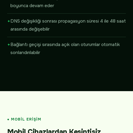
boyunca devam eder
DNS değişikliği sonrası propagasyon süresi 4 ile 48 saat
arasında değişebilir
Bağlantı geçişi sırasında açık olan oturumlar otomatik
sonlandırılabilir
● MOBIL ERIŞIM
Mobil Cihazlardan Kesintisiz