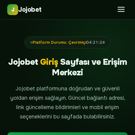
Jojobet
J
Platform Durumu: Çevrimiçi
04:21:25
Jojobet
Giriş
Sayfası ve Erişim
Merkezi
Jojobet platformuna doğrudan ve güvenli
yoldan erişim sağlayın. Güncel bağlantı adresi,
link güncelleme bildirimleri ve mobil erişim
seçeneklerini bu sayfada bulabilirsiniz.