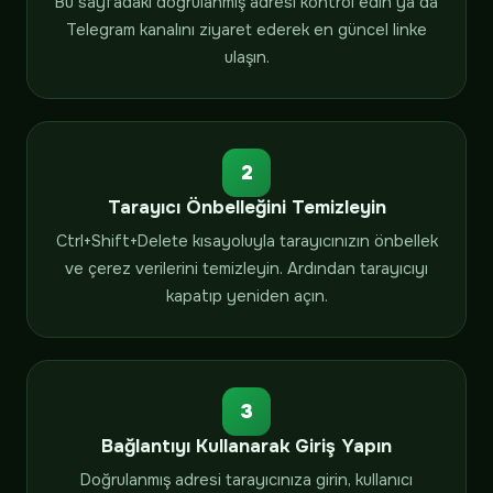
Bu sayfadaki doğrulanmış adresi kontrol edin ya da
Telegram kanalını ziyaret ederek en güncel linke
ulaşın.
2
Tarayıcı Önbelleğini Temizleyin
Ctrl+Shift+Delete kısayoluyla tarayıcınızın önbellek
ve çerez verilerini temizleyin. Ardından tarayıcıyı
kapatıp yeniden açın.
3
Bağlantıyı Kullanarak Giriş Yapın
Doğrulanmış adresi tarayıcınıza girin, kullanıcı