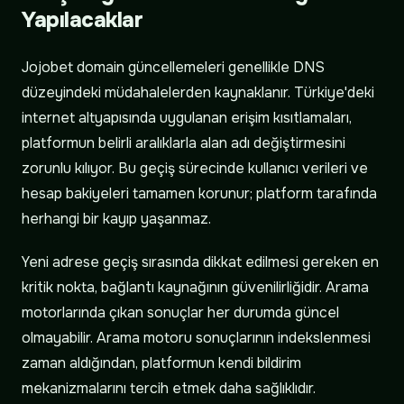
Yapılacaklar
Jojobet domain güncellemeleri genellikle DNS
düzeyindeki müdahalelerden kaynaklanır. Türkiye'deki
internet altyapısında uygulanan erişim kısıtlamaları,
platformun belirli aralıklarla alan adı değiştirmesini
zorunlu kılıyor. Bu geçiş sürecinde kullanıcı verileri ve
hesap bakiyeleri tamamen korunur; platform tarafında
herhangi bir kayıp yaşanmaz.
Yeni adrese geçiş sırasında dikkat edilmesi gereken en
kritik nokta, bağlantı kaynağının güvenilirliğidir. Arama
motorlarında çıkan sonuçlar her durumda güncel
olmayabilir. Arama motoru sonuçlarının indekslenmesi
zaman aldığından, platformun kendi bildirim
mekanizmalarını tercih etmek daha sağlıklıdır.