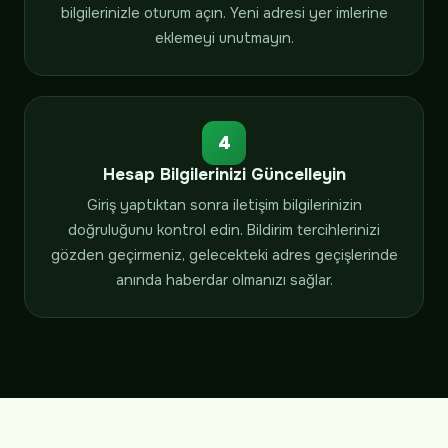
bilgilerinizle oturum açın. Yeni adresi yer imlerine
eklemeyi unutmayın.
4
Hesap Bilgilerinizi Güncelleyin
Giriş yaptıktan sonra iletişim bilgilerinizin
doğruluğunu kontrol edin. Bildirim tercihlerinizi
gözden geçirmeniz, gelecekteki adres geçişlerinde
anında haberdar olmanızı sağlar.