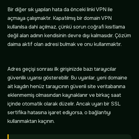
Bir diğer sık yapılan hata da önceki linki VPN ile
açmaya çalışmaktır. Kapatılmış bir domain VPN
kullanılsa dahi açılmaz, çünkü sorun coğrafi kısıtlama
değil alan adının kendisinin devre dışı kalmasıdır. Çözüm
daima aktif olan adresi bulmak ve onu kullanmaktır.
Adres geçişi sonrası ilk girişinizde bazı tarayıcılar
güvenlik uyarısı gösterebilir. Bu uyarılar, yeni domaine
ait kaydın henüz tarayıcının güvenli site veritabanına
eklenmemiş olmasından kaynaklanır ve birkaç saat
içinde otomatik olarak düzelir. Ancak uyarı bir SSL
sertifika hatasına işaret ediyorsa, o bağlantıyı
kullanmaktan kaçının.