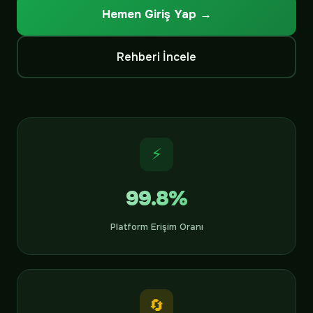
Hemen Giriş Yap →
Rehberi İncele
⚡
99.8%
Platform Erişim Oranı
🔄