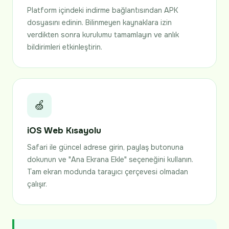
Platform içindeki indirme bağlantısından APK
dosyasını edinin. Bilinmeyen kaynaklara izin
verdikten sonra kurulumu tamamlayın ve anlık
bildirimleri etkinleştirin.
🍏
iOS Web Kısayolu
Safari ile güncel adrese girin, paylaş butonuna
dokunun ve "Ana Ekrana Ekle" seçeneğini kullanın.
Tam ekran modunda tarayıcı çerçevesi olmadan
çalışır.