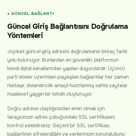
● GÜNCEL BAĞLANTI
Güncel Giriş Bağlantısını Doğrulama
Yöntemleri
Jojobet güncel giriş adresini doğrulamanın birkaç farklı
yolu bulunuyor. Bunlardan en güveniliri, platformun
kendi dijital kanallarından yapılan duyurulardır. Üçüncü
parti siteler üzerinden paylaşılan bağlantılar her zaman
risktaşır; dolandırıcılık amaçlı hazırlanmış sahte sayfalar
maalesef yaygın bir tehdit oluşturuyor.
Doğru adrese ulaştığınızdan emin olmak için
tarayıcınızın adres çubuğundaki SSL sertifikasını
kontrol edebilirsiniz. Geçerli bir SSL sertifikası,
bağlantının şifrelendiğini ve verilerinizin korunduğunu