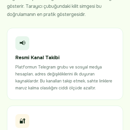
gösterir. Tarayıcı çubuğundaki kilit simgesi bu
doğrulamanın en pratik göstergesidir.
📢
Resmi Kanal Takibi
Platformun Telegram grubu ve sosyal medya
hesapları, adres değişikliklerini ilk duyuran
kaynaklardır. Bu kanalları takip etmek, sahte linklere
maruz kalma olasılığını ciddi ölçüde azaltır.
🔐