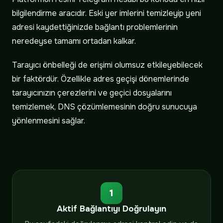
bilgilendirme aracıdır. Eski yer imlerini temizleyip yeni
adresi kaydettiğinizde bağlantı problemlerinin
neredeyse tamamı ortadan kalkar.
Tarayıcı önbelleği de erişimi olumsuz etkileyebilecek
bir faktördür. Özellikle adres geçişi dönemlerinde
tarayıcınızın çerezlerini ve geçici dosyalarını
temizlemek, DNS çözümlemesinin doğru sunucuya
yönlenmesini sağlar.
1
Aktif Bağlantıyı Doğrulayın