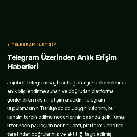
● TELEGRAM İLETIŞIM
Telegram Üzerinden Anlık Erişim
Haberleri
Jojobet Telegram sayfası, bağlantı güncellemelerinde
anlık bilgilendirme sunan ve doğrudan platforma
yönlendiren resmi iletişim aracıdır. Telegram
uygulamasının Türkiye'de de yaygın kullanımı, bu
kanalın tercih edilme nedenlerinin başında gelir. Kanal
üzerinden paylaşılan her bağlantı, platform yönetimi
tarafından doğrulanmış ve aktifliği teyit edilmiş