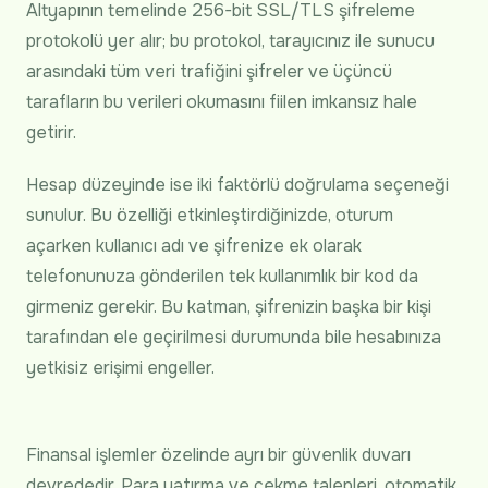
Altyapının temelinde 256-bit SSL/TLS şifreleme
protokolü yer alır; bu protokol, tarayıcınız ile sunucu
arasındaki tüm veri trafiğini şifreler ve üçüncü
tarafların bu verileri okumasını fiilen imkansız hale
getirir.
Hesap düzeyinde ise iki faktörlü doğrulama seçeneği
sunulur. Bu özelliği etkinleştirdiğinizde, oturum
açarken kullanıcı adı ve şifrenize ek olarak
telefonunuza gönderilen tek kullanımlık bir kod da
girmeniz gerekir. Bu katman, şifrenizin başka bir kişi
tarafından ele geçirilmesi durumunda bile hesabınıza
yetkisiz erişimi engeller.
Finansal işlemler özelinde ayrı bir güvenlik duvarı
devrededir. Para yatırma ve çekme talepleri, otomatik