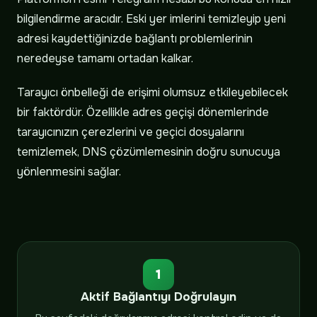
bilgilendirme aracıdır. Eski yer imlerini temizleyip yeni
adresi kaydettiğinizde bağlantı problemlerinin
neredeyse tamamı ortadan kalkar.
Tarayıcı önbelleği de erişimi olumsuz etkileyebilecek
bir faktördür. Özellikle adres geçişi dönemlerinde
tarayıcınızın çerezlerini ve geçici dosyalarını
temizlemek, DNS çözümlemesinin doğru sunucuya
yönlenmesini sağlar.
1
Aktif Bağlantıyı Doğrulayın