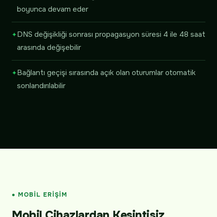
boyunca devam eder
DNS değişikliği sonrası propagasyon süresi 4 ile 48 saat
arasında değişebilir
Bağlantı geçişi sırasında açık olan oturumlar otomatik
sonlandırılabilir
● MOBIL ERIŞIM
Mobil Cihazlardan Kesintisiz