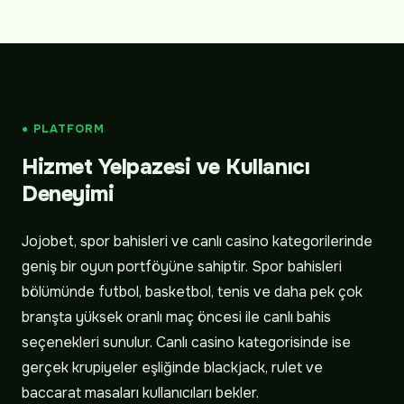
● PLATFORM
Hizmet Yelpazesi ve Kullanıcı
Deneyimi
Jojobet, spor bahisleri ve canlı casino kategorilerinde
geniş bir oyun portföyüne sahiptir. Spor bahisleri
bölümünde futbol, basketbol, tenis ve daha pek çok
branşta yüksek oranlı maç öncesi ile canlı bahis
seçenekleri sunulur. Canlı casino kategorisinde ise
gerçek krupiyeler eşliğinde blackjack, rulet ve
baccarat masaları kullanıcıları bekler.