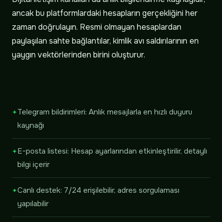
ancak bu platformlardaki hesapların gerçekliğini her
zaman doğrulayın. Resmi olmayan hesaplardan
paylaşılan sahte bağlantılar, kimlik avı saldırılarının en
yaygın vektörlerinden birini oluşturur.
Telegram bildirimleri: Anlık mesajlarla en hızlı duyuru
kaynağı
E-posta listesi: Hesap ayarlarından etkinleştirilir, detaylı
bilgi içerir
Canlı destek: 7/24 erişilebilir, adres sorgulaması
yapılabilir