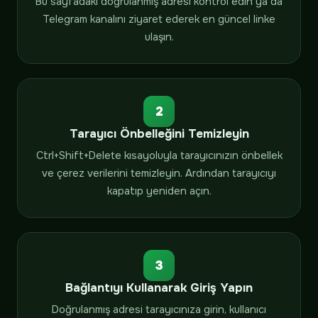
Bu sayfadaki doğrulanmış adresi kontrol edin ya da
Telegram kanalını ziyaret ederek en güncel linke
ulaşın.
2
Tarayıcı Önbelleğini Temizleyin
Ctrl+Shift+Delete kısayoluyla tarayıcınızın önbellek
ve çerez verilerini temizleyin. Ardından tarayıcıyı
kapatıp yeniden açın.
3
Bağlantıyı Kullanarak Giriş Yapın
Doğrulanmış adresi tarayıcınıza girin, kullanıcı