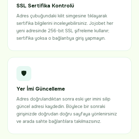
SSL Sertifika Kontrolü
Adres çubuğundaki kilit simgesine tıklayarak
sertifika bilgilerini inceleyebilirsiniz. Jojobet her
yeni adresinde 256-bit SSL şifreleme kullanır;
sertifika yoksa o bağlantıya giriş yapmayın.
🛡️
Yer İmi Güncelleme
Adres doğrulandıktan sonra eski yer imini silip
güncel adresi kaydedin. Böylece bir sonraki
girişinizde doğrudan doğru sayfaya yönlenirsiniz
ve arada sahte bağlantılara takılmazsınız.