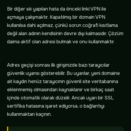
Bir diğer sık yapılan hata da önceki linki VPN ile
açmaya çalışmaktır. Kapatılmış bir domain VPN
kullanılsa dahi açılmaz, çünkü sorun coğrafi kısıtlama
değil alan adının kendisinin devre dışı kalmasıdır. Çözüm
daima aktif olan adresi bulmak ve onu kullanmaktır.
Adres geçişi sonrası ilk girişinizde bazı tarayıcılar
güvenlik uyarısı gösterebilir. Bu uyarılar, yeni domaine
ait kaydın henüz tarayıcının güvenli site veritabanına
eklenmemiş olmasından kaynaklanır ve birkaç saat
içinde otomatik olarak düzelir. Ancak uyarı bir SSL
sertifika hatasına işaret ediyorsa, o bağlantıyı
kullanmaktan kaçının.