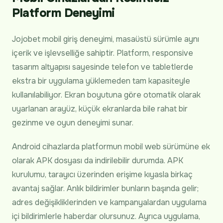
Platform Deneyimi
Jojobet mobil giriş deneyimi, masaüstü sürümle aynı
içerik ve işlevselliğe sahiptir. Platform, responsive
tasarım altyapısı sayesinde telefon ve tabletlerde
ekstra bir uygulama yüklemeden tam kapasiteyle
kullanılabiliyor. Ekran boyutuna göre otomatik olarak
uyarlanan arayüz, küçük ekranlarda bile rahat bir
gezinme ve oyun deneyimi sunar.
Android cihazlarda platformun mobil web sürümüne ek
olarak APK dosyası da indirilebilir durumda. APK
kurulumu, tarayıcı üzerinden erişime kıyasla birkaç
avantaj sağlar. Anlık bildirimler bunların başında gelir;
adres değişikliklerinden ve kampanyalardan uygulama
içi bildirimlerle haberdar olursunuz. Ayrıca uygulama,