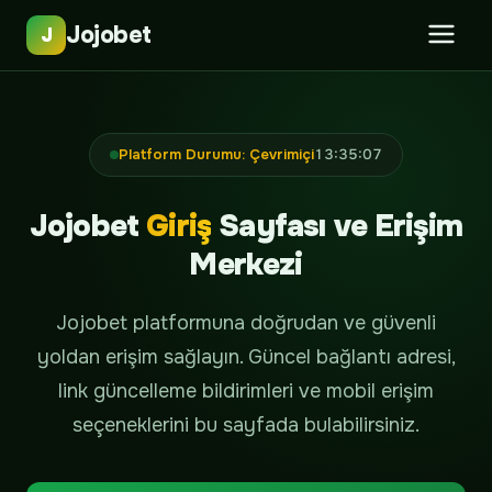
Jojobet
J
Platform Durumu: Çevrimiçi
13:35:08
Jojobet
Giriş
Sayfası ve Erişim
Merkezi
Jojobet platformuna doğrudan ve güvenli
yoldan erişim sağlayın. Güncel bağlantı adresi,
link güncelleme bildirimleri ve mobil erişim
seçeneklerini bu sayfada bulabilirsiniz.