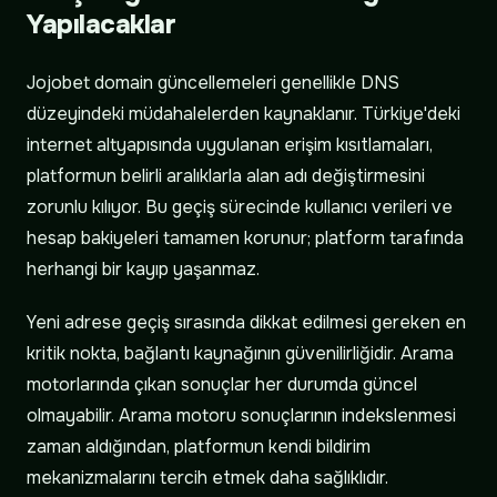
Yapılacaklar
Jojobet domain güncellemeleri genellikle DNS
düzeyindeki müdahalelerden kaynaklanır. Türkiye'deki
internet altyapısında uygulanan erişim kısıtlamaları,
platformun belirli aralıklarla alan adı değiştirmesini
zorunlu kılıyor. Bu geçiş sürecinde kullanıcı verileri ve
hesap bakiyeleri tamamen korunur; platform tarafında
herhangi bir kayıp yaşanmaz.
Yeni adrese geçiş sırasında dikkat edilmesi gereken en
kritik nokta, bağlantı kaynağının güvenilirliğidir. Arama
motorlarında çıkan sonuçlar her durumda güncel
olmayabilir. Arama motoru sonuçlarının indekslenmesi
zaman aldığından, platformun kendi bildirim
mekanizmalarını tercih etmek daha sağlıklıdır.