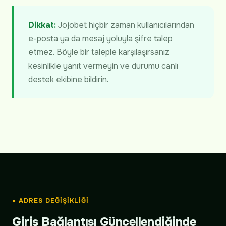
Dikkat:
Jojobet hiçbir zaman kullanıcılarından
e-posta ya da mesaj yoluyla şifre talep
etmez. Böyle bir taleple karşılaşırsanız
kesinlikle yanıt vermeyin ve durumu canlı
destek ekibine bildirin.
● ADRES DEĞIŞIKLIĞI
Giriş Bağlantısı Güncellendiğinde