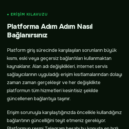
● ERIŞIM KILAVUZU
Platforma Adım Adım Nasıl
Bağlanırsınız
Platform giriş sürecinde karşılaşılan sorunların büyük
kısmı, eski veya geçersiz bağlantıları kullanmaktan
kaynaklanır. Alan adı değişiklikleri, internet servis
sağlayıcılarının uyguladığı erişim kısıtlamalarından dolayı
zaman zaman gerçekleşir ve her değişiklikte
platformun tüm hizmetleri kesintisiz şekilde
güncellenen bağlantıya taşınır.
Erişim sorunuyla karşılaştığınızda öncelikle kullandığınız
bağlantının güncelliğini teyit etmeniz gerekiyor.
Platformun resmi Telegram hesabı bu konuda en hızlı