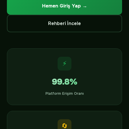
Hemen Giriş Yap →
Rehberi İncele
⚡
99.8%
Platform Erişim Oranı
🔄